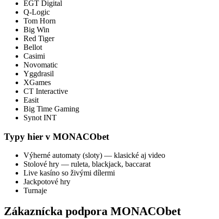
EGT Digital
Q-Logic
Tom Horn
Big Win
Red Tiger
Bellot
Casimi
Novomatic
Yggdrasil
XGames
CT Interactive
Easit
Big Time Gaming
Synot INT
Typy hier v MONACObet
Výherné automaty (sloty) — klasické aj video
Stolové hry — ruleta, blackjack, baccarat
Live kasíno so živými dílermi
Jackpotové hry
Turnaje
Zákaznícka podpora MONACObet