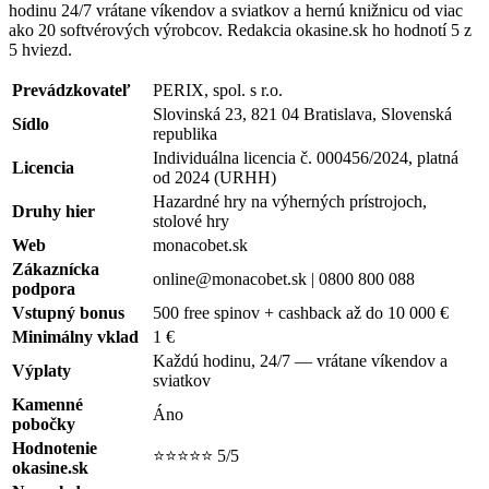
hodinu 24/7 vrátane víkendov a sviatkov a hernú knižnicu od viac
ako 20 softvérových výrobcov. Redakcia okasine.sk ho hodnotí 5 z
5 hviezd.
Prevádzkovateľ
PERIX, spol. s r.o.
Slovinská 23, 821 04 Bratislava, Slovenská
Sídlo
republika
Individuálna licencia č. 000456/2024, platná
Licencia
od 2024 (URHH)
Hazardné hry na výherných prístrojoch,
Druhy hier
stolové hry
Web
monacobet.sk
Zákaznícka
online@monacobet.sk | 0800 800 088
podpora
Vstupný bonus
500 free spinov + cashback až do 10 000 €
Minimálny vklad
1 €
Každú hodinu, 24/7 — vrátane víkendov a
Výplaty
sviatkov
Kamenné
Áno
pobočky
Hodnotenie
⭐⭐⭐⭐⭐ 5/5
okasine.sk