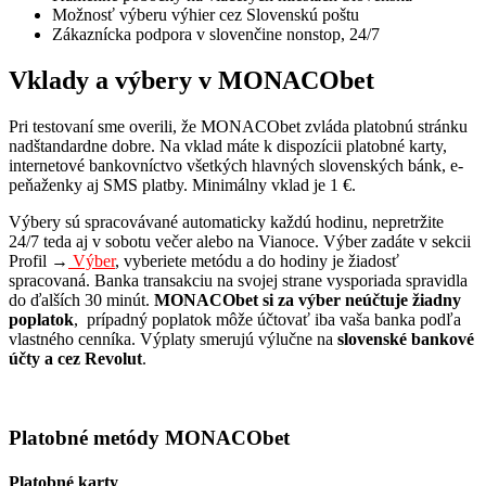
Možnosť výberu výhier cez Slovenskú poštu
Zákaznícka podpora v slovenčine nonstop, 24/7
Vklady a výbery v MONACObet
Pri testovaní sme overili, že MONACObet zvláda platobnú stránku
nadštandardne dobre. Na vklad máte k dispozícii platobné karty,
internetové bankovníctvo všetkých hlavných slovenských bánk, e-
peňaženky aj SMS platby. Minimálny vklad je 1 €.
Výbery sú spracovávané automaticky každú hodinu, nepretržite
24/7 teda aj v sobotu večer alebo na Vianoce. Výber zadáte v sekcii
Profil →
Výber
, vyberiete metódu a do hodiny je žiadosť
spracovaná. Banka transakciu na svojej strane vysporiada spravidla
do ďalších 30 minút.
MONACObet si za výber neúčtuje žiadny
poplatok
, prípadný poplatok môže účtovať iba vaša banka podľa
vlastného cenníka. Výplaty smerujú výlučne na
slovenské bankové
účty a cez Revolut
.
Platobné metódy MONACObet
Platobné karty