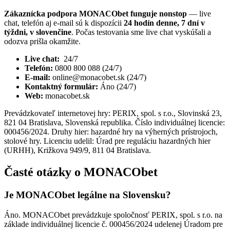
Zákaznícka podpora MONACObet funguje nonstop
— live
chat, telefón aj e-mail sú k dispozícii
24 hodín denne, 7 dní v
týždni, v slovenčine
. Počas testovania sme live chat vyskúšali a
odozva prišla okamžite.
Live chat:
24/7
Telefón:
0800 800 088 (24/7)
E-mail:
online@monacobet.sk (24/7)
Kontaktný formulár:
Áno (24/7)
Web:
monacobet.sk
Prevádzkovateľ internetovej hry: PERIX, spol. s r.o., Slovinská 23,
821 04 Bratislava, Slovenská republika. Číslo individuálnej licencie:
000456/2024. Druhy hier: hazardné hry na výherných prístrojoch,
stolové hry. Licenciu udelil: Úrad pre reguláciu hazardných hier
(URHH), Križkova 949/9, 811 04 Bratislava.
Časté otázky o MONACObet
Je MONACObet legálne na Slovensku?
Áno. MONACObet prevádzkuje spoločnosť PERIX, spol. s r.o. na
základe individuálnej licencie č. 000456/2024 udelenej Úradom pre