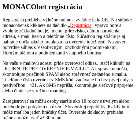
MONACObet registrácia
Registrácia prebieha výlučne online a zvládne ju každý. Na stránke
monacobet.sk kliknete na tlačidlo „
Registrácia
” vpravo hore a
vyplníte základné údaje, meno, priezvisko, dátum narodenia,
adresu, e-mail, heslo a telefónne číslo. Súčasťou registrácie je aj
nahratie občianskeho preukazu na overenie totožnosti. Na záver
potvrdíte súhlas s Všeobecnými obchodnými podmienkami,
Herným plánom a podmienkami vstupného bonusu.
Na vašu e-mailovú adresu príde overovací odkaz, stačí kliknúť na
„KLIKNITE PRE OVERENIE E-MAILU”. Ak správa neprišla,
skontrolujte priečinok SPAM alebo správnosť zadaného e-mailu.
Telefónne číslo overíte cez SMS kód, zadávajte ho bez prvej nuly, s
predvoľbou +421. Ak SMS neprišla, skontrolujte sieťové pripojenie
alebo či nie ste v režime roaming.
Zaregistrovať sa môžu osoby staršie ako 18 rokov s trvalým alebo
prechodným pobytom na území Slovenskej republiky. Každý hráč
môže mať iba jeden hráčsky účet. Overenie dokladov prebieha
ručne a môže trvať až 30 minút.