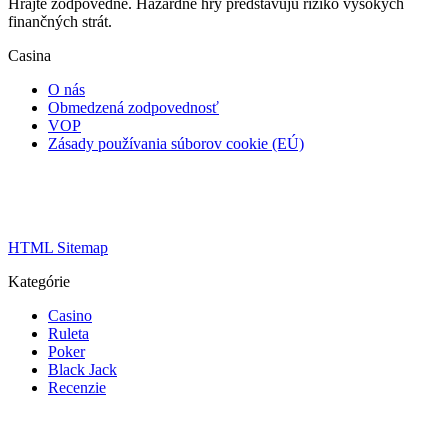
Hrajte zodpovedne. Hazardné hry predstavujú riziko vysokých
september 2024
finančných strát.
august 2024
júl 2024
Casina
jún 2024
máj 2024
O nás
apríl 2024
Obmedzená zodpovednosť
marec 2024
VOP
február 2024
Zásady používania súborov cookie (EÚ)
január 2024
december 2023
november 2023
október 2023
september 2023
HTML Sitemap
august 2023
júl 2023
Kategórie
jún 2023
máj 2023
Casino
apríl 2023
Ruleta
marec 2023
Poker
február 2023
Black Jack
január 2023
Recenzie
december 2022
november 2022
október 2022
september 2022