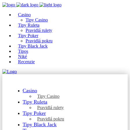
Casino
Tipy Casino
Tipy Ruleta
Pravidlá rulety
Tipy Poker
Pravidlá pokru
Tipy Black Jack
Tipos
Niké
Recenzie
Casino
Tipy Casino
Tipy Ruleta
Pravidlá rulety
Tipy Poker
Pravidlá pokru
Tipy Black Jack