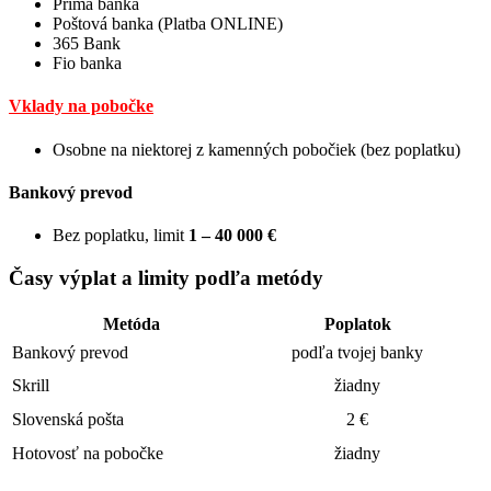
Prima banka
Poštová banka (Platba ONLINE)
365 Bank
Fio banka
Vklady na pobočke
Osobne na niektorej z kamenných pobočiek (bez poplatku)
Bankový prevod
Bez poplatku, limit
1 – 40 000 €
Časy výplat a limity podľa metódy
Metóda
Poplatok
Bankový prevod
podľa tvojej banky
Skrill
žiadny
Slovenská pošta
2 €
Hotovosť na pobočke
žiadny