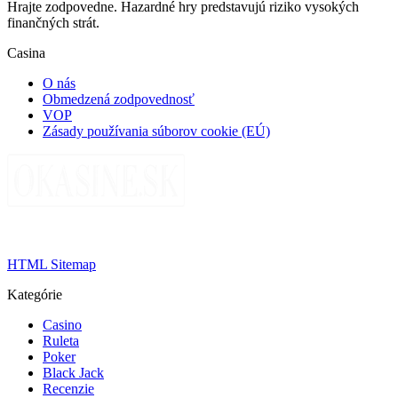
október 2024
Hrajte zodpovedne. Hazardné hry predstavujú riziko vysokých
september 2024
finančných strát.
august 2024
júl 2024
Casina
jún 2024
máj 2024
O nás
apríl 2024
Obmedzená zodpovednosť
marec 2024
VOP
február 2024
Zásady používania súborov cookie (EÚ)
január 2024
december 2023
november 2023
október 2023
september 2023
august 2023
júl 2023
jún 2023
HTML Sitemap
máj 2023
apríl 2023
Kategórie
marec 2023
február 2023
Casino
január 2023
Ruleta
december 2022
Poker
november 2022
Black Jack
október 2022
Recenzie