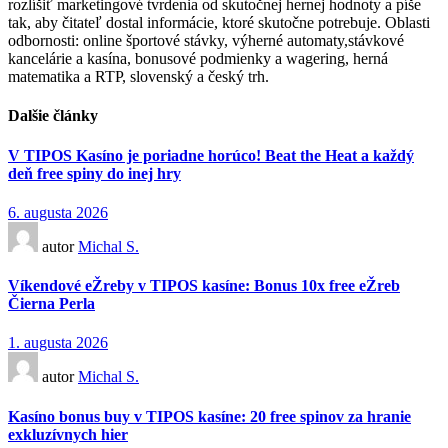
rozlíšiť marketingové tvrdenia od skutočnej hernej hodnoty a píše
tak, aby čitateľ dostal informácie, ktoré skutočne potrebuje. Oblasti
odbornosti: online športové stávky, výherné automaty,stávkové
kancelárie a kasína, bonusové podmienky a wagering, herná
matematika a RTP, slovenský a český trh.
Dalšie články
V TIPOS Kasíno je poriadne horúco! Beat the Heat a každý
deň free spiny do inej hry
6. augusta 2026
autor
Michal S.
Víkendové eŽreby v TIPOS kasíne: Bonus 10x free eŽreb
Čierna Perla
1. augusta 2026
autor
Michal S.
Kasíno bonus buy v TIPOS kasíne: 20 free spinov za hranie
exkluzívnych hier