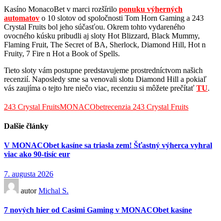
Kasíno MonacoBet v marci rozšírilo
ponuku výherných
automatov
o 10 slotov od spoločnosti Tom Horn Gaming a 243
Crystal Fruits bol jeho súčasťou. Okrem tohto vydareného
ovocného kúsku pribudli aj sloty Hot Blizzard, Black Mummy,
Flaming Fruit, The Secret of BA, Sherlock, Diamond Hill, Hot n
Fruity, 7 Fire n Hot a Book of Spells.
Tieto sloty vám postupne predstavujeme prostredníctvom našich
recenzií. Naposledy sme sa venovali slotu Diamond Hill a pokiaľ
vás zaujíma o tejto hre niečo viac, recenziu si môžete prečítať
TU
.
243 Crystal Fruits
MONACObet
recenzia 243 Crystal Fruits
Dalšie články
V MONACObet kasíne sa triasla zem! Šťastný výherca vyhral
viac ako 90-tisíc eur
7. augusta 2026
autor
Michal S.
7 nových hier od Casimi Gaming v MONACObet kasíne