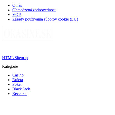
jún 2024
máj 2024
O nás
apríl 2024
Obmedzená zodpovednosť
marec 2024
VOP
február 2024
Zásady používania súborov cookie (EÚ)
január 2024
december 2023
november 2023
október 2023
september 2023
august 2023
júl 2023
jún 2023
HTML Sitemap
máj 2023
apríl 2023
Kategórie
marec 2023
február 2023
Casino
január 2023
Ruleta
december 2022
Poker
november 2022
Black Jack
október 2022
Recenzie
september 2022
august 2022
júl 2022
jún 2022