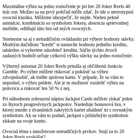
Maximálna výhra na jedno roztočenie je pri hre 20 Joker Reels 40
tisíc eur. Možno sa na prvý pohľad môže zdať, že ide o stereotypnú
ovocnú klasiku. Môžeme ubezpečiť, že nejde. Nielen pekné
animácie, kombinácia so symbolom Jokera, absencia sprievodnej
melódie, odlišujú túto hru od iných ovocných.
Stretneme sa aj s netradičným ovládaním pri výbere hodnoty stávky.
Modrým tlačidlom “kredit” si nastavíte hodnotu jedného kreditu,
následne si vyberiete násobiteľ kreditu. Súčin týchto dvoch
zadaných hodnôt určuje celkovú výšku stávky na jedno roztočenie.
Výherný automat 20 Joker Reels prináša aj obľúbenú funkciu
Gamble. Po výhre môžete riskovať a pokúsiť sa výhru
zdvojnásobiť, ak trafíte správnu kartu. V prípade, že sa vám to
nepodarí, o výhru prídete. Ale je tu možnosť rozdeliť výhru na
polovicu a riskovať len 50 % z nej.
Pri náhodnom zobrazení nápisu Jackpot Cards môžete získať jeden
zo štyroch progresívnych jackpotov. Nasleduje bonusová hra, v
ktorej musíte z dvanástich zakrytých kariet uhádnuť tri s rovnakým
symbolom. Ak sa vám to podarí, jackpot s príslušným symbolom
získate na svoje konto.
Ovocná téma s množstvom netradičných prvkov. Stojí za to 20
Joker Reels vyskúšať!