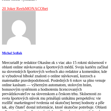
20 Joker Reels
MONACObet
Michal Sedlak
Mercurial8 je redaktor Okasíne.sk s viac ako 15 rokmi skúseností v
oblasti online stávkovania a športových médií. Svoju kariéru začínal
na slovenských športových weboch ako redaktor a komentátor, kde
si vybudoval hlboké znalosti o online stávkovaní, kurzoch a
matematike pravdepodobností. Posledných 6 rokov sa plno venuje
online kasínam — výherným automatom, stolovým hrám,
bonusovým systémom a hodnoteniu licencovaných
prevádzkovateľov na slovenskom a českom trhu. Skúsenosti zo
sveta športových stávok mu prinášajú unikátnu perspektívu: vie
rozlíšiť marketingové tvrdenia od skutočnej hernej hodnoty a píše
tak, aby čitateľ dostal informácie, ktoré skutočne potrebuje. Oblasti