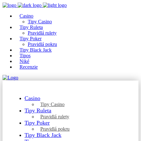
Casino
Tipy Casino
Tipy Ruleta
Pravidlá rulety
Tipy Poker
Pravidlá pokru
Tipy Black Jack
Tipos
Niké
Recenzie
Casino
Tipy Casino
Tipy Ruleta
Pravidlá rulety
Tipy Poker
Pravidlá pokru
Tipy Black Jack