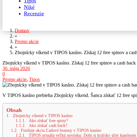
Tipos
Niké
Recenzie
Domov
»
Promo akcie
»
Zbojnícky víkend v TIPOS kasíno. Získaj 12 free spinov a cas
Zbojnícky víkend v TIPOS kasíno. Získaj 12 free spinov a cash back
30. mája 2026
0
Promo akcie
,
Tipos
V TIPOS kasíno prebieha Zbojnícky víkend. Šanca získať 12 free spi
Obsah
Zbojnícky víkend v TIPOS kasíno
Ako získať free spiny?
Ako získať cash back?
Finišuje akcia Ľadové bonusy v TIPOS kasíno
TIPOS prináša veľkú novinku: Dobi si hráčsky účet kupónom