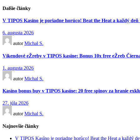
Dalšie články
V TIPOS Kasíno je poriadne horúco! Beat the Heat a každý deň f
6. augusta 2026
autor
Michal S.
Víkendové eŽreby v TIPOS kasíne: Bonus 10x free eŽreb Čierna
1. augusta 2026
autor
Michal S.
Kasíno bonus buy v TIPOS kasíne: 20 free spinov za hranie exkl
27. júla 2026
autor
Michal S.
Najnovšie články
V TIPOS Kasíno je poriadne horúco! Beat the Heat a každý deň