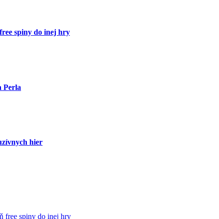
ree spiny do inej hry
 Perla
uzívnych hier
 free spiny do inej hry