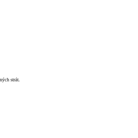
ých strát.