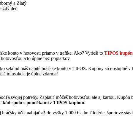
borný a Zlatý
aždý deň
ke konto v hotovosti priamo v trafike. Ako? Vyrieši to
TIPOS kupón
j hotovosťou a to úplne bez poplatkov.
oľko sekúnd máš nabité hráčske konto v TIPOS. Kupóny sú dostupné v hod
lá transakcia je úplne zdarma!
a svojej potreby. Zaplatiť môžeš hotovosťou ale aj kartou. Kupón bud
ať
kód spolu s pomlčkami z TIPOS kupónu.
ráčsky účet nabíjať až do výšky 1 000 € a hrať lotérie, športové stáv