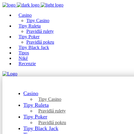
Casino
Tipy Casino
Tipy Ruleta
Pravidlá rulety
Tipy Poker
Pravidlá pokru
Tipy Black Jack
Tipos
Niké
Recenzie
Casino
Tipy Casino
Tipy Ruleta
Pravidlá rulety
Tipy Poker
Pravidlá pokru
Tipy Black Jack