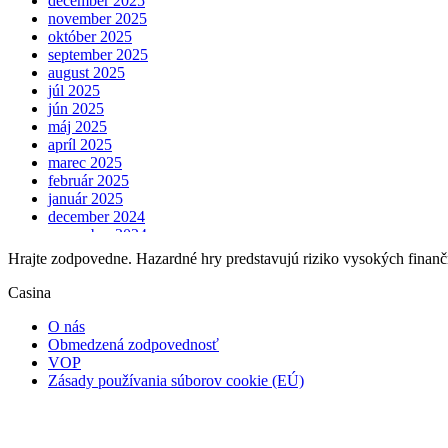
december 2025
november 2025
október 2025
september 2025
august 2025
júl 2025
jún 2025
máj 2025
apríl 2025
marec 2025
február 2025
január 2025
december 2024
november 2024
október 2024
Hrajte zodpovedne. Hazardné hry predstavujú riziko vysokých finančn
september 2024
august 2024
Casina
júl 2024
jún 2024
O nás
máj 2024
Obmedzená zodpovednosť
apríl 2024
VOP
marec 2024
Zásady používania súborov cookie (EÚ)
február 2024
január 2024
december 2023