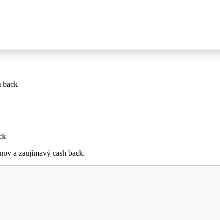
h back
nov a zaujímavý cash back.