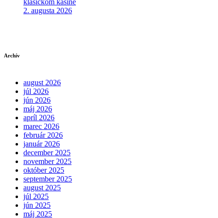
klasickom kasíne
2. augusta 2026
Archív
august 2026
júl 2026
jún 2026
máj 2026
apríl 2026
marec 2026
február 2026
január 2026
december 2025
november 2025
október 2025
september 2025
august 2025
júl 2025
jún 2025
máj 2025