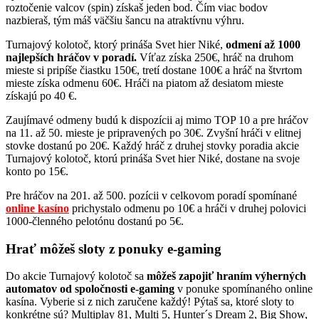
roztočenie valcov (spin) získaš jeden bod. Čím viac bodov
nazbieraš, tým máš väčšiu šancu na atraktívnu výhru.
Turnajový kolotoč, ktorý prináša Svet hier Niké,
odmení až 1000
najlepších hráčov v poradí.
Víťaz získa 250€, hráč na druhom
mieste si pripíše čiastku 150€, tretí dostane 100€ a hráč na štvrtom
mieste získa odmenu 60€. Hráči na piatom až desiatom mieste
získajú po 40 €.
Zaujímavé odmeny budú k dispozícii aj mimo TOP 10 a pre hráčov
na 11. až 50. mieste je pripravených po 30€. Zvyšní hráči v elitnej
stovke dostanú po 20€. Každý hráč z druhej stovky poradia akcie
Turnajový kolotoč, ktorú prináša Svet hier Niké, dostane na svoje
konto po 15€.
Pre hráčov na 201. až 500. pozícii v celkovom poradí spomínané
online kasíno
prichystalo odmenu po 10€ a hráči v druhej polovici
1000-členného pelotónu dostanú po 5€.
Hrať môžeš sloty z ponuky e-gaming
Do akcie Turnajový kolotoč sa
môžeš zapojiť hraním výherných
automatov od spoločnosti e-gaming
v ponuke spomínaného online
kasína. Vyberie si z nich zaručene každý! Pýtaš sa, ktoré sloty to
konkrétne sú? Multiplay 81, Multi 5, Hunter´s Dream 2, Big Show,