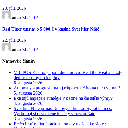
28. júla 2026
autor
Michal S.
Red Tiger turnaj o 5 000 € v kasíne Svet hier Niké
22. júla 2026
autor
Michal S.
Najnovšie články
V TIPOS Kasíno je poriadne horúco! Beat the Heat a každý
deň free spiny do inej hry
6. augusta 2026
Automaty s progresívnym jackpotom: Ako na nich vyhrať?
5. augusta 2026
Existujú najlepšie stratégie v kasíne na častejšie výhry?
4. augusta 2026
Svet hier Niké prináša 6 nových hier od Synot Games.
Vychutnaj si osvedčené klasiky v novom šate
3. augusta 2026
Prečo hrať online hracie automaty radšej ako sloty v