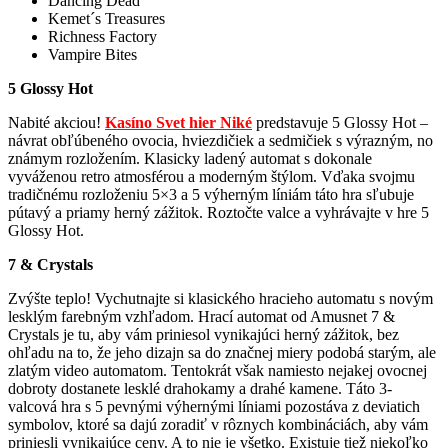
Dancing Dead
Kemet´s Treasures
Richness Factory
Vampire Bites
5 Glossy Hot
Nabité akciou!
Kasíno Svet hier Niké
predstavuje 5 Glossy Hot –
návrat obľúbeného ovocia, hviezdičiek a sedmičiek s výrazným, no
známym rozložením. Klasicky ladený automat s dokonale
vyváženou retro atmosférou a moderným štýlom. Vďaka svojmu
tradičnému rozloženiu 5×3 a 5 výherným líniám táto hra sľubuje
pútavý a priamy herný zážitok. Roztočte valce a vyhrávajte v hre 5
Glossy Hot.
7 & Crystals
Zvýšte teplo! Vychutnajte si klasického hracieho automatu s novým
lesklým farebným vzhľadom. Hrací automat od Amusnet 7 &
Crystals je tu, aby vám priniesol vynikajúci herný zážitok, bez
ohľadu na to, že jeho dizajn sa do značnej miery podobá starým, ale
zlatým video automatom. Tentokrát však namiesto nejakej ovocnej
dobroty dostanete lesklé drahokamy a drahé kamene. Táto 3-
valcová hra s 5 pevnými výhernými líniami pozostáva z deviatich
symbolov, ktoré sa dajú zoradiť v rôznych kombináciách, aby vám
priniesli vynikajúce ceny. A to nie je všetko. Existuje tiež niekoľko