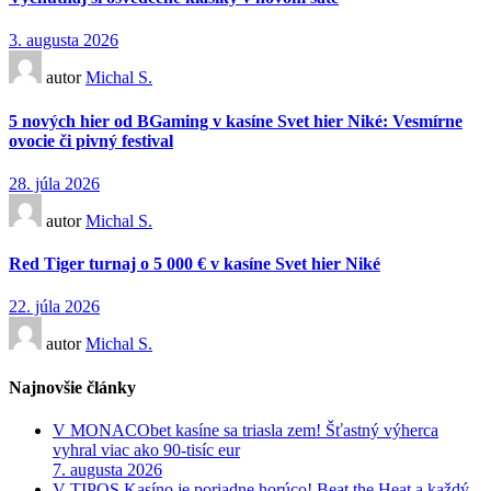
3. augusta 2026
autor
Michal S.
5 nových hier od BGaming v kasíne Svet hier Niké: Vesmírne
ovocie či pivný festival
28. júla 2026
autor
Michal S.
Red Tiger turnaj o 5 000 € v kasíne Svet hier Niké
22. júla 2026
autor
Michal S.
Najnovšie články
V MONACObet kasíne sa triasla zem! Šťastný výherca
vyhral viac ako 90-tisíc eur
7. augusta 2026
V TIPOS Kasíno je poriadne horúco! Beat the Heat a každý