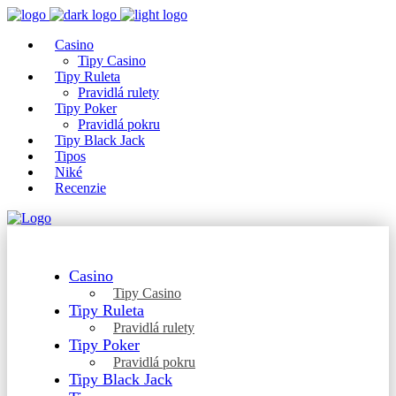
Casino
Tipy Casino
Tipy Ruleta
Pravidlá rulety
Tipy Poker
Pravidlá pokru
Tipy Black Jack
Tipos
Niké
Recenzie
Casino
Tipy Casino
Tipy Ruleta
Pravidlá rulety
Tipy Poker
Pravidlá pokru
Tipy Black Jack