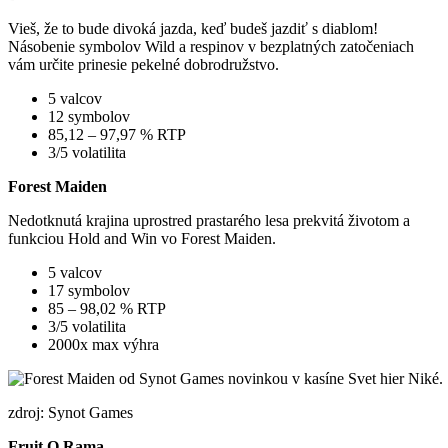
Vieš, že to bude divoká jazda, keď budeš jazdiť s diablom!
Násobenie symbolov Wild a respinov v bezplatných zatočeniach
vám určite prinesie pekelné dobrodružstvo.
5 valcov
12 symbolov
85,12 – 97,97 % RTP
3/5 volatilita
Forest Maiden
Nedotknutá krajina uprostred prastarého lesa prekvitá životom a
funkciou Hold and Win vo Forest Maiden.
5 valcov
17 symbolov
85 – 98,02 % RTP
3/5 volatilita
2000x max výhra
zdroj: Synot Games
Fruit O Rama