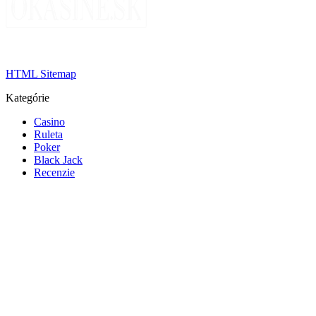
november 2023
október 2023
september 2023
august 2023
júl 2023
jún 2023
HTML Sitemap
máj 2023
apríl 2023
Kategórie
marec 2023
február 2023
Casino
január 2023
Ruleta
december 2022
Poker
november 2022
Black Jack
október 2022
Recenzie
september 2022
august 2022
júl 2022
jún 2022
máj 2022
apríl 2022
marec 2022
február 2022
január 2022
december 2021
november 2021