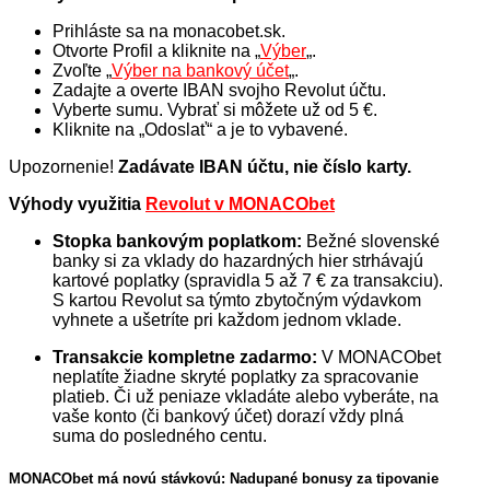
Prihláste sa na monacobet.sk.
Otvorte Profil a kliknite na „
Výber
„.
Zvoľte „
Výber na bankový účet
„.
Zadajte a overte IBAN svojho Revolut účtu.
Vyberte sumu. Vybrať si môžete už od 5 €.
Kliknite na „Odoslať“ a je to vybavené.
Upozornenie!
Zadávate IBAN účtu, nie číslo karty.
Výhody využitia
Revolut v MONACObet
Stopka bankovým poplatkom:
Bežné slovenské
banky si za vklady do hazardných hier strhávajú
kartové poplatky (spravidla 5 až 7 € za transakciu).
S kartou Revolut sa týmto zbytočným výdavkom
vyhnete a ušetríte pri každom jednom vklade.
Transakcie kompletne zadarmo:
V MONACObet
neplatíte žiadne skryté poplatky za spracovanie
platieb. Či už peniaze vkladáte alebo vyberáte, na
vaše konto (či bankový účet) dorazí vždy plná
suma do posledného centu.
MONACObet má novú stávkovú: Nadupané bonusy za tipovanie