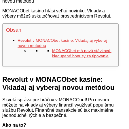
MONACObet kasíno hlási veľkú novinku. Vklady a
výbery môžeš uskutočňovať prostredníctvom Revolut.
Obsah
Revolut v MONACObet kasíne: Vkladaj aj vyberaj
novou metódou
MONACObet má novú stávkovú:
Nadupané bonusy za tipovanie
Revolut v MONACObet kasíne:
Vkladaj aj vyberaj novou metódou
Skvelá správa pre hráčov v MONACObet! Po novom
môžete na vklady aj výbery financií využívať populárnu
službu Revolut. Finančné transakcie sú tak maximálne
jednoduché, rýchle a bezpečné.
Ako na to?