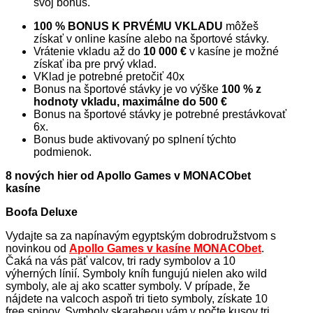
svoj bonus.
100 % BONUS K PRVÉMU VKLADU
môžeš
získať v online kasíne alebo na športové stávky.
Vrátenie vkladu až do
10 000 €
v kasíne je možné
získať iba pre prvý vklad.
VKlad je potrebné pretočiť 40x
Bonus na športové stávky je vo výške
100 % z
hodnoty vkladu, maximálne do 500 €
Bonus na športové stávky je potrebné prestávkovať
6x.
Bonus bude aktivovaný po splnení týchto
podmienok.
8 nových hier od Apollo Games v MONACObet
kasíne
Boofa Deluxe
Vydajte sa za napínavým egyptským dobrodružstvom s
novinkou od
Apollo Games v kasíne MONACObet
.
Čaká na vás päť valcov, tri rady symbolov a 10
výherných línií. Symboly kníh fungujú nielen ako wild
symboly, ale aj ako scatter symboly. V prípade, že
nájdete na valcoch aspoň tri tieto symboly, získate 10
free spinov. Symboly skarabeou vám v počte kusov tri