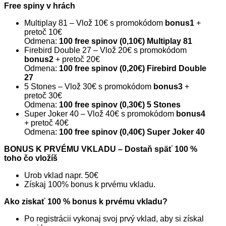
Free spiny v hrách
Multiplay 81 – Vlož 10€ s promokódom
bonus1
+
pretoč 10€
Odmena:
100 free spinov (0,10€) Multiplay 81
Firebird Double 27 – Vlož 20€ s promokódom
bonus2
+ pretoč 20€
Odmena:
100 free spinov (0,20€) Firebird Double
27
5 Stones – Vlož 30€ s promokódom
bonus3
+
pretoč 30€
Odmena:
100 free spinov (0,30€) 5 Stones
Super Joker 40 – Vlož 40€ s promokódom
bonus4
+ pretoč 40€
Odmena:
100 free spinov (0,40€) Super Joker 40
BONUS K PRVÉMU VKLADU – Dostaň späť 100 %
toho čo vložíš
Urob vklad napr. 50€
Získaj 100% bonus k prvému vkladu.
Ako ziskať 100 % bonus k prvému vkladu?
Po registrácii vykonaj svoj prvý vklad, aby si získal