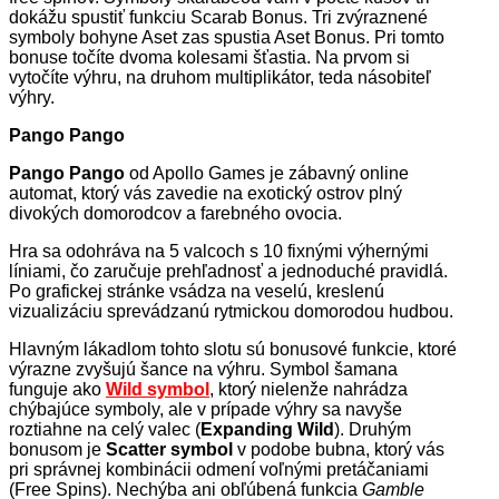
dokážu spustiť funkciu Scarab Bonus. Tri zvýraznené
symboly bohyne Aset zas spustia Aset Bonus. Pri tomto
bonuse točíte dvoma kolesami šťastia. Na prvom si
vytočíte výhru, na druhom multiplikátor, teda násobiteľ
výhry.
Pango Pango
Pango Pango
od Apollo Games je zábavný online
automat, ktorý vás zavedie na exotický ostrov plný
divokých domorodcov a farebného ovocia.
Hra sa odohráva na 5 valcoch s 10 fixnými výhernými
líniami, čo zaručuje prehľadnosť a jednoduché pravidlá.
Po grafickej stránke vsádza na veselú, kreslenú
vizualizáciu sprevádzanú rytmickou domorodou hudbou.
Hlavným lákadlom tohto slotu sú bonusové funkcie, ktoré
výrazne zvyšujú šance na výhru. Symbol šamana
funguje ako
Wild symbol
, ktorý nielenže nahrádza
chýbajúce symboly, ale v prípade výhry sa navyše
roztiahne na celý valec (
Expanding Wild
). Druhým
bonusom je
Scatter symbol
v podobe bubna, ktorý vás
pri správnej kombinácii odmení voľnými pretáčaniami
(Free Spins). Nechýba ani obľúbená funkcia
Gamble