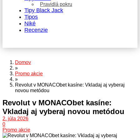
Pravidlá pokru
Tipy Black Jack
Tipos
Niké
Recenzie
Domov
»
Promo akcie
»
Revolut v MONACObet kasíne: Vkladaj aj vyberaj
novou metódou
Revolut v MONACObet kasíne:
Vkladaj aj vyberaj novou metódou
2. júla 2026
0
Promo akcie