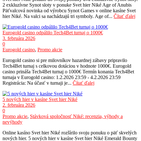
2 exkluzívne Synot sloty v ponuke Svet hier Niké Age of Anubis
Päťvalcová novinka od výrobcu Synot Games v online kasíne Svet
hier Niké. Na valci sa nachádzajú tri symboly. Age of...
Čítať ďalej
Eurogold casino odpálilo Tech4Bet turnaj o 1000€
3. februára 2026
0
Eurogold casino
,
Promo akcie
Eurogold casino si pre milovníkov hazardnej zábavy pripravilo
Tech4Bet turnaj s celkovou dotáciou v hodnote 1000€. Eurogold
casino prináša Tech4Bet turnaj o 1000€ Termín konania Tech4Bet
turnaja v Eurogold casino: 1.2.2026 23:59 - 4.2.2026 23:59
Registrácia: Na účasť v turnaji je...
Čítať ďalej
5 nových hier v kasíne Svet hier Niké
2. februára 2026
0
Promo akcie
,
Stávková spoločnosť Niké: recenzia, výhody a
nevýhody
Online kasíno Svet hier Niké rozšírilo svoju ponuku o päť skvelých
nových hier. 5 nových hier v kasíne Svet hier Niké Emerald Bounty