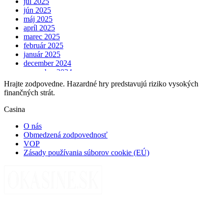
júl 2025
jún 2025
máj 2025
apríl 2025
marec 2025
február 2025
január 2025
december 2024
november 2024
október 2024
Hrajte zodpovedne. Hazardné hry predstavujú riziko vysokých
september 2024
finančných strát.
august 2024
júl 2024
Casina
jún 2024
máj 2024
O nás
apríl 2024
Obmedzená zodpovednosť
marec 2024
VOP
február 2024
Zásady používania súborov cookie (EÚ)
január 2024
december 2023
november 2023
október 2023
september 2023
august 2023
júl 2023