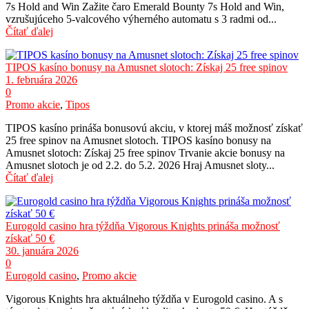
7s Hold and Win Zažite čaro Emerald Bounty 7s Hold and Win,
vzrušujúceho 5-valcového výherného automatu s 3 radmi od...
Čítať ďalej
TIPOS kasíno bonusy na Amusnet slotoch: Získaj 25 free spinov
1. februára 2026
0
Promo akcie
,
Tipos
TIPOS kasíno prináša bonusovú akciu, v ktorej máš možnosť získať
25 free spinov na Amusnet slotoch. TIPOS kasíno bonusy na
Amusnet slotoch: Získaj 25 free spinov Trvanie akcie bonusy na
Amusnet slotoch je od 2.2. do 5.2. 2026 Hraj Amusnet sloty...
Čítať ďalej
Eurogold casino hra týždňa Vigorous Knights prináša možnosť
získať 50 €
30. januára 2026
0
Eurogold casino
,
Promo akcie
Vigorous Knights hra aktuálneho týždňa v Eurogold casino. A s