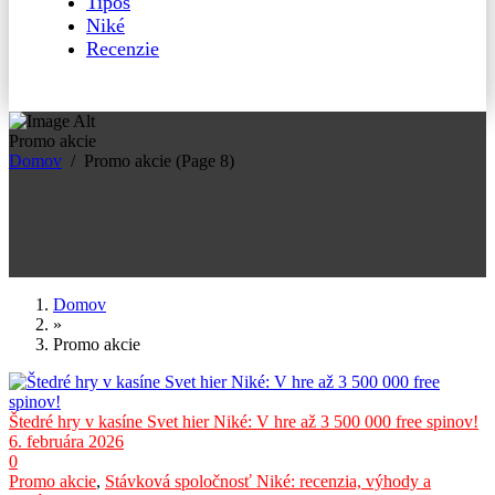
Tipos
Niké
Recenzie
Promo akcie
Domov
/
Promo akcie
(Page 8)
Domov
»
Promo akcie
Štedré hry v kasíne Svet hier Niké: V hre až 3 500 000 free spinov!
6. februára 2026
0
Promo akcie
,
Stávková spoločnosť Niké: recenzia, výhody a