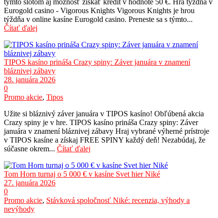
týmto slotom aj možnosť získať kredit v hodnote 50 €. Hra týždňa v
Eurogold casino - Vigorous Knights Vigorous Knights je hrou
týždňa v online kasíne Eurogold casino. Preneste sa s týmto...
Čítať ďalej
TIPOS kasíno prináša Crazy spiny: Záver januára v znamení
bláznivej zábavy
28. januára 2026
0
Promo akcie
,
Tipos
Užite si bláznivý záver januára v TIPOS kasíno! Obľúbená akcia
Crazy spiny je v hre. TIPOS kasíno prináša Crazy spiny: Záver
januára v znamení bláznivej zábavy Hraj vybrané výherné prístroje
v TIPOS kasíne a získaj FREE SPINY každý deň! Nezabúdaj, že
súčasne okrem...
Čítať ďalej
Tom Horn turnaj o 5 000 € v kasíne Svet hier Niké
27. januára 2026
0
Promo akcie
,
Stávková spoločnosť Niké: recenzia, výhody a
nevýhody