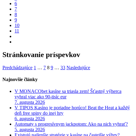
6
7
8
9
10
11
Stránkovanie príspevkov
Predchádzajúce
1
…
7
8
9
…
33
Nasledujúce
Najnovšie články
V MONACObet kasíne sa triasla zem! Šťastný výherca
vyhral viac ako 90-tisíc eur
7. augusta 2026
V TIPOS Kasíno je poriadne horúco! Beat the Heat a každý
deň free spiny do inej hry
6. augusta 2026
Automaty s progresívnym jackpotom: Ako na nich vyhrať?
5. augusta 2026
Existujú najlepšie stratégie v kasíne na častejšie výhry?