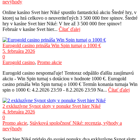
nevýhody
Online kasíno Svet hier Niké spustilo fantastickú akciu Štedré hry, v
ktorej sa hrá celkovo o neuveriteľných 3 500 000 free spinov. Štedré
hry v kasíne Svet hier Niké: V hre až 3 500 000 free spinov!
Február v kasíne Svet hier...
Čítať ďalej
Eurogold casino prináša Win Spin turnaj o 1000 €
5. februára 2026
0
Eurogold casino
,
Promo akcie
Eurogold casino nespomaľuje! Tentoraz odpálilo ďalšiu zaujímavú
akciu - Win Spin turnaj s dotáciou v hodnote 1000 €. Eurogold
casino prináša Win Spin turnaj o 1000 € Termín konania turnaja Win
spin o 1000 €: 4.2.2026 23:59 - 8.2.2026 23:59 Na...
Čítať ďalej
2 exkluzívne Synot sloty v ponuke Svet hier Niké
4. februára 2026
0
Promo akcie
,
Stávková spoločnosť Niké: recenzia, výhody a
nevýhody
Svet hier Niké pridalo do svojej ponuky dva exkluzívne Synot sloty.