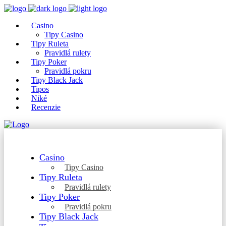
Casino
Tipy Casino
Tipy Ruleta
Pravidlá rulety
Tipy Poker
Pravidlá pokru
Tipy Black Jack
Tipos
Niké
Recenzie
Casino
Tipy Casino
Tipy Ruleta
Pravidlá rulety
Tipy Poker
Pravidlá pokru
Tipy Black Jack