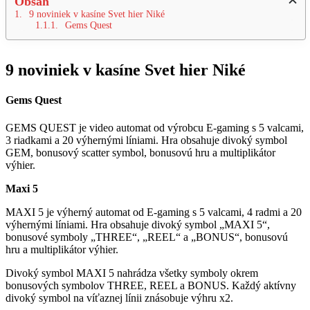
Obsah
9 noviniek v kasíne Svet hier Niké
Gems Quest
9 noviniek v kasíne Svet hier Niké
Gems Quest
GEMS QUEST je video automat od výrobcu E-gaming s 5 valcami,
3 riadkami a 20 výhernými líniami. Hra obsahuje divoký symbol
GEM, bonusový scatter symbol, bonusovú hru a multiplikátor
výhier.
Maxi 5
MAXI 5 je výherný automat od E-gaming s 5 valcami, 4 radmi a 20
výhernými líniami. Hra obsahuje divoký symbol „MAXI 5“,
bonusové symboly „THREE“, „REEL“ a „BONUS“, bonusovú
hru a multiplikátor výhier.
Divoký symbol MAXI 5 nahrádza všetky symboly okrem
bonusových symbolov THREE, REEL a BONUS. Každý aktívny
divoký symbol na víťaznej línii znásobuje výhru x2.