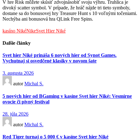
V hre Risk môžete skúsiť zdvojnásobiť svoju výhru. Truhlica je
divoký scatter symbol. V prípade, že hráč nájde tri tieto symboly,
dostane sa do bonusovej hry Treasure Hunt s 10 voľnými točeniami.
Nechýba ani bonusová hra QLink Free Spins.
kasíno Niké
Nike
Svet Hier Niké
Dalšie články
Svet hier Niké prináša 6 nových hier od Synot Games.
Vychutnaj si osvedčené klasiky v novom šate
3. augusta 2026
autor
Michal S.
5 nových hier od BGaming v kasíne Svet hier Niké: Vesmírne
ovocie či pivný festival
28. júla 2026
autor
Michal S.
Red Tiger turnaj o 5 000 € v kasíne Svet hier Niké