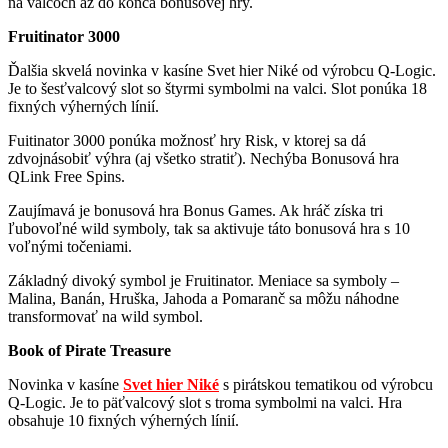
na valcoch až do konca bonusovej hry.
Fruitinator 3000
Ďalšia skvelá novinka v kasíne Svet hier Niké od výrobcu Q-Logic.
Je to šesťvalcový slot so štyrmi symbolmi na valci. Slot ponúka 18
fixných výherných línií.
Fuitinator 3000 ponúka možnosť hry Risk, v ktorej sa dá
zdvojnásobiť výhra (aj všetko stratiť). Nechýba Bonusová hra
QLink Free Spins.
Zaujímavá je bonusová hra Bonus Games. Ak hráč získa tri
ľubovoľné wild symboly, tak sa aktivuje táto bonusová hra s 10
voľnými točeniami.
Základný divoký symbol je Fruitinator. Meniace sa symboly –
Malina, Banán, Hruška, Jahoda a Pomaranč sa môžu náhodne
transformovať na wild symbol.
Book of Pirate Treasure
Novinka v kasíne
Svet hier Niké
s pirátskou tematikou od výrobcu
Q-Logic. Je to päťvalcový slot s troma symbolmi na valci. Hra
obsahuje 10 fixných výherných línií.