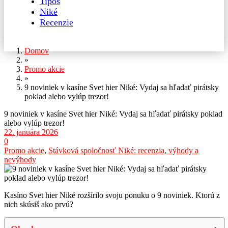
Tipos
Niké
Recenzie
Domov
»
Promo akcie
»
9 noviniek v kasíne Svet hier Niké: Vydaj sa hľadať pirátsky
poklad alebo vylúp trezor!
9 noviniek v kasíne Svet hier Niké: Vydaj sa hľadať pirátsky poklad
alebo vylúp trezor!
22. januára 2026
0
Promo akcie
,
Stávková spoločnosť Niké: recenzia, výhody a
nevýhody
Kasíno Svet hier Niké rozšírilo svoju ponuku o 9 noviniek. Ktorú z
nich skúsiš ako prvú?