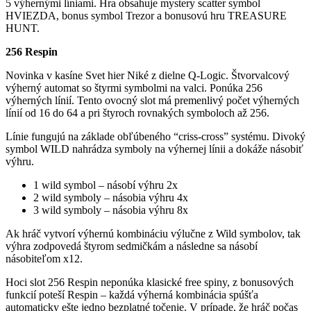
5 výhernými líniami. Hra obsahuje mystery scatter symbol
HVIEZDA, bonus symbol Trezor a bonusovú hru TREASURE
HUNT.
256 Respin
Novinka v kasíne Svet hier Niké z dielne Q-Logic. Štvorvalcový
výherný automat so štyrmi symbolmi na valci. Ponúka 256
výherných línií. Tento ovocný slot má premenlivý počet výherných
línií od 16 do 64 a pri štyroch rovnakých symboloch až 256.
Línie fungujú na základe obľúbeného “criss-cross” systému. Divoký
symbol WILD nahrádza symboly na výhernej línii a dokáže násobiť
výhru.
1 wild symbol – násobí výhru 2x
2 wild symboly – násobia výhru 4x
3 wild symboly – násobia výhru 8x
Ak hráč vytvorí výhernú kombináciu výlučne z Wild symbolov, tak
výhra zodpovedá štyrom sedmičkám a následne sa násobí
násobiteľom x12.
Hoci slot 256 Respin neponúka klasické free spiny, z bonusových
funkcií poteší Respin – každá výherná kombinácia spúšťa
automaticky ešte jedno bezplatné točenie. V prípade, že hráč počas