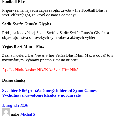
Football Blast
Priprav sa na najväčší zápas svojho života v hre Football Blast a
streľ víťazný gól, za ktorý dostaneš odmeny!
Sadie Swift: Guns´n Glyphs
Pridaj sa k odvážnej Sadie Swift v Sadie Swift: Guns´n Glyphs a
objav tajomstvá starovekých symbolov a akčných výhier!
Vegas Blast Mini – Max
Zaži atmosféru Las Vegas v hre Vegas Blast Mini-Max a odpáľ to s
maximálnymi výhrami priamo z mesta hriechu!
Apollo Plinko
kasíno Niké
Nike
Svet Hier Niké
Dalšie články
Svet hier Niké prináša 6 nových hier od Synot Games.
Vychutnaj si osvedčené klasiky v novom šate
3. augusta 2026
autor
Michal S.