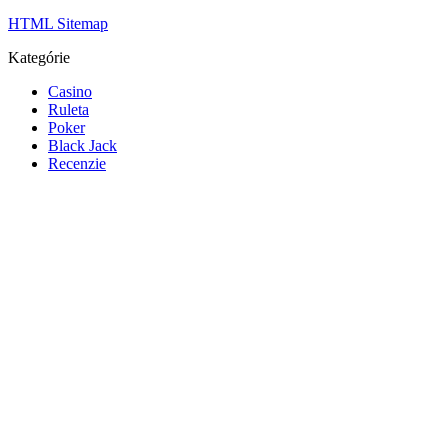
jún 2023
HTML Sitemap
máj 2023
apríl 2023
Kategórie
marec 2023
február 2023
Casino
január 2023
Ruleta
december 2022
Poker
november 2022
Black Jack
október 2022
Recenzie
september 2022
august 2022
júl 2022
jún 2022
máj 2022
apríl 2022
marec 2022
február 2022
január 2022
december 2021
november 2021
október 2021
september 2021
august 2021
júl 2021
jún 2021