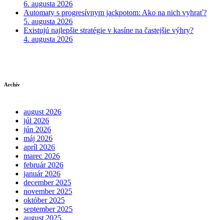
6. augusta 2026
Automaty s progresívnym jackpotom: Ako na nich vyhrať?
5. augusta 2026
Existujú najlepšie stratégie v kasíne na častejšie výhry?
4. augusta 2026
Archív
august 2026
júl 2026
jún 2026
máj 2026
apríl 2026
marec 2026
február 2026
január 2026
december 2025
november 2025
október 2025
september 2025
august 2025