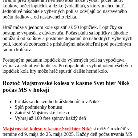
Hráč si pred spustením herného kola môže vybrať počet radov
kolíkov, počet loptičiek a riziko (volatilitu), s ktorým chce hrať.
Jednotlivé násobitele výherných polí sa odvíjajú od nastaveného
počtu riadkov a od nastaveného rizika.
Hráč môže v jednom kole spustiť až 50 loptičiek. Loptičky sa
postupne vypustia z dávkovača. Počas pádu sa loptičky náhodne
odrážajú od kolíkov a postupne dopadnú do náhodných výherných
polí, ktoré sú zobrazené s príslušnými násobiteľmi pod posledným
radom kolíkov.
Postupným padaním loptičiek do výherných polí sa vypočítava
výhra za jednotlivé loptičky. Po dopadnutí a vyhodnotení všetkých
loptičiek kola hry môže hráč spustiť ďalšie herné kolo.
Roztoč Majstrovské koleso v kasíne Svet hier Niké
počas MS v hokeji
Prihlás sa do svojho hráčskeho účtu v Niké
Splň podmienky bonusu
Zatoč si Majstrovské koleso
Vyhraj až 100 free spinov každý deň
Majstrovské koleso v kasíne Svet hier Niké
si môžeš roztočiť v
termíne od 9. mája do 25. mája 2025. Každý deň počas trvania MS