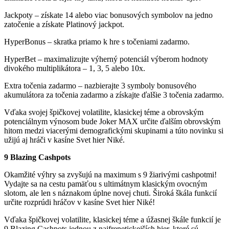
Jackpoty – získate 14 alebo viac bonusových symbolov na jedno
zatočenie a získate Platinový jackpot.
HyperBonus – skratka priamo k hre s točeniami zadarmo.
HyperBet – maximalizujte výherný potenciál výberom hodnoty
divokého multiplikátora – 1, 3, 5 alebo 10x.
Extra točenia zadarmo – nazbierajte 3 symboly bonusového
akumulátora za točenia zadarmo a získajte ďalšie 3 točenia zadarmo.
Vďaka svojej špičkovej volatilite, klasickej téme a obrovským
potenciálnym výnosom bude Joker MAX určite ďalším obrovským
hitom medzi viacerými demografickými skupinami a túto novinku si
užijú aj hráči v kasíne Svet hier Niké.
9 Blazing Cashpots
Okamžité výhry sa zvyšujú na maximum s 9 žiarivými cashpotmi!
Vydajte sa na cestu pamäťou s ultimátnym klasickým ovocným
slotom, ale len s náznakom úplne novej chuti. Široká škála funkcií
určite rozprúdi hráčov v kasíne Svet hier Niké!
Vďaka špičkovej volatilite, klasickej téme a úžasnej škále funkcií je
9 Blazing Cashpots jednou z najfrenetickejších hier, ktoré sú