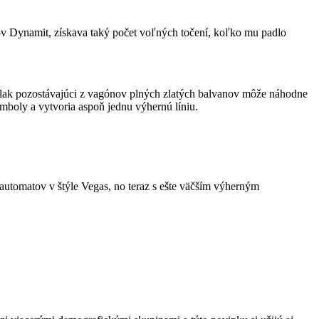
ov Dynamit, získava taký počet voľných točení, koľko mu padlo
Vlak pozostávajúci z vagónov plných zlatých balvanov môže náhodne
mboly a vytvoria aspoň jednu výhernú líniu.
utomatov v štýle Vegas, no teraz s ešte väčším výherným