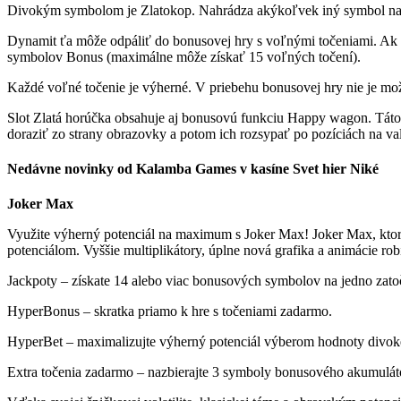
Divokým symbolom je Zlatokop. Nahrádza akýkoľvek iný symbol na 
Dynamit ťa môže odpáliť do bonusovej hry s voľnými točeniami. Ak 
symbolov Bonus (maximálne môže získať 15 voľných točení).
Každé voľné točenie je výherné. V priebehu bonusovej hry nie je mo
Slot Zlatá horúčka obsahuje aj bonusovú funkciu Happy wagon. Táto
doraziť zo strany obrazovky a potom ich rozsypať po pozíciách na va
Nedávne novinky od Kalamba Games v kasíne Svet hier Niké
Joker Max
Využite výherný potenciál na maximum s Joker Max! Joker Max, ktorý
potenciálom. Vyššie multiplikátory, úplne nová grafika a animácie robia
Jackpoty – získate 14 alebo viac bonusových symbolov na jedno zatoče
HyperBonus – skratka priamo k hre s točeniami zadarmo.
HyperBet – maximalizujte výherný potenciál výberom hodnoty divokéh
Extra točenia zadarmo – nazbierajte 3 symboly bonusového akumulátor