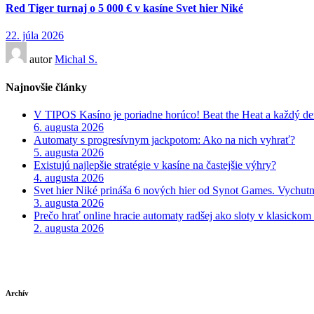
Red Tiger turnaj o 5 000 € v kasíne Svet hier Niké
22. júla 2026
autor
Michal S.
Najnovšie články
V TIPOS Kasíno je poriadne horúco! Beat the Heat a každý deň
6. augusta 2026
Automaty s progresívnym jackpotom: Ako na nich vyhrať?
5. augusta 2026
Existujú najlepšie stratégie v kasíne na častejšie výhry?
4. augusta 2026
Svet hier Niké prináša 6 nových hier od Synot Games. Vychutn
3. augusta 2026
Prečo hrať online hracie automaty radšej ako sloty v klasickom
2. augusta 2026
Archív