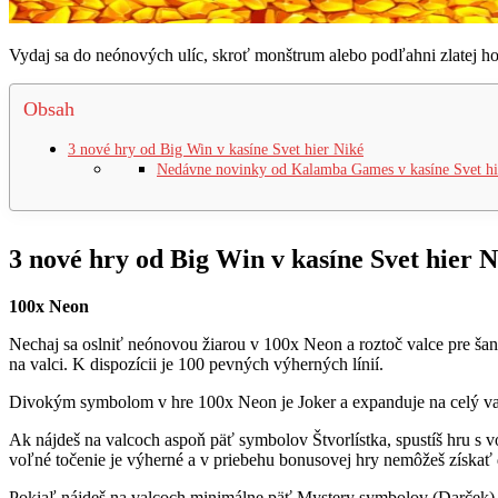
Vydaj sa do neónových ulíc, skroť monštrum alebo podľahni zlatej h
Obsah
3 nové hry od Big Win v kasíne Svet hier Niké
Nedávne novinky od Kalamba Games v kasíne Svet hi
3 nové hry od Big Win v kasíne Svet hier N
100x Neon
Nechaj sa oslniť neónovou žiarou v 100x Neon a roztoč valce pre šan
na valci. K dispozícii je 100 pevných výherných línií.
Divokým symbolom v hre 100x Neon je Joker a expanduje na celý vale
Ak nájdeš na valcoch aspoň päť symbolov Štvorlístka, spustíš hru s
voľné točenie je výherné a v priebehu bonusovej hry nemôžeš získať 
Pokiaľ nájdeš na valcoch minimálne päť Mystery symbolov (Darček),