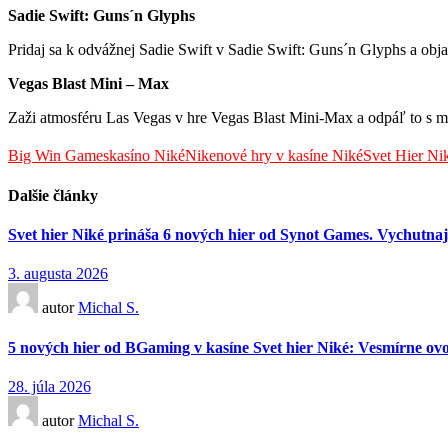
Sadie Swift: Guns´n Glyphs
Pridaj sa k odvážnej Sadie Swift v Sadie Swift: Guns´n Glyphs a ob
Vegas Blast Mini – Max
Zaži atmosféru Las Vegas v hre Vegas Blast Mini-Max a odpáľ to s 
Big Win Games
kasíno Niké
Nike
nové hry v kasíne Niké
Svet Hier Ni
Dalšie články
Svet hier Niké prináša 6 nových hier od Synot Games. Vychutnaj 
3. augusta 2026
autor
Michal S.
5 nových hier od BGaming v kasíne Svet hier Niké: Vesmírne ovoci
28. júla 2026
autor
Michal S.