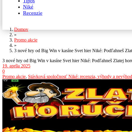
Tipos
Niké
Recenzie
Domov
»
Promo akcie
»
3 nové hry od Big Win v kasíne Svet hier Niké: Podľahneš Zla
3 nové hry od Big Win v kasíne Svet hier Niké: Podľahneš Zlatej ho
19. apríla 2025
0
Promo akcie
,
Stávková spoločnosť Niké: recenzia, výhody a nevýho