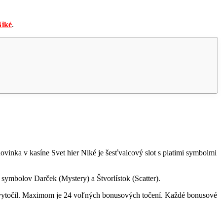
Niké
.
vinka v kasíne Svet hier Niké je šesťvalcový slot s piatimi symbolmi
symbolov Darček (Mystery) a Štvorlístok (Scatter).
si vytočil. Maximom je 24 voľných bonusových točení. Každé bonusové