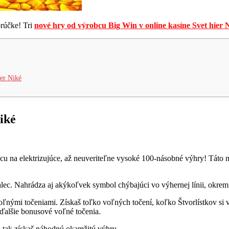
orúčke! Tri
nové hry od výrobcu Big Win v online kasíne Svet hier 
er Niké
iké
cu na elektrizujúce, až neuveriteľne vysoké 100-násobné výhry! Táto no
c. Nahrádza aj akýkoľvek symbol chýbajúci vo výhernej línii, okrem 
 voľnými točeniami. Získaš toľko voľných točení, koľko Štvorlístkov 
ďalšie bonusové voľné točenia.
 tak získaš náhodnú okamžitú výhru.