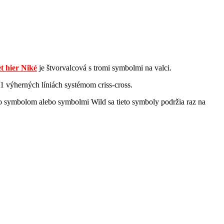
t hier Niké
je štvorvalcová s tromi symbolmi na valci.
81 výherných líniách systémom criss-cross.
so symbolom alebo symbolmi Wild sa tieto symboly podržia raz na