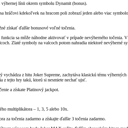
výhernej línii okrem symbolu Dynamit (bonus).
sa hráčovi kdekoľvek na hracom poli zobrazí jeden alebo viac symbol
žné získať ďalšie bonusové voľné točenia.
 funkcia sa môže náhodne aktivovať v prípade nevýherného točenia. 
lcoch. Zlaté symboly na valcoch potom nahradia niektoré nevýherné sy
 vychádza z hitu Joker Supreme, zachytáva klasickú tému výherných a
 z tejto hry takú, ktorú si nesmiete nechať ujsť.
nie a získate Platinový jackpot.
o multiplikátora – 1, 3, 5 alebo 10x.
a za točenia zadarmo a získajte ďalšie 3 točenia zadarmo.