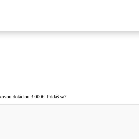
ovou dotáciou 3 000€. Pridáš sa?