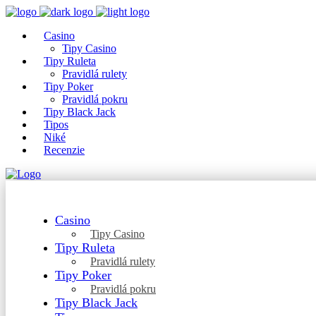
Casino
Tipy Casino
Tipy Ruleta
Pravidlá rulety
Tipy Poker
Pravidlá pokru
Tipy Black Jack
Tipos
Niké
Recenzie
Casino
Tipy Casino
Tipy Ruleta
Pravidlá rulety
Tipy Poker
Pravidlá pokru
Tipy Black Jack