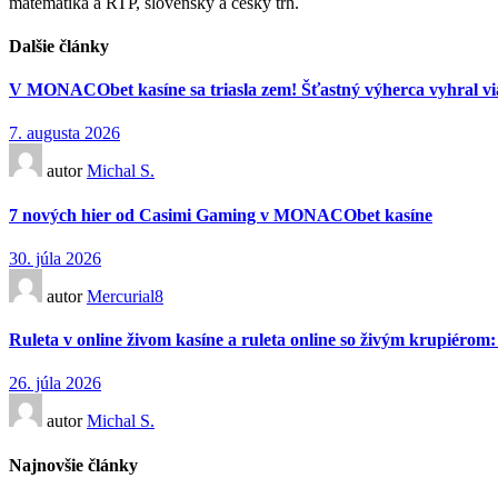
matematika a RTP, slovenský a český trh.
Dalšie články
V MONACObet kasíne sa triasla zem! Šťastný výherca vyhral viac
7. augusta 2026
autor
Michal S.
7 nových hier od Casimi Gaming v MONACObet kasíne
30. júla 2026
autor
Mercurial8
Ruleta v online živom kasíne a ruleta online so živým krupiérom
26. júla 2026
autor
Michal S.
Najnovšie články