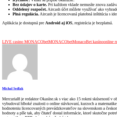
Bez údajov o karte.
Pri každom vklade nemusíte znova zadávať
Oddelený rozpočet.
Aircash účet môžete využívať ako vyhraden
Plná regulácia.
Aircash je licencovaná platobná inštitúcia s id
Aplikácia je dostupná pre
Android aj iOS
, registrácia je bezplatná.
LIVE casino MONACObet
MONACObet
MonacoBet kasíno
online r
Michal Sedlak
Mercurial8 je redaktor Okasíne.sk s viac ako 15 rokmi skúseností v o
vybudoval hlboké znalosti o online stávkovaní, kurzoch a matemat
hodnoteniu licencovaných prevádzkovateľov na slovenskom a českom tr
hodnoty a píše tak, aby čitateľ dostal informácie, ktoré skutočne po