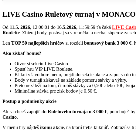
LIVE Casino Ruletový turnaj v MONACOb
Od
11.5. 2026,
12:00:01 do
16.5.2026,
11:59:59 ťa čaká
LIVE Casin
Roulette
. Zbieraj body, posúvaj sa v rebríčku a nechaj súperov za se
Len
TOP 50 najlepších hráčov
si rozdelí
bonusový bank 3 000 €.
K
Ako získať bonus?
Otvor si sekciu Live Casino.
Spusť hru VIP LIVE Roulette.
Klikni vľavo hore menu, prejdi do sekcie akcie a zapoj sa do tu
Body v turnaji získavaš na základe pomeru stávky a výhry.
Preto nezáleží na tom, či robíš stávky za 0,50€ alebo 10€, tvoj
Minimálna stávka pre zisk bodov je 0,50 €.
Postup a podmienky akcie
Ak sa chceš zapojiť do
Ruletového turnaja o 3 000 €
, potrebuješ b
Casino
.
V menu hry nájdeš
ikonu akcie
, na ktorú treba kliknúť. Zobrazí sa ti