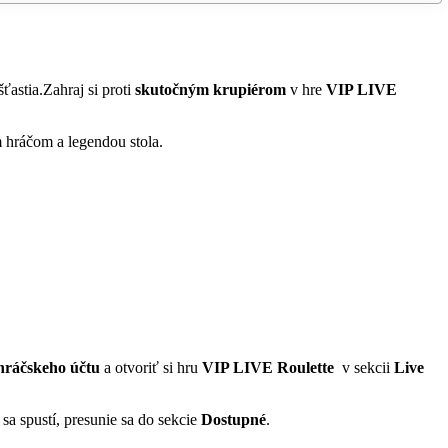
šťastia.Zahraj si proti
skutočným krupiérom
v hre
VIP LIVE
 hráčom a legendou stola.
 hráčskeho účtu
a otvoriť si hru
VIP LIVE Roulette
v sekcii
Live
 sa spustí, presunie sa do sekcie
Dostupné
.