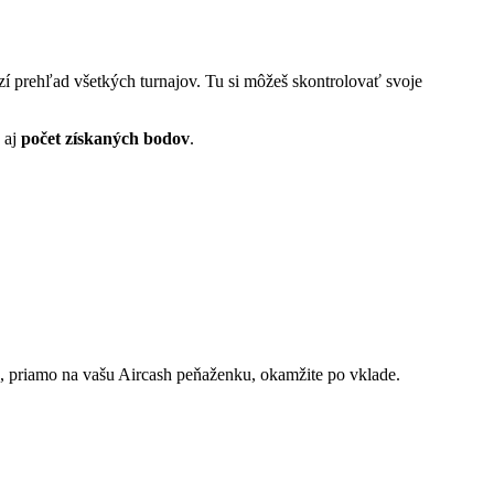
azí prehľad všetkých turnajov. Tu si môžeš skontrolovať svoje
aj
počet získaných bodov
.
, priamo na vašu Aircash peňaženku, okamžite po vklade.