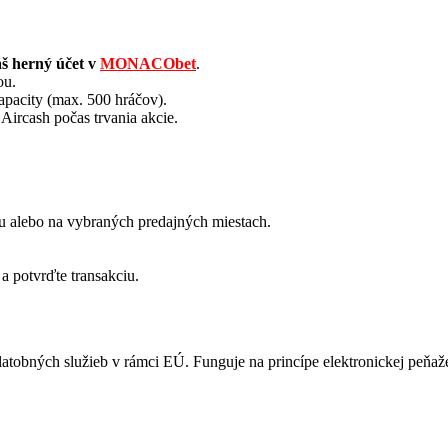
áš herný účet v
MONACObet
.
ou.
apacity (max. 500 hráčov).
 Aircash počas trvania akcie.
alebo na vybraných predajných miestach.
a potvrďte transakciu.
latobných služieb v rámci EÚ. Funguje na princípe elektronickej peňažen