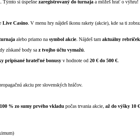
a
. Týmto si úspešne
zaregistrovaný do turnaja
a môžeš hrať o výhru!
ke
Live Casino
. V menu hry nájdeš
ikonu rakety (akcie), kde sa ti zobr
turnaja
alebo priamo na
symbol akcie
. Nájdeš tam
aktuálny rebríček
edy získané body sa
z tvojho účtu vymažú
.
ky pripísané hrateľné bonusy
v hodnote od
20 € do 500 €
.
propagačnú akciu pre slovenských hráčov.
 100 % zo sumy prvého vkladu
počas trvania akcie,
až do výšky 10 €
aximum)