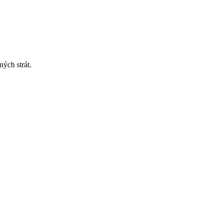
ých strát.