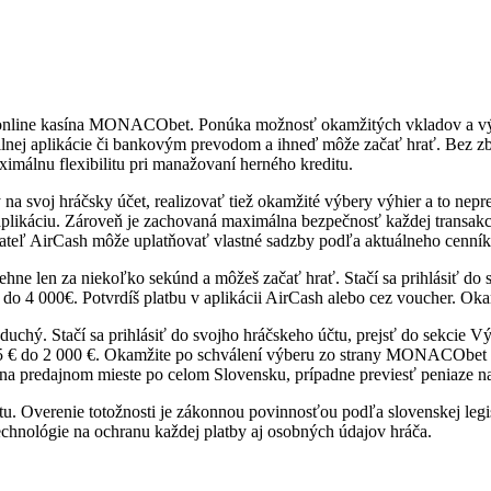
ov online kasína MONACObet. Ponúka možnosť okamžitých vkladov a výb
ilnej aplikácie či bankovým prevodom a ihneď môže začať hrať. Bez 
imálnu flexibilitu pri manažovaní herného kreditu.
voj hráčsky účet, realizovať tiež okamžité výbery výhier a to nepre
aplikáciu. Zároveň je zachovaná maximálna bezpečnosť každej transak
vateľ AirCash môže uplatňovať vlastné sadzby podľa aktuálneho cenník
ehne len za niekoľko sekúnd a môžeš začať hrať. Stačí sa prihlásiť 
o 4 000€. Potvrdíš platbu v aplikácii AirCash alebo cez voucher. Okam
uchý. Stačí sa prihlásiť do svojho hráčskeho účtu, prejsť do sekcie Vý
€ do 2 000 €. Okamžite po schválení výberu zo strany MONACObet pen
a predajnom mieste po celom Slovensku, prípadne previesť peniaze na 
. Overenie totožnosti je zákonnou povinnosťou podľa slovenskej legisl
chnológie na ochranu každej platby aj osobných údajov hráča.