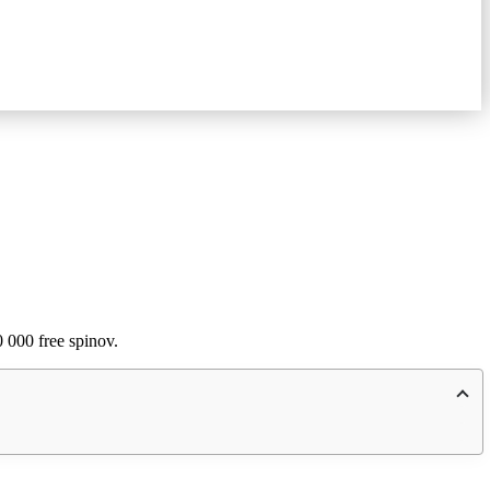
 000 free spinov.