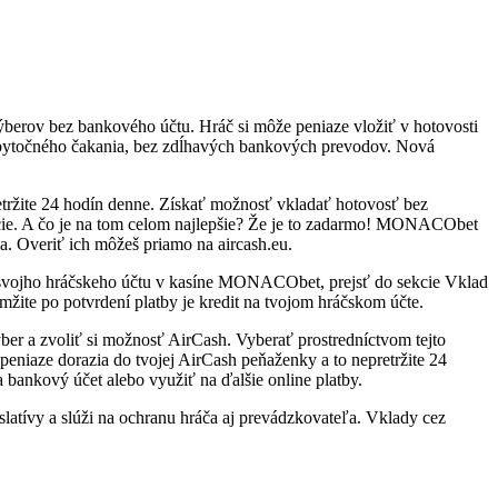
erov bez bankového účtu. Hráč si môže peniaze vložiť v hotovosti
zbytočného čakania, bez zdĺhavých bankových prevodov. Nová
tržite 24 hodín denne. Získať možnosť vkladať hotovosť bez
cie. A čo je na tom celom najlepšie? Že je to zadarmo! MONACObet
a. Overiť ich môžeš priamo na aircash.eu.
do svojho hráčskeho účtu v kasíne MONACObet, prejsť do sekcie Vklad
žite po potvrdení platby je kredit na tvojom hráčskom účte.
ber a zvoliť si možnosť AirCash. Vyberať prostredníctvom tejto
iaze dorazia do tvojej AirCash peňaženky a to nepretržite 24
bankový účet alebo využiť na ďalšie online platby.
atívy a slúži na ochranu hráča aj prevádzkovateľa. Vklady cez