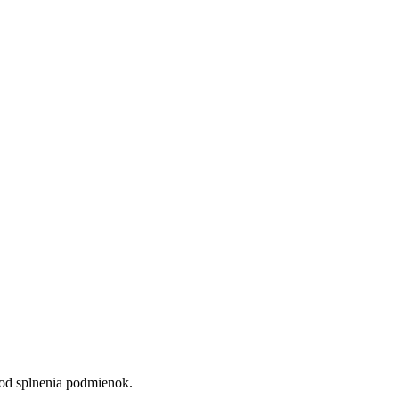
 od splnenia podmienok.