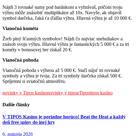
Nájdi 3 rovnaké sumy pod baránkom a vyhrávaš, pričom tvoju
výhru môže znásobiť multiplikátor až 10x. Navyše, ak objavíš
symbol darčeka, čaká ťa ďalšia výhra. Hlavná výhra je až 10 000 €.
Vianočná kométa
Žreb plný šťastných symbolov! Nájdi čo najviac snehuliakov a
znásob svoju výhru. Hlavná výhra je fantastických 5 000 € a za tri
kométy v bonusovej hre získaš 20 €.
Vianočná pohoda
Vianočná pohoda s výhrou až 5 000 €. Stačí nájsť tri rovnaké
symboly a výhra je tvoja. Za tri symboly darčeka získaš 500 €.
Spríjemni si sviatočnú atmosféru.
novinky v Tipos kasíno
novinky v tipose
Tipos
tipos kasíno
Dalšie články
V TIPOS Kasíno je poriadne horúco! Beat the Heat a každý
deň free spiny do inej hry
6. augusta 2026