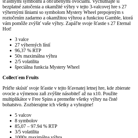
šťastnými symbolmi a obľúbenými ovociami. Vychutnajte si
bezplatné zatočenia a okamžité výhry v tejto 3-valcovej hre s 27
výhernými líniami so symbolom Mystery Wheel prepojeným s
roztočením zadarmo a okamžitou výhrou a funkciou Gamble, ktorá
vám pomôže zvýšiť vaše výhry. Zapáľte svoje šťastie s 27 Eternal
Hot!
3 valce
27 výherných línií
96,37 % RTP
50x maximálna výhra
2/5 volatilita
špeciálna funkcia Mystery Wheel
Collect´em Fruits
Príďte skúsiť svoje šťastie v tejto šťavnatej letnej hre, kde zbierate
ovocie a výmenou zaň zvýšite násobiteľ až na x10. Použite
multiplikátor v Free Spins a premeňte všetky výhry na čisté
bohatstvo. Zozbierajme ich všetky a vyhrajme!
5 valcov
8 symbolov
85,07 – 97.94 % RTP
3/5 volatilita
1000x maximálna výhra