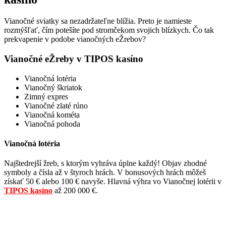
Vianočné sviatky sa nezadržateľne blížia. Preto je namieste
rozmýšľať, čím potešíte pod stromčekom svojich blízkych. Čo tak
prekvapenie v podobe vianočných eŽrebov?
Vianočné eŽreby v TIPOS kasíno
Vianočná lotéria
Vianočný škriatok
Zimný expres
Vianočné zlaté rúno
Vianočná kométa
Vianočná pohoda
Vianočná lotéria
Najštedrejší žreb, s ktorým vyhráva úplne každý! Objav zhodné
symboly a čísla až v štyroch hrách. V bonusových hrách môžeš
získať 50 € alebo 100 € navyše. Hlavná výhra vo Vianočnej lotérii v
TIPOS kasíno
až 200 000 €.