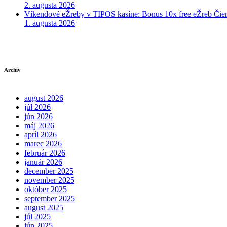
2. augusta 2026
Víkendové eŽreby v TIPOS kasíne: Bonus 10x free eŽreb Čier
1. augusta 2026
Archív
august 2026
júl 2026
jún 2026
máj 2026
apríl 2026
marec 2026
február 2026
január 2026
december 2025
november 2025
október 2025
september 2025
august 2025
júl 2025
jún 2025