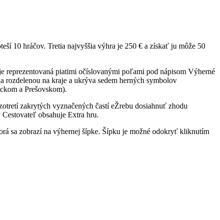
eší 10 hráčov. Tretia najvyššia výhra je 250 € a získať ju môže 50
sť je reprezentovaná piatimi očíslovanými poľami pod nápisom Výherné
a rozdelenou na kraje a ukrýva sedem herných symbolov
ickom a Prešovskom).
 zotretí zakrytých vyznačených častí eŽrebu dosiahnuť zhodu
 Cestovateľ obsahuje Extra hru.
torá sa zobrazí na výhernej šípke. Šípku je možné odokryť kliknutím