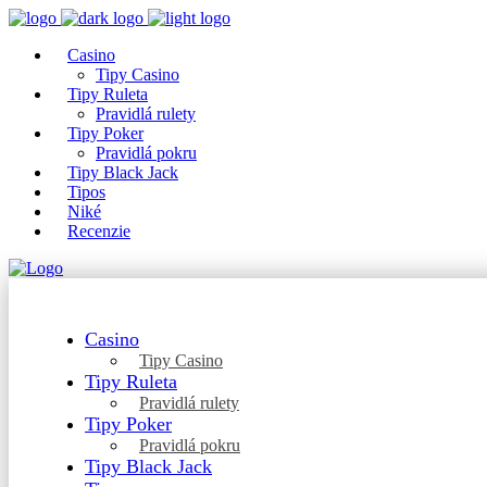
Casino
Tipy Casino
Tipy Ruleta
Pravidlá rulety
Tipy Poker
Pravidlá pokru
Tipy Black Jack
Tipos
Niké
Recenzie
Casino
Tipy Casino
Tipy Ruleta
Pravidlá rulety
Tipy Poker
Pravidlá pokru
Tipy Black Jack