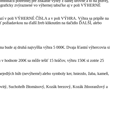
inácii potrebnej pre získanie výhry z danej úrovne a to na pravej,
 sú graficky zvýraznené vo výhernej tabuľke aj v poli VÝHERNÉ
a zobrazí v poli VÝHERNÉ ČÍSLA a v poli VÝHRA. Výhra sa pripíše na
 požiadavkou na ďalší žreb kliknutím na tlačidlo ĎALŠÍ, alebo
a bude aj druhá najvyššia výhra 5 000€. Dvaja šťastní výhercovia si
 v hodnote 200€ sa môže tešiť 15 hráčov, výhru 150€ si zotrie 25
ejedlých húb (nevýherné) alebo symboly ker, hniezdo, žaba, kameň,
ovitý, Suchohríb žltomäsový, Kozák brezový, Kozák žtlooranžový a