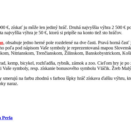
0 €, získať ju môže len jediný hráč. Druhá najvyššia výhra 2 500 € pot
 najvyššia výhra je 50 €, ktorú si pripíše na konto tiež sto hráčov.
no
, obsahuje jedno herné pole rozdelené na dve časti. Pravá horná ča
ho poľa pod nápisom Vaše symboly je reprezentovaná mapou Slovensk
vskom, Nitrianskom, Trenčianskom, Žilinskom, Banskobystrickom, Koš
rad, kemp, bicykel, rozhľadňa, rybník, zámok a zoo. Cieľom hry je po
ti Vaše symboly, resp. získanie bonusového symbolu Vláčik. Žreb Malý
pky smerujú na farbu zhodnú s farbou šípky hráč získava ďalšiu výhru, k
pky naraz.
 Perla