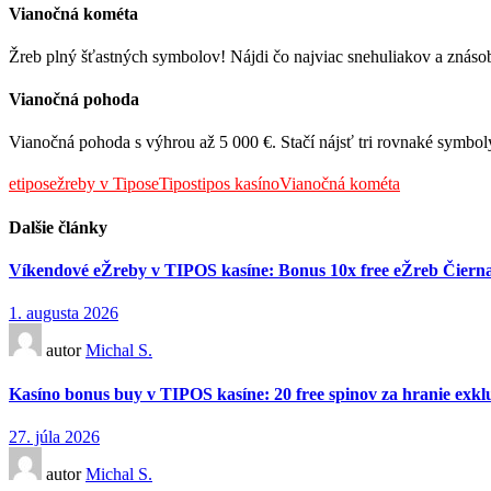
Vianočná kométa
Žreb plný šťastných symbolov! Nájdi čo najviac snehuliakov a znásob 
Vianočná pohoda
Vianočná pohoda s výhrou až 5 000 €. Stačí nájsť tri rovnaké symboly 
etipos
ežreby v Tipose
Tipos
tipos kasíno
Vianočná kométa
Dalšie články
Víkendové eŽreby v TIPOS kasíne: Bonus 10x free eŽreb Čierna
1. augusta 2026
autor
Michal S.
Kasíno bonus buy v TIPOS kasíne: 20 free spinov za hranie exkl
27. júla 2026
autor
Michal S.