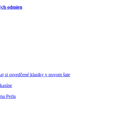
lých odmien
aj si osvedčené klasiky v novom šate
 kasíne
na Perla