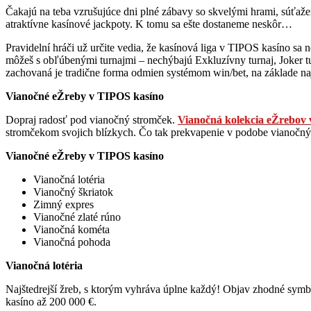
Čakajú na teba vzrušujúce dni plné zábavy so skvelými hrami, súťaženi
atraktívne kasínové jackpoty. K tomu sa ešte dostaneme neskôr…
Pravidelní hráči už určite vedia, že kasínová liga v TIPOS kasíno s
môžeš s obľúbenými turnajmi – nechýbajú Exkluzívny turnaj, Joker tu
zachovaná je tradične forma odmien systémom win/bet, na základe na
Vianočné eŽreby v TIPOS kasíno
Dopraj radosť pod vianočný stromček.
Vianočná kolekcia eŽrebov
stromčekom svojich blízkych. Čo tak prekvapenie v podobe vianočn
Vianočné eŽreby v TIPOS kasíno
Vianočná lotéria
Vianočný škriatok
Zimný expres
Vianočné zlaté rúno
Vianočná kométa
Vianočná pohoda
Vianočná lotéria
Najštedrejší žreb, s ktorým vyhráva úplne každý! Objav zhodné symb
kasíno až 200 000 €.