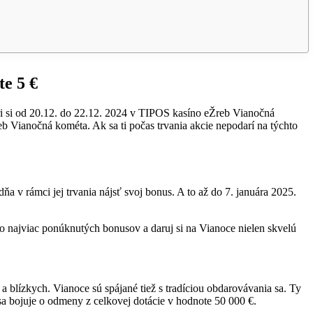
e 5 €
otri si od 20.12. do 22.12. 2024 v TIPOS kasíno eŽreb Vianočná
b Vianočná kométa. Ak sa ti počas trvania akcie nepodarí na týchto
ňa v rámci jej trvania nájsť svoj bonus. A to až do 7. januára 2025.
o najviac ponúknutých bonusov a daruj si na Vianoce nielen skvelú
 blízkych. Vianoce sú spájané tiež s tradíciou obdarovávania sa. Ty
a bojuje o odmeny z celkovej dotácie v hodnote 50 000 €.