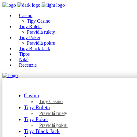
Casino
Tipy Casino
Tipy Ruleta
Pravidlá rulety
Tipy Poker
Pravidlá pokru
Tipy Black Jack
Tipos
Niké
Recenzie
Casino
Tipy Casino
Tipy Ruleta
Pravidlá rulety
Tipy Poker
Pravidlá pokru
Tipy Black Jack