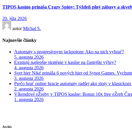
TIPOS kasíno prináša Crazy Spiny: Týždeň plný zábavy a skve
20. júla 2026
autor
Michal S.
Najnovšie články
Automaty s progresívnym jackpotom: Ako na nich vyhrať?
5. augusta 2026
Existujú najlepšie stratégie v kasíne na častejšie výhry?
4. augusta 2026
Svet hier Niké prináša 6 nových hier od Synot Games. Vychutn
3. augusta 2026
Prečo hrať online hracie automaty radšej ako sloty v klasickom
2. augusta 2026
Víkendové eŽreby v TIPOS kasíne: Bonus 10x free eŽreb Čier
1. augusta 2026
Archív