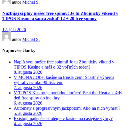
autor
Michal S.
Nazbíjaj si plný mešec free spinov! Je tu Zbojnícky víkend v
TIPOS Kasíno a šanca získať 12 + 20 free spinov
12. júla 2026
autor
Michal S.
Najnovšie články
Naplň svoj mešec free spinmi! Je tu Zbojnícky víkend v
TIPOS Kasíne a hráš o 32 voľných točení
8. augusta 2026
V MONACObet kasíne sa triasla zem! Šťastný výherca
vyhral viac ako 90-tisíc eur
7. augusta 2026
V TIPOS Kasíno je poriadne horúco! Beat the Heat a každý
deň free spiny do inej hry
6. augusta 2026
Automaty s progresívnym jackpotom: Ako na nich vyhrať?
5. augusta 2026
Existujú najlepšie stratégie v kasíne na častejšie výhry?
4. augusta 2026