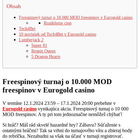
Obsah
Freespinový turnaj o 10.000 MOD freespinov v Eurogold casino
Rozdelenie cien
Tech4Bet
10 noviniek od Tech4Bet v Eurogold casino
Lumberjack 2
Super 81
Respin Queen
5 Dragon Hearts
Freespinový turnaj o 10.000 MOD
freespinov v Eurogold casino
V termíne 12.1.2024 23:59 – 17.1.2024 20:00 prebehne v
Eurogold casino
vynikajúca akcia. Freespinový turnaj o 10 000
MOD freespinov. A ty pri tom jednoznačne nemôžeš chýbať!
Si hráč? Máš rád skvelé hazardné hry? Zábavu? Súťaženie s
ostatnými hráčmi? Tak sa vrhni do turnajového víru a zbieraj body
do rebríčka. Nezabudni sa však na účasť v turnaji registrovať.