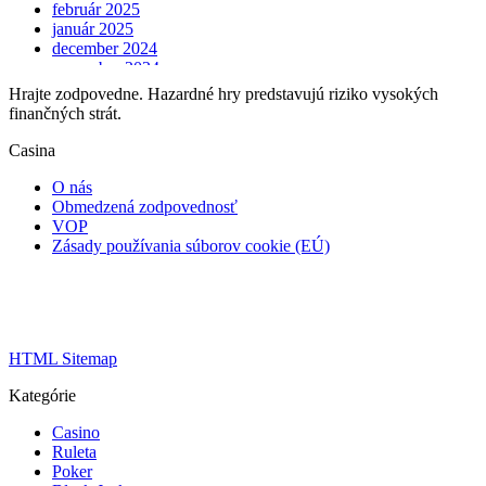
február 2025
január 2025
december 2024
november 2024
október 2024
Hrajte zodpovedne. Hazardné hry predstavujú riziko vysokých
september 2024
finančných strát.
august 2024
júl 2024
Casina
jún 2024
máj 2024
O nás
apríl 2024
Obmedzená zodpovednosť
marec 2024
VOP
február 2024
Zásady používania súborov cookie (EÚ)
január 2024
december 2023
november 2023
október 2023
september 2023
HTML Sitemap
august 2023
júl 2023
Kategórie
jún 2023
máj 2023
Casino
apríl 2023
Ruleta
marec 2023
Poker
február 2023