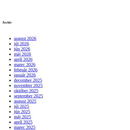
Archív
august 2026
júl 2026
jún 2026
máj 2026
apríl 2026
marec 2026
február 2026
január 2026
december 2025
november 2025
október 2025
september 2025
august 2025
júl 2025
jún 2025
máj 2025
apríl 2025
marec 2025