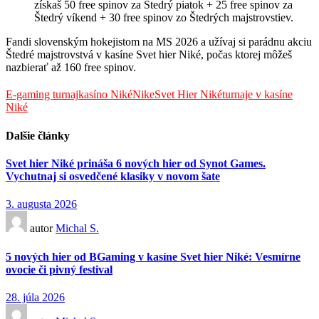
získaš 50 free spinov za Štedrý piatok + 25 free spinov za
Štedrý víkend + 30 free spinov zo Štedrých majstrovstiev.
Fandi slovenským hokejistom na MS 2026 a užívaj si parádnu akciu
Štedré majstrovstvá v kasíne Svet hier Niké, počas ktorej môžeš
nazbierať až 160 free spinov.
E-gaming turnaj
kasíno Niké
Nike
Svet Hier Niké
turnaje v kasíne
Niké
Dalšie články
Svet hier Niké prináša 6 nových hier od Synot Games.
Vychutnaj si osvedčené klasiky v novom šate
3. augusta 2026
autor
Michal S.
5 nových hier od BGaming v kasíne Svet hier Niké: Vesmírne
ovocie či pivný festival
28. júla 2026