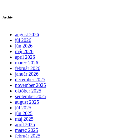
Archív
august 2026
júl 2026
jún 2026
máj 2026
apríl 2026
marec 2026
február 2026
január 2026
december 2025
november 2025
október 2025
september 2025
august 2025
júl 2025
jún 2025
máj 2025
apríl 2025
marec 2025
február 2025