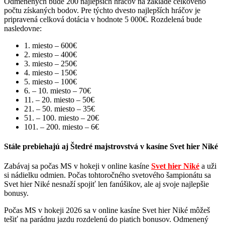
Odmenených bude 200 najlepších hráčov na základe celkového
počtu získaných bodov. Pre týchto dvesto najlepších hráčov je
pripravená celková dotácia v hodnote 5 000€. Rozdelená bude
nasledovne:
1. miesto – 600€
2. miesto – 400€
3. miesto – 250€
4. miesto – 150€
5. miesto – 100€
6. – 10. miesto – 70€
11. – 20. miesto – 50€
21. – 50. miesto – 35€
51. – 100. miesto – 20€
101. – 200. miesto – 6€
Stále prebiehajú aj Štedré majstrovstvá v kasíne Svet hier Niké
Zabávaj sa počas MS v hokeji v online kasíne
Svet hier Niké
a uži
si nádielku odmien. Počas tohtoročného svetového šampionátu sa
Svet hier Niké nesnaží spojiť len fanúšikov, ale aj svoje najlepšie
bonusy.
Počas MS v hokeji 2026 sa v online kasíne Svet hier Niké môžeš
tešiť na parádnu jazdu rozdelenú do piatich bonusov. Odmenený