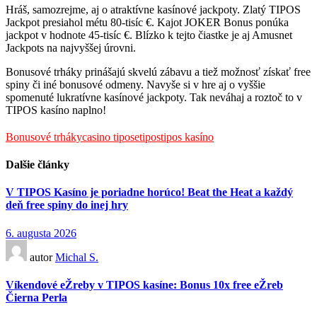
Hráš, samozrejme, aj o atraktívne kasínové jackpoty. Zlatý TIPOS
Jackpot presiahol métu 80-tisíc €. Kajot JOKER Bonus ponúka
jackpot v hodnote 45-tisíc €. Blízko k tejto čiastke je aj Amusnet
Jackpots na najvyššej úrovni.
Bonusové trháky prinášajú skvelú zábavu a tiež možnosť získať free
spiny či iné bonusové odmeny. Navyše si v hre aj o vyššie
spomenuté lukratívne kasínové jackpoty. Tak neváhaj a roztoč to v
TIPOS kasíno naplno!
Bonusové trháky
casino tipos
etipos
tipos kasíno
Dalšie články
V TIPOS Kasíno je poriadne horúco! Beat the Heat a každý
deň free spiny do inej hry
6. augusta 2026
autor
Michal S.
Víkendové eŽreby v TIPOS kasíne: Bonus 10x free eŽreb
Čierna Perla