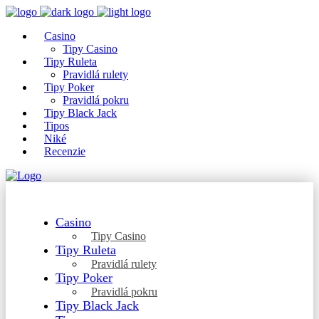
Casino
Tipy Casino
Tipy Ruleta
Pravidlá rulety
Tipy Poker
Pravidlá pokru
Tipy Black Jack
Tipos
Niké
Recenzie
Casino
Tipy Casino
Tipy Ruleta
Pravidlá rulety
Tipy Poker
Pravidlá pokru
Tipy Black Jack