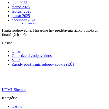
apríl 2025
marec 2025
február 2025
január 2025
december 2024
november 2024
október 2024
Hrajte zodpovedne. Hazardné hry predstavujú riziko vysokých
september 2024
finančných strát.
august 2024
júl 2024
Casina
jún 2024
máj 2024
O nás
apríl 2024
Obmedzená zodpovednosť
marec 2024
VOP
február 2024
Zásady používania súborov cookie (EÚ)
január 2024
december 2023
november 2023
október 2023
september 2023
HTML Sitemap
august 2023
júl 2023
Kategórie
jún 2023
máj 2023
Casino
apríl 2023