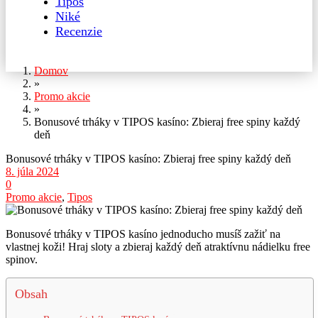
Tipos
Niké
Recenzie
Domov
»
Promo akcie
»
Bonusové trháky v TIPOS kasíno: Zbieraj free spiny každý
deň
Bonusové trháky v TIPOS kasíno: Zbieraj free spiny každý deň
8. júla 2024
0
Promo akcie
,
Tipos
Bonusové trháky v TIPOS kasíno jednoducho musíš zažiť na
vlastnej koži! Hraj sloty a zbieraj každý deň atraktívnu nádielku free
spinov.
Obsah