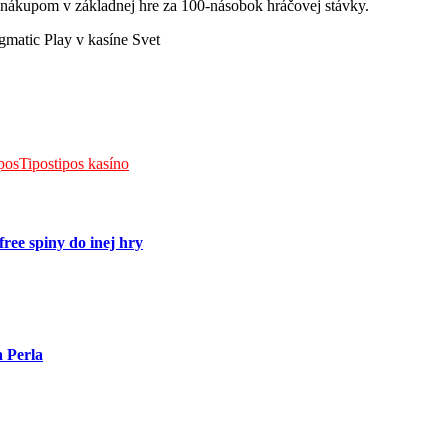
nákupom v základnej hre za 100-násobok hráčovej stávky.
ipos
Tipos
tipos kasíno
ree spiny do inej hry
 Perla