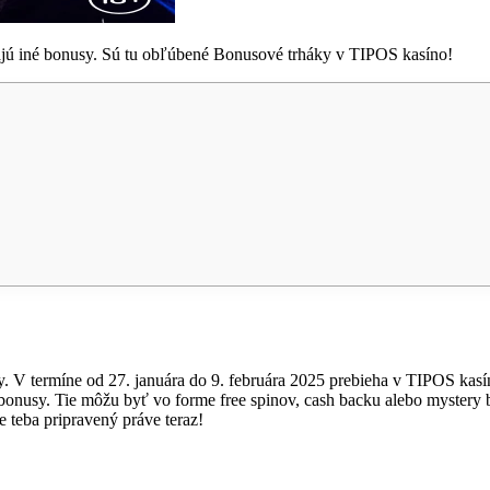
ajú iné bonusy. Sú tu obľúbené Bonusové trháky v TIPOS kasíno!
 V termíne od 27. januára do 9. februára 2025 prebieha v TIPOS kasín
 bonusy. Tie môžu byť vo forme free spinov, cash backu alebo mystery 
e teba pripravený práve teraz!