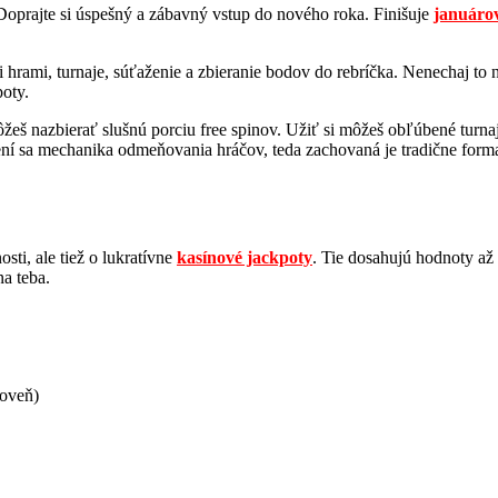
 Doprajte si úspešný a zábavný vstup do nového roka. Finišuje
januárov
i hrami, turnaje, súťaženie a zbieranie bodov do rebríčka. Nenechaj t
poty.
eš nazbierať slušnú porciu free spinov. Užiť si môžeš obľúbené turnaj
mení sa mechanika odmeňovania hráčov, teda zachovaná je tradične for
ti, ale tiež o lukratívne
kasínové jackpoty
. Tie dosahujú hodnoty až 
a teba.
roveň)