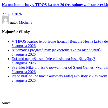
Kasíno bonus buy v TIPOS kasíne: 20 free spinov za hranie exkl
27. júla 2026
autor
Michal S.
Najnovšie články
V TIPOS Kasíno je poriadne horúco! Beat the Heat a každý deň
6. augusta 2026
Automaty s progresívnym jackpotom: Ako na nich vyhrať?
5. augusta 2026
Existujú najlepšie stratégie v kasíne na častejšie výhry?
4. augusta 2026
Svet hier Niké prináša 6 nových hier od Synot Games. Vychutn
3. augusta 2026
Prečo hrať online hracie automaty radšej ako sloty v klasickom
2. augusta 2026
Archív