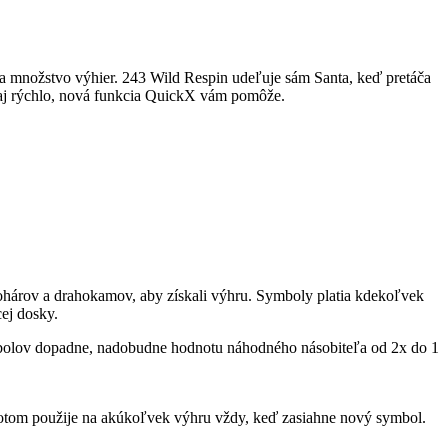
 a množstvo výhier. 243 Wild Respin udeľuje sám Santa, keď pretáča
aozaj rýchlo, nová funkcia QuickX vám pomôže.
ohárov a drahokamov, aby získali výhru. Symboly platia kdekoľvek
ej dosky.
ymbolov dopadne, nadobudne hodnotu náhodného násobiteľa od 2x do 1
potom použije na akúkoľvek výhru vždy, keď zasiahne nový symbol.