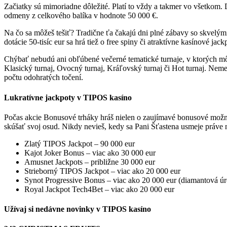
Začiatky sú mimoriadne dôležité. Platí to vždy a takmer vo všetkom.
odmeny z celkového balíka v hodnote 50 000 €.
Na čo sa môžeš tešiť? Tradične ťa čakajú dni plné zábavy so skvelým
dotácie 50-tisíc eur sa hrá tiež o free spiny či atraktívne kasínové jack
Chýbať nebudú ani obľúbené večerné tematické turnaje, v ktorých môž
Klasický turnaj, Ovocný turnaj, Kráľovský turnaj či Hot turnaj. Ne
počtu odohratých točení.
Lukratívne jackpoty v TIPOS kasíno
Počas akcie Bonusové trháky hráš nielen o zaujímavé bonusové možnos
skúšať svoj osud. Nikdy nevieš, kedy sa Pani Šťastena usmeje práve n
Zlatý TIPOS Jackpot – 90 000 eur
Kajot Joker Bonus – viac ako 30 000 eur
Amusnet Jackpots – približne 30 000 eur
Strieborný TIPOS Jackpot – viac ako 20 000 eur
Synot Progressive Bonus – viac ako 20 000 eur (diamantová ú
Royal Jackpot Tech4Bet – viac ako 20 000 eur
Užívaj si nedávne novinky v TIPOS kasíno