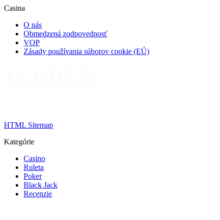
júl 2024
Casina
jún 2024
máj 2024
O nás
apríl 2024
Obmedzená zodpovednosť
marec 2024
VOP
február 2024
Zásady používania súborov cookie (EÚ)
január 2024
december 2023
november 2023
október 2023
september 2023
august 2023
júl 2023
jún 2023
HTML Sitemap
máj 2023
apríl 2023
Kategórie
marec 2023
február 2023
Casino
január 2023
Ruleta
december 2022
Poker
november 2022
Black Jack
október 2022
Recenzie
september 2022
august 2022
júl 2022