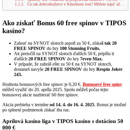
Čo tak dobrodružstvo v Kúzelnom lese? Môžete nájsť až 30 000 €
Ako získať Bonus 60 free spinov v TIPOS
kasíno?
Zahrať na SYNOT slotoch aspoň za 50 €, získa
š tak 20
FREE SPINOV
do hry
100 Stunning Fruits.
Ak pretočíš na SYNOT slotoch ďalších 50 €, pripíšu ti
ďalších
20 FREE SPINOV
do hry
7even Max.
V prípade, že zahráš ešte za 50 € na SYNOT slotoch,
dostaneš navyše
20 FREE SPINOV
do hry
Respin Joker
243.
Hodnota bonusových free spinov je 0,20 €.
Bonusové free spiny
môžeš využiť do 20. apríla 2025. Spolu môžeš počas tejto
bonusovej akcie nazbierať 60 free spinov.
Akcia prebieha v termíne
od 14. 4. do 16. 4. 2025
. Bonus je možné
po splnení podmienok získať iba raz.
Aprílová kasíno liga v TIPOS kasíno s dotáciou 50
000 €