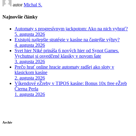
autor
Michal S.
Najnovšie články
Automaty s progresívnym jackpotom: Ako na nich vyhrať?
5. augusta 2026
Existujú najlepšie stratégie v kasíne na častejšie výhry?
4. augusta 2026
Svet hier Niké prináša 6 nových hier od Synot Games.
Vychutnaj si osvedčené klasiky v novom šate
3. augusta 2026
Prečo hrať online hracie automaty radšej ako sloty v
klasickom kasíne
2. augusta 2026
Víkendové eŽreby v TIPOS kasíne: Bonus 10x free eŽreb
Čierna Perla
1. augusta 2026
Archív