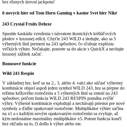
bez rôznych úrovní jackpotu!
6 nových hier od Tom Horn Gaming v kasíne Svet hier Niké
243 Crystal Fruits Deluxe
Spustite kaskádu vzrušenia s návratom ikonických krištáľových
plodov v luxusnej edícii. Chyťte 243 WILD a sledujte, ako sa 5
výherných línií premení na 243 spôsobov, čo sľubuje explóziu
veľkých výhier. Nečakajte, ponorte sa do akcie s QuickX a nechajte
luxusný zážitok začať.
Bonusové funkcie
Wild 243 Respin
V základnej hre, keď sa na 2., 3. alebo 4. valci ako súčasť výhernej
kombinácie objaví aspoň jeden symbol WILD 243, hra sa prepne do
režimu krížového roztočenia a 5 výherných línií sa zmení na 243
spôsobov, pričom funkcia WILD 243 RESPIN pomáha zvýšiť
výhry. Výherné kombinácie explodujú a nechávajú priestor pre nové
symboly a ďalšie opakované roztočenie. Multiplikátor výhier začína
na x1 a s každým novým opakovaným roztočením sa zvyšuje, až
kým nedosiahne maximálny multiplikátor x5. Potom funkcia končí
bez ohľadu na to, či došlo k výhre alebo nie.