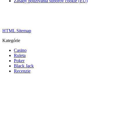
február 2024
Zásady používania súborov cookie (EÚ)
január 2024
december 2023
november 2023
október 2023
september 2023
HTML Sitemap
august 2023
júl 2023
Kategórie
jún 2023
máj 2023
Casino
apríl 2023
Ruleta
marec 2023
Poker
február 2023
Black Jack
január 2023
Recenzie
december 2022
november 2022
október 2022
september 2022
august 2022
júl 2022
jún 2022
máj 2022
apríl 2022
marec 2022
február 2022