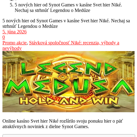
5 nových hier od Synot Games v kasíne Svet hier Niké.
Nechaj sa strhnúť Legendou o Medúze
5 nových hier od Synot Games v kasíne Svet hier Niké. Nechaj sa
strhnúť Legendou o Medúze
5. júna 2026
0
Promo akcie
,
Stávková spoločnosť Niké: recenzia, výhody a
nevýhody
Online kasíno Svet hier Niké rozšírilo svoju ponuku hier o päť
atraktívnych noviniek z dielne Synot Games.