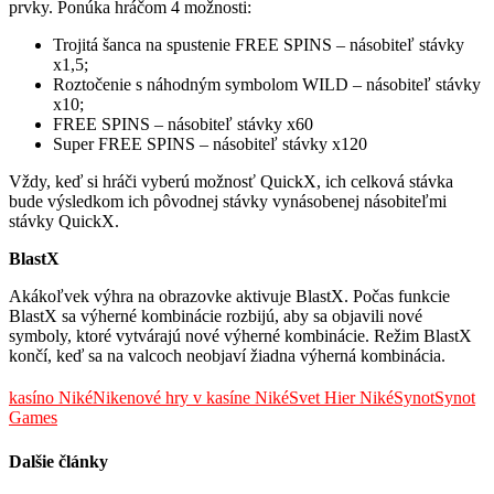
prvky. Ponúka hráčom 4 možnosti:
Trojitá šanca na spustenie FREE SPINS – násobiteľ stávky
x1,5;
Roztočenie s náhodným symbolom WILD – násobiteľ stávky
x10;
FREE SPINS – násobiteľ stávky x60
Super FREE SPINS – násobiteľ stávky x120
Vždy, keď si hráči vyberú možnosť QuickX, ich celková stávka
bude výsledkom ich pôvodnej stávky vynásobenej násobiteľmi
stávky QuickX.
BlastX
Akákoľvek výhra na obrazovke aktivuje BlastX. Počas funkcie
BlastX sa výherné kombinácie rozbijú, aby sa objavili nové
symboly, ktoré vytvárajú nové výherné kombinácie. Režim BlastX
končí, keď sa na valcoch neobjaví žiadna výherná kombinácia.
kasíno Niké
Nike
nové hry v kasíne Niké
Svet Hier Niké
Synot
Synot
Games
Dalšie články