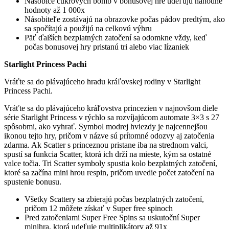
Násobiče cukrových bômb v bonusovej hre udeľujú náhodné
hodnoty až 1 000x
Násobiteľe zostávajú na obrazovke počas pádov predtým, ako
sa spočítajú a použijú na celkovú výhru
Päť ďalších bezplatných zatočení sa odomkne vždy, keď
počas bonusovej hry pristanú tri alebo viac lízaniek
Starlight Princess Pachi
Vráťte sa do plávajúceho hradu kráľovskej rodiny v Starlight
Princess Pachi.
Vráťte sa do plávajúceho kráľovstva princezien v najnovšom diele
série Starlight Princess v rýchlo sa rozvíjajúcom automate 3×3 s 27
spôsobmi, ako vyhrať. Symbol modrej hviezdy je najcennejšou
ikonou tejto hry, pričom v názve sú prítomné odozvy aj zatočenia
zdarma. Ak Scatter s princeznou pristane iba na strednom valci,
spustí sa funkcia Scatter, ktorá ich drží na mieste, kým sa ostatné
valce točia. Tri Scatter symboly spustia kolo bezplatných zatočení,
ktoré sa začína mini hrou respin, pričom uvedie počet zatočení na
spustenie bonusu.
Všetky Scattery sa zbierajú počas bezplatných zatočení,
pričom 12 môžete získať v Super free spinoch
Pred zatočeniami Super Free Spins sa uskutoční Super
minihra, ktorá udeľuje multiplikátory až 91x