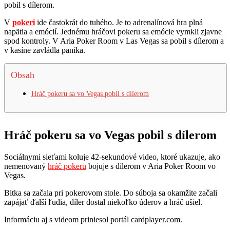
pobil s dílerom.
V
pokeri
ide častokrát do tuhého. Je to adrenalínová hra plná
napätia a emócií. Jednému hráčovi pokeru sa emócie vymkli zjavne
spod kontroly. V Aria Poker Room v Las Vegas sa pobil s dílerom a
v kasíne zavládla panika.
Obsah
Hráč pokeru sa vo Vegas pobil s dílerom
Hráč pokeru sa vo Vegas pobil s dílerom
Sociálnymi sieťami koluje 42-sekundové video, ktoré ukazuje, ako
nemenovaný
hráč pokeru
bojuje s dílerom v Aria Poker Room vo
Vegas.
Bitka sa začala pri pokerovom stole. Do súboja sa okamžite začali
zapájať ďalší ľudia, díler dostal niekoľko úderov a hráč ušiel.
Informáciu aj s videom priniesol portál cardplayer.com.