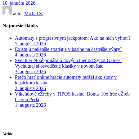
10. januára 2026
autor
Michal S.
Najnovšie články
Automaty s progresívnym jackpotom: Ako na nich vyhrať?
5. augusta 2026
Existujú najlepšie stratégie v kasíne na častejšie výhry?
4. augusta 2026
Svet hier Niké prináša 6 nových hier od Synot Games.
Vychutnaj si osvedčené klasiky v novom šate
3. augusta 2026
Prečo hrať online hracie automaty radšej ako sloty v
klasickom kasíne
2. augusta 2026
Víkendové eŽreby v TIPOS kasíne: Bonus 10x free eŽreb
Čierna Perla
1. augusta 2026
Archív