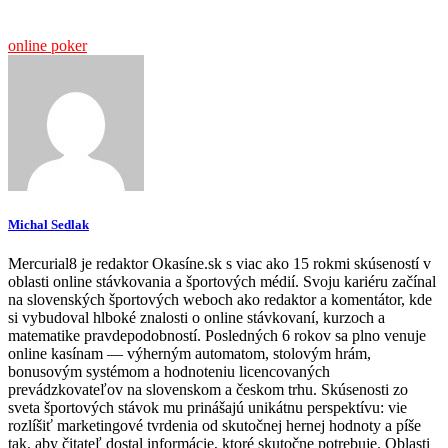
online poker
Michal Sedlak
Mercurial8 je redaktor Okasíne.sk s viac ako 15 rokmi skúseností v
oblasti online stávkovania a športových médií. Svoju kariéru začínal
na slovenských športových weboch ako redaktor a komentátor, kde
si vybudoval hlboké znalosti o online stávkovaní, kurzoch a
matematike pravdepodobností. Posledných 6 rokov sa plno venuje
online kasínam — výherným automatom, stolovým hrám,
bonusovým systémom a hodnoteniu licencovaných
prevádzkovateľov na slovenskom a českom trhu. Skúsenosti zo
sveta športových stávok mu prinášajú unikátnu perspektívu: vie
rozlíšiť marketingové tvrdenia od skutočnej hernej hodnoty a píše
tak, aby čitateľ dostal informácie, ktoré skutočne potrebuje. Oblasti