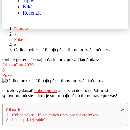
Tipos
Niké
Recenzie
Domov
»
Poker
»
Online poker – 10 najlepších tipov pre začiatočníkov
Online poker – 10 najlepších tipov pre začiatočníkov
24. októbra 2020
0
Poker
Chcete vyskúšať
online poker
a ste začiatočníci? Potom ste na
správnom mieste – toto je súhrn najlepších tipov práve pre vás!
Obsah
Online poker - 10 najlepších tipov pre začiatočníkov
Pomaly ďalej zájdeš