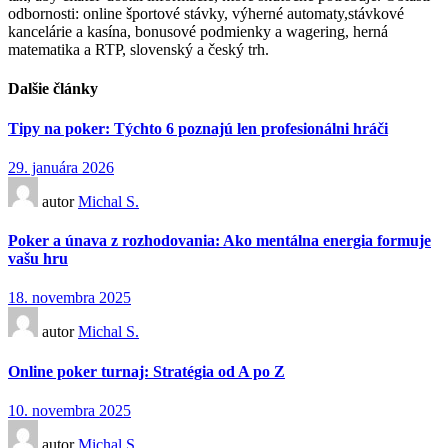
odbornosti: online športové stávky, výherné automaty,stávkové
kancelárie a kasína, bonusové podmienky a wagering, herná
matematika a RTP, slovenský a český trh.
Dalšie články
Tipy na poker: Týchto 6 poznajú len profesionálni hráči
29. januára 2026
autor
Michal S.
Poker a únava z rozhodovania: Ako mentálna energia formuje
vašu hru
18. novembra 2025
autor
Michal S.
Online poker turnaj: Stratégia od A po Z
10. novembra 2025
autor
Michal S.