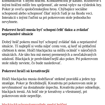
komunikovať s inými hráčmi. Konkurenciou je kasíno. Rozhovor s
inými hráčmi môže hru spríjemniť, ale nemá vplyv na výsledok hry.
Poker je oveľa spoločenskejšou hrou. Chýbajúce sociálne
schopnosti alebo schopnosť čítať iných ľudí je na škodu veci.
Interakcii s inými ľuďmi sa pri pokerovom stole jednoducho
nevyhnete.
Pokeroví hráči musia byť schopní čeliť tlaku a zvládať
nepriaznivé situácie
Dobrý hráč pokeru musí byť schopný zvládať tlak a nepriaznivé
situácie. Tí najlepší si vedia nájsť cestu von, aj keď sú pritlačení
chrbtom k stene. Hráči blackjacku sa môžu ocitnúť v náročných
situáciách. Ale táto hra má menej premenných a neočakávaných
udalostí. Blackjack je predvídateľnejší ako poker. Pri pokerovom
stole nikdy neviete, čo bude nasledovať.
Pokeroví hráči sú kreatívnejší
Hráči blackjacku musia dodržiavať striktné pravidlá a jeden typ
stratégie. Poker je flexibilnejší. Kreativita pri pokerovom stole je
nevyhnutnosť na dosiahnutie úspechu. Kreativitu poker odmeňuje,
blackjack trestá. Ak hráč nie je kreatívny a všestranný, pri
pokerovom stole neprežije.
blackjack
kasíno
poker
rozdiely medzi hráčmi