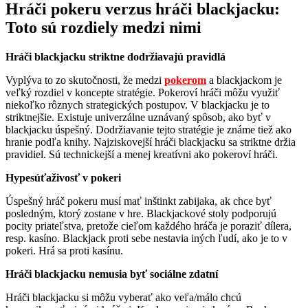
Hráči pokeru verzus hráči blackjacku:
Toto sú rozdiely medzi nimi
Hráči blackjacku striktne dodržiavajú pravidlá
Vyplýva to zo skutočnosti, že medzi
pokerom
a blackjackom je
veľký rozdiel v koncepte stratégie. Pokeroví hráči môžu využiť
niekoľko rôznych strategických postupov. V blackjacku je to
striktnejšie. Existuje univerzálne uznávaný spôsob, ako byť v
blackjacku úspešný. Dodržiavanie tejto stratégie je známe tiež ako
hranie podľa knihy. Najziskovejší hráči blackjacku sa striktne držia
pravidiel. Sú technickejší a menej kreatívni ako pokeroví hráči.
Hypesúťaživosť v pokeri
Úspešný hráč pokeru musí mať inštinkt zabijaka, ak chce byť
posledným, ktorý zostane v hre. Blackjackové stoly podporujú
pocity priateľstva, pretože cieľom každého hráča je poraziť dílera,
resp. kasíno. Blackjack proti sebe nestavia iných ľudí, ako je to v
pokeri. Hrá sa proti kasínu.
Hráči blackjacku nemusia byť sociálne zdatní
Hráči blackjacku si môžu vyberať ako veľa/málo chcú