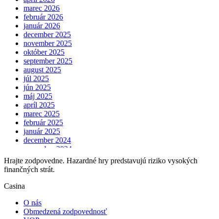
marec 2026
február 2026
január 2026
december 2025
november 2025
október 2025
september 2025
august 2025
júl 2025
jún 2025
máj 2025
apríl 2025
marec 2025
február 2025
január 2025
december 2024
november 2024
október 2024
Hrajte zodpovedne. Hazardné hry predstavujú riziko vysokých
september 2024
finančných strát.
august 2024
júl 2024
Casina
jún 2024
máj 2024
O nás
apríl 2024
Obmedzená zodpovednosť