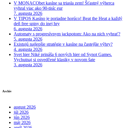
V MONACObet kasíne sa triasla zem! Šťastný výherca
vyhral viac ako 90-tisíc eur
7. augusta 2026
V TIPOS Kasíno je poriadne horúco! Beat the Heat a každý
deň free spiny do inej hry
6. augusta 2026
Automaty s progresívnym jackpotom: Ako na nich vyhrať?
5. augusta 2026
Existujú najlepšie stratégie v kasíne na častejšie výhry?
4. augusta 2026
Svet hier Niké prináša 6 nových hier od Synot Games.
Vychutnaj si osvedčené klasiky v novom šate
3. augusta 2026
Archív
august 2026
júl 2026
jún 2026
máj 2026
apríl 2026