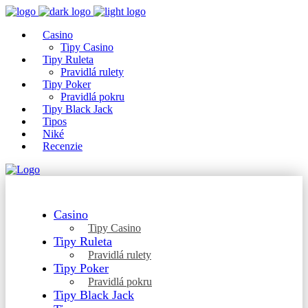
Casino
Tipy Casino
Tipy Ruleta
Pravidlá rulety
Tipy Poker
Pravidlá pokru
Tipy Black Jack
Tipos
Niké
Recenzie
Casino
Tipy Casino
Tipy Ruleta
Pravidlá rulety
Tipy Poker
Pravidlá pokru
Tipy Black Jack