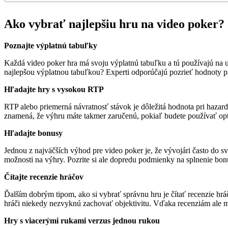
Ako vybrať najlepšiu hru na video poker?
Poznajte výplatnú tabuľky
Každá video poker hra má svoju výplatnú tabuľku a tú používajú na ur
najlepšou výplatnou tabuľkou? Experti odporúčajú pozrieť hodnoty pre
Hľadajte hry s vysokou RTP
RTP alebo priemerná návratnosť stávok je dôležitá hodnota pri hazard
znamená, že výhru máte takmer zaručenú, pokiaľ budete používať opt
Hľadajte bonusy
Jednou z najväčších výhod pre video poker je, že vývojári často do s
možnosti na výhry. Pozrite si ale dopredu podmienky na splnenie bon
Čítajte recenzie hráčov
Ďalším dobrým tipom, ako si vybrať správnu hru je čítať recenzie hr
hráči niekedy nezvyknú zachovať objektivitu. Vďaka recenziám ale m
Hry s viacerými rukami verzus jednou rukou