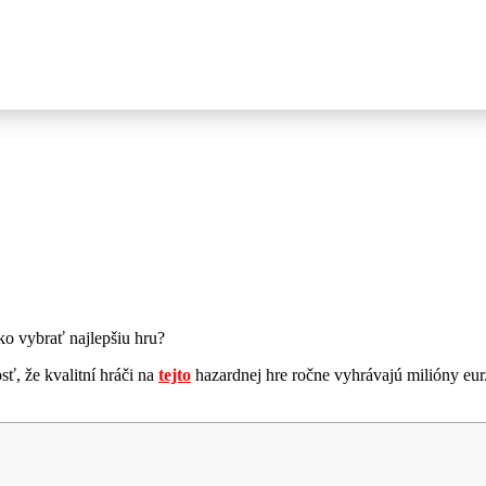
ko vybrať najlepšiu hru?
ť, že kvalitní hráči na
tejto
hazardnej hre ročne vyhrávajú milióny eur. 