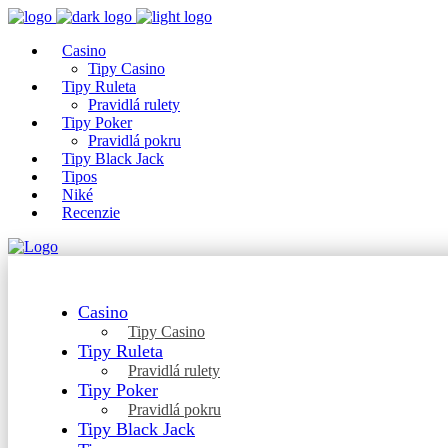
Casino
Tipy Casino
Tipy Ruleta
Pravidlá rulety
Tipy Poker
Pravidlá pokru
Tipy Black Jack
Tipos
Niké
Recenzie
Casino
Tipy Casino
Tipy Ruleta
Pravidlá rulety
Tipy Poker
Pravidlá pokru
Tipy Black Jack