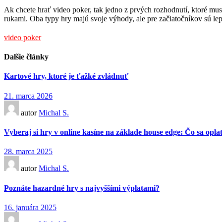
Ak chcete hrať video poker, tak jedno z prvých rozhodnutí, ktoré musí
rukami. Oba typy hry majú svoje výhody, ale pre začiatočníkov sú le
video poker
Dalšie články
Kartové hry, ktoré je ťažké zvládnuť
21. marca 2026
autor
Michal S.
Vyberaj si hry v online kasíne na základe house edge: Čo sa opl
28. marca 2025
autor
Michal S.
Poznáte hazardné hry s najvyššími výplatami?
16. januára 2025