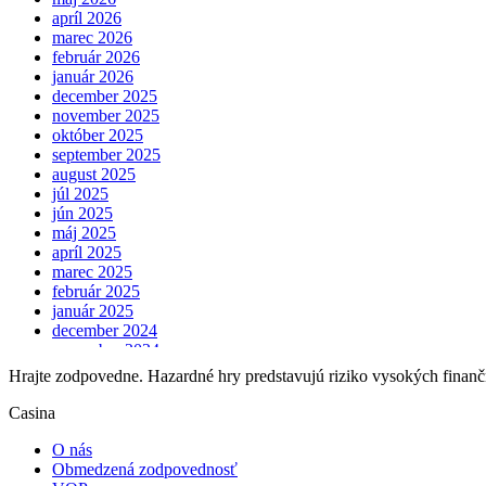
apríl 2026
marec 2026
február 2026
január 2026
december 2025
november 2025
október 2025
september 2025
august 2025
júl 2025
jún 2025
máj 2025
apríl 2025
marec 2025
február 2025
január 2025
december 2024
november 2024
október 2024
Hrajte zodpovedne. Hazardné hry predstavujú riziko vysokých finančn
september 2024
august 2024
Casina
júl 2024
jún 2024
O nás
máj 2024
Obmedzená zodpovednosť