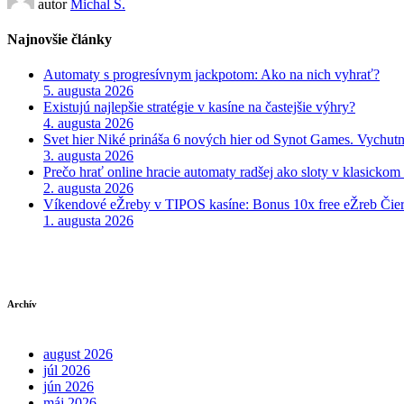
autor
Michal S.
Najnovšie články
Automaty s progresívnym jackpotom: Ako na nich vyhrať?
5. augusta 2026
Existujú najlepšie stratégie v kasíne na častejšie výhry?
4. augusta 2026
Svet hier Niké prináša 6 nových hier od Synot Games. Vychutn
3. augusta 2026
Prečo hrať online hracie automaty radšej ako sloty v klasickom
2. augusta 2026
Víkendové eŽreby v TIPOS kasíne: Bonus 10x free eŽreb Čier
1. augusta 2026
Archív
august 2026
júl 2026
jún 2026
máj 2026