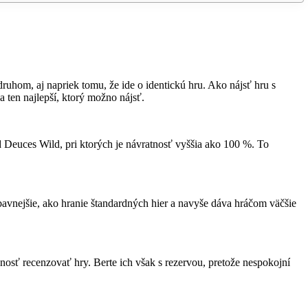
ruhom, aj napriek tomu, že ide o identickú hru. Ako nájsť hru s
 ten najlepší, ktorý možno nájsť.
d Deuces Wild, pri ktorých je návratnosť vyššia ako 100 %. To
bavnejšie, ako hranie štandardných hier a navyše dáva hráčom väčšie
osť recenzovať hry. Berte ich však s rezervou, pretože nespokojní