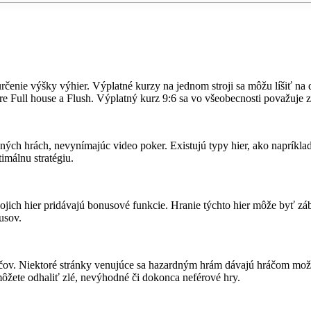
čenie výšky výhier. Výplatné kurzy na jednom stroji sa môžu líšiť na d
 Full house a Flush. Výplatný kurz 9:6 sa vo všeobecnosti považuje za
ných hrách, nevynímajúc video poker. Existujú typy hier, ako napríkla
imálnu stratégiu.
vojich hier pridávajú bonusové funkcie. Hranie týchto hier môže byť zá
usov.
áčov. Niektoré stránky venujúce sa hazardným hrám dávajú hráčom možn
ôžete odhaliť zlé, nevýhodné či dokonca neférové hry.