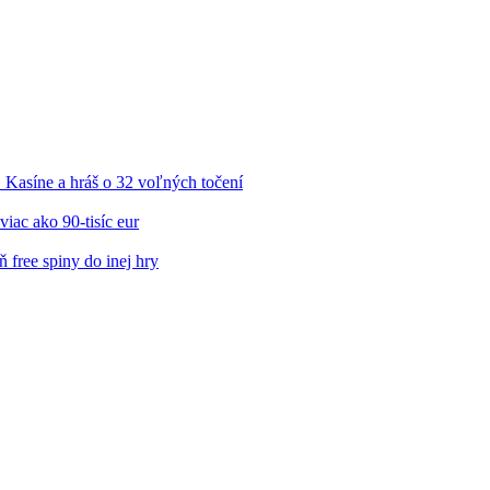
 Kasíne a hráš o 32 voľných točení
iac ako 90-tisíc eur
 free spiny do inej hry