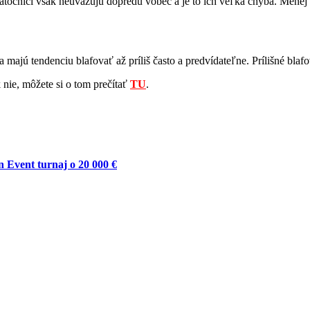
iatočníci však neuvažujú dopredu vôbec a je to ich veľká chyba. Menej
ajú tendenciu blafovať až príliš často a predvídateľne. Prílišné blafo
 nie, môžete si o tom prečítať
TU
.
n Event turnaj o 20 000 €