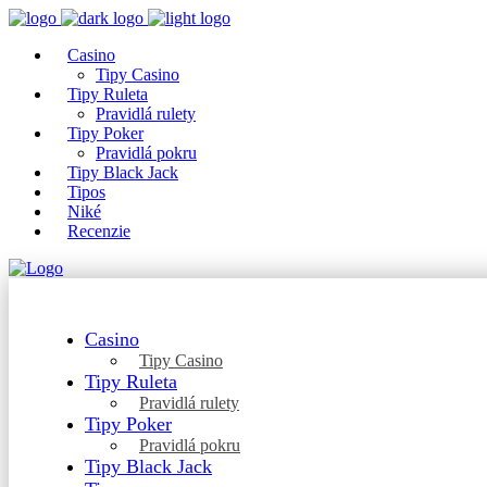
Casino
Tipy Casino
Tipy Ruleta
Pravidlá rulety
Tipy Poker
Pravidlá pokru
Tipy Black Jack
Tipos
Niké
Recenzie
Casino
Tipy Casino
Tipy Ruleta
Pravidlá rulety
Tipy Poker
Pravidlá pokru
Tipy Black Jack