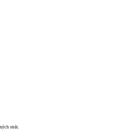
ých strát.