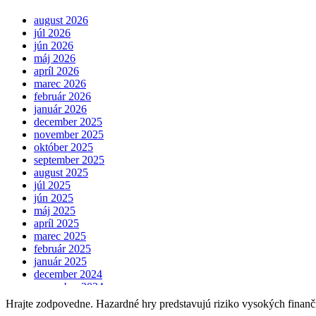
august 2026
júl 2026
jún 2026
máj 2026
apríl 2026
marec 2026
február 2026
január 2026
december 2025
november 2025
október 2025
september 2025
august 2025
júl 2025
jún 2025
máj 2025
apríl 2025
marec 2025
február 2025
január 2025
december 2024
november 2024
október 2024
Hrajte zodpovedne. Hazardné hry predstavujú riziko vysokých finančn
september 2024