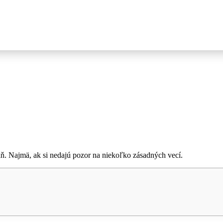
ň. Najmä, ak si nedajú pozor na niekoľko zásadných vecí.