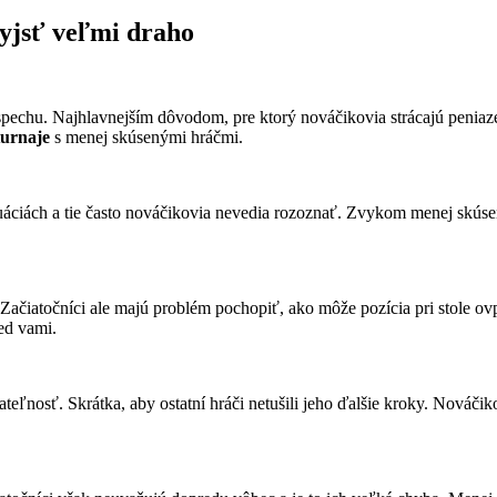
yjsť veľmi draho
spechu. Najhlavnejším dôvodom, pre ktorý nováčikovia strácajú peniaze v
turnaje
s menej skúsenými hráčmi.
situáciách a tie často nováčikovia nevedia rozoznať. Zvykom menej skúse
Začiatočníci ale majú problém pochopiť, ako môže pozícia pri stole ov
ed vami.
ateľnosť. Skrátka, aby ostatní hráči netušili jeho ďalšie kroky. Nováč