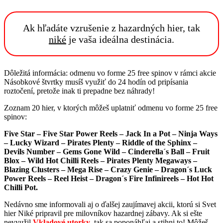
Ak hľadáte vzrušenie z hazardných hier, tak
niké
je vaša ideálna destinácia.
Dôležitá informácia: odmenu vo forme 25 free spinov v rámci akcie
Násobkové štvrtky musíš využiť do 24 hodín od pripísania
roztočení, pretože inak ti prepadne bez náhrady!
Zoznam 20 hier, v ktorých môžeš uplatniť odmenu vo forme 25 free
spinov:
Five Star – Five Star Power Reels – Jack In a Pot – Ninja Ways
– Lucky Wizard – Pirates Plenty – Riddle of the Sphinx –
Devils Number – Gems Gone Wild – Cinderella´s Ball – Fruit
Blox – Wild Hot Chilli Reels – Pirates Plenty Megaways –
Blazing Clusters – Mega Rise – Crazy Genie – Dragon´s Luck
Power Reels – Reel Heist – Dragon´s Fire Infinireels – Hot Hot
Chilli Pot.
Nedávno sme informovali aj o ďalšej zaujímavej akcii, ktorú si Svet
hier Niké pripravil pre milovníkov hazardnej zábavy. Ak si ešte
nevyužil
Vkladové utorky
, tak sa poponáhľaj a stihni to! Môžeš