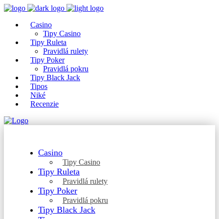
Casino
Tipy Casino
Tipy Ruleta
Pravidlá rulety
Tipy Poker
Pravidlá pokru
Tipy Black Jack
Tipos
Niké
Recenzie
Casino
Tipy Casino
Tipy Ruleta
Pravidlá rulety
Tipy Poker
Pravidlá pokru
Tipy Black Jack