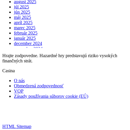
august 2025
júl 2025
jún 2025
máj 2025
apríl 2025
marec 2025
február 2025
január 2025
december 2024
november 2024
október 2024
Hrajte zodpovedne. Hazardné hry predstavujú riziko vysokých
september 2024
finančných strát.
august 2024
júl 2024
Casina
jún 2024
máj 2024
O nás
apríl 2024
Obmedzená zodpovednosť
marec 2024
VOP
február 2024
Zásady používania súborov cookie (EÚ)
január 2024
december 2023
november 2023
október 2023
september 2023
HTML Sitemap
august 2023