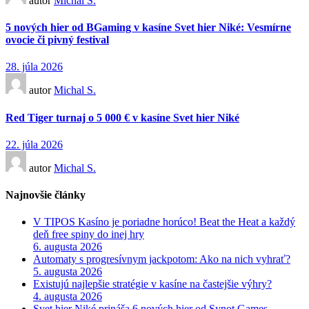
autor
Michal S.
5 nových hier od BGaming v kasíne Svet hier Niké: Vesmírne
ovocie či pivný festival
28. júla 2026
autor
Michal S.
Red Tiger turnaj o 5 000 € v kasíne Svet hier Niké
22. júla 2026
autor
Michal S.
Najnovšie články
V TIPOS Kasíno je poriadne horúco! Beat the Heat a každý
deň free spiny do inej hry
6. augusta 2026
Automaty s progresívnym jackpotom: Ako na nich vyhrať?
5. augusta 2026
Existujú najlepšie stratégie v kasíne na častejšie výhry?
4. augusta 2026
Svet hier Niké prináša 6 nových hier od Synot Games.