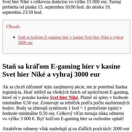
Svet hier Niké s celkovou dotáciou vo výške 15 000 eur. Turnaj
prebieha od piatka 15. septembra 10:00 hod. do utorka 19.
septembra 23:59 hod.
Obsah
Staň sa kráľom E-gaming hier v kasíne Svet hier Niké a vyhraj
3000 eur
Staň sa kráľom E-gaming hier v kasíne
Svet hier Niké a vyhraj 3000 eur
Ak sa chceš zúčastniť tejto zaujímavej akcie, nie je potrebná žiadna
registrácia. Hrať môžeš na všetkých hrách od spoločnosti E-gaming,
ktoré sú v ponuke kasína
Svet hier Niké
. Platné sú spiny v hodnote
minimálne 0,50 eur. Zostavuje sa rebríček podľa počtu nazbieraných
bodov. Body sa zbierajú systémom 1 bod = 1 pretočenie (spin) v
hodnote minimálne 0,50 eur. Celkový víťaz turnaja získa odmenu
vo výške 3 000 €. Byť kráľom E-gaming hier sa rozhodne oplatí!
Atraktívne odmeny však nasledujú aj na ďalších pozíciách: 2000 eur