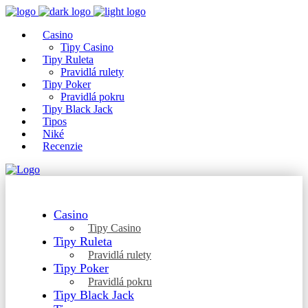
Casino
Tipy Casino
Tipy Ruleta
Pravidlá rulety
Tipy Poker
Pravidlá pokru
Tipy Black Jack
Tipos
Niké
Recenzie
Casino
Tipy Casino
Tipy Ruleta
Pravidlá rulety
Tipy Poker
Pravidlá pokru
Tipy Black Jack