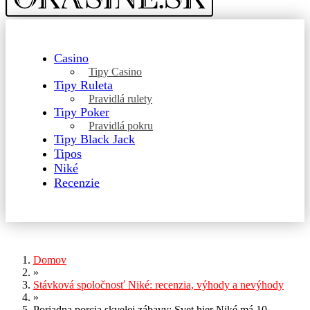
Casino
Tipy Casino
Tipy Ruleta
Pravidlá rulety
Tipy Poker
Pravidlá pokru
Tipy Black Jack
Tipos
Niké
Recenzie
Domov
»
Stávková spoločnosť Niké: recenzia, výhody a nevýhody
»
Poriadna porcia skvelej zábavy: Svet hier Niké má 10