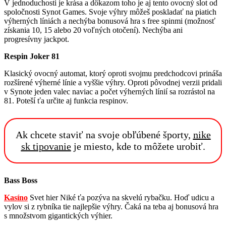
V jednoduchosti je krása a dôkazom toho je aj tento ovocný slot od
spoločnosti Synot Games. Svoje výhry môžeš poskladať na piatich
výherných líniách a nechýba bonusová hra s free spinmi (možnosť
získania 10, 15 alebo 20 voľných otočení). Nechýba ani
progresívny jackpot.
Respin Joker 81
Klasický ovocný automat, ktorý oproti svojmu predchodcovi prináša
rozšírené výherné línie a vyššie výhry. Oproti pôvodnej verzii pridali
v Synote jeden valec naviac a počet výherných línií sa rozrástol na
81. Poteší ťa určite aj funkcia respinov.
Ak chcete staviť na svoje obľúbené športy,
nike
sk tipovanie
je miesto, kde to môžete urobiť.
Bass Boss
Kasíno
Svet hier Niké ťa pozýva na skvelú rybačku. Hoď udicu a
vylov si z rybníka tie najlepšie výhry. Čaká na teba aj bonusová hra
s množstvom gigantických výhier.