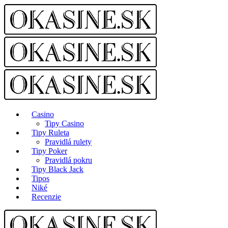
Casino
Tipy Casino
Tipy Ruleta
Pravidlá rulety
Tipy Poker
Pravidlá pokru
Tipy Black Jack
Tipos
Niké
Recenzie