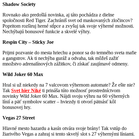
Shadow Society
Rovnako ako predošlá novinka, aj táto pochádza z dielne
spoločnosti Red Tiger. Zachrániš svet od maskovaných zločincov?
Popritom rozširuj herné stĺpce a zvyšuj tak svoje výherné možnosti.
Nechýbajú bonusové funkcie a skvelé výhry.
Respin City – Sticky Joe
Prijmi pozvanie do mesta hriechu a ponor sa do temného sveta mafie
a gangstrov. Ak ti nechýba guráž a odvaha, tak môžeš zažiť
množstvo adrenalínových zážitkov, či získať zaujímavé odmeny.
Wild Joker 60 Max
Hral si už niekedy na 7 valcovom výhernom automate? Že ešte nie?
Tak
Svet hier Niké
ti prináša túto možnosť prostredníctvom
novinky Wild Joker 60 Max. Nájdi svoju výhru na 60 výherných
línií a päť symbolov scatter – hviezdy ti otvorí pätnásť kôl
bonusovej hry.
Vegas 27 Street
Hlavné mesto hazardu a kasín otvára svoje brány! Tak vstúp do
žiarivého Vegas a zahraj si tento skvelý slot s 27 výhernými líniami.