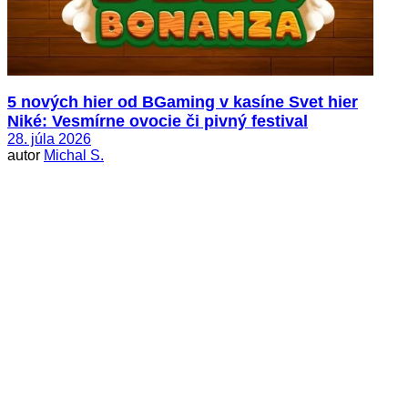
5 nových hier od BGaming v kasíne Svet hier
Niké: Vesmírne ovocie či pivný festival
28. júla 2026
autor
Michal S.