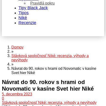
Pravidlá pokru
Tipy Black Jack
Tipos
Niké
Recenzie
Domov
»
Stávková spoločnosť Niké: recenzia, výhody a
nevýhody
»
Návrat do 90. rokov s hrami od Novomatic v kasíne
Svet hier Niké
Návrat do 90. rokov s hrami od
Novomatic v kasíne Svet hier Niké
5. decembra 2023
0
Stávková spoločnosť Niké: recenzia, výhody a nevýhody