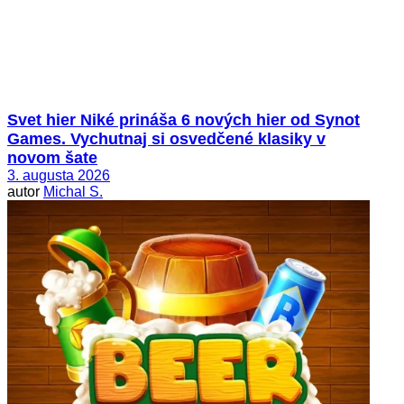
Svet hier Niké prináša 6 nových hier od Synot
Games. Vychutnaj si osvedčené klasiky v
novom šate
3. augusta 2026
autor
Michal S.