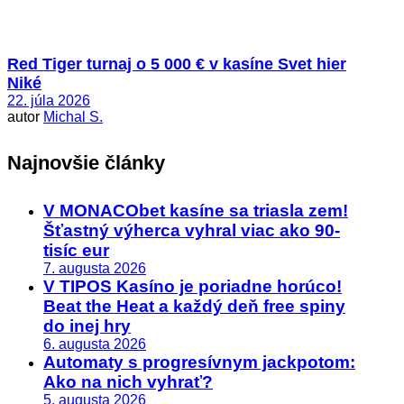
Red Tiger turnaj o 5 000 € v kasíne Svet hier
Niké
22. júla 2026
autor
Michal S.
Najnovšie články
V MONACObet kasíne sa triasla zem!
Šťastný výherca vyhral viac ako 90-
tisíc eur
7. augusta 2026
V TIPOS Kasíno je poriadne horúco!
Beat the Heat a každý deň free spiny
do inej hry
6. augusta 2026
Automaty s progresívnym jackpotom:
Ako na nich vyhrať?
5. augusta 2026