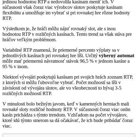
jedinou hodnotou RTP a nedovolila kasínam meniť ich. V
súčasnosti však čoraz viac výrobcov slotov poskytuje kasínam
flexibilitu a umožňuje im vybrať si pri rovnakej hre rôzne hodnoty
RTP.
Výsledkom je, že hráči môžu nájsť rovnaký slot, ale s inou
hodnotou RTP v rozličných kasínach. Tento trend sa však stáva pre
hráčov veľkým problémom.
Variabilné RTP znamená, že priemerné percento výplaty sa v
jednotlivých kasínach pri rovnakej hre líši. Určitý
výherný automat
môže mať priemernú návratnosť stávok 96,5 % v jednom kasíne a
95 % v inom.
Niektorí vývojári poskytujú kasínam pri svojich hrách zoznam RTP,
z ktorých si môžu ľubovoľne vybrať. Počet možností sa líši v
závislosti od vývojára slotov, ale vo všeobecnosti to bývaj 3-5
rozličných možností RTP.
V minulosti bolo bežným javom, keď v kamenných herniach mali
rovnaké sloty rozličné hodnoty RTP. V súčasnosti čoraz viac onlin
kasín prichádza s týmto trendom. Vzhľadom na počet vývojárov,
ktoré idú týmto smerom sa dá očakávať, že ich bude pribúdať čoraz
viac.