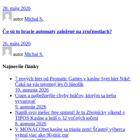
28. mája 2026
autor
Michal S.
Čo sú to hracie automaty založené na zručnostiach?
26. mája 2026
autor
Michal S.
Najnovšie články
7 nových hier od Promatic Games v kasíne Svet hier Niké:
Čaká na vás tajomný les či Jánošík
10. augusta 2026
Craps a najbežnejšie chyby hráčov, ktorým sa treba
vyvarovať
9. augusta 2026
Naplň svoj mešec free spinmi! Je tu Zbojnícky víkend v
TIPOS Kasíne a hráš o 32 voľných točení
8. augusta 2026
V MONACObet kasíne sa triasla zem! Šťastný výherca
vyhral viac ako 90-tisíc eur