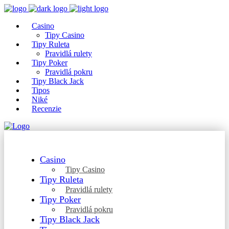
Casino
Tipy Casino
Tipy Ruleta
Pravidlá rulety
Tipy Poker
Pravidlá pokru
Tipy Black Jack
Tipos
Niké
Recenzie
Casino
Tipy Casino
Tipy Ruleta
Pravidlá rulety
Tipy Poker
Pravidlá pokru
Tipy Black Jack