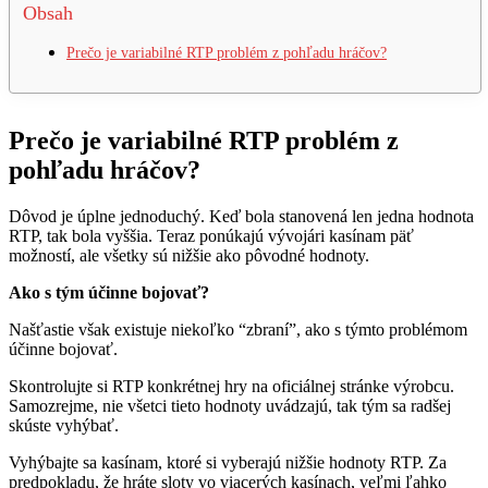
Obsah
Prečo je variabilné RTP problém z pohľadu hráčov?
Prečo je variabilné RTP problém z
pohľadu hráčov?
Dôvod je úplne jednoduchý. Keď bola stanovená len jedna hodnota
RTP, tak bola vyššia. Teraz ponúkajú vývojári kasínam päť
možností, ale všetky sú nižšie ako pôvodné hodnoty.
Ako s tým účinne bojovať?
Našťastie však existuje niekoľko “zbraní”, ako s týmto problémom
účinne bojovať.
Skontrolujte si RTP konkrétnej hry na oficiálnej stránke výrobcu.
Samozrejme, nie všetci tieto hodnoty uvádzajú, tak tým sa radšej
skúste vyhýbať.
Vyhýbajte sa kasínam, ktoré si vyberajú nižšie hodnoty RTP. Za
predpokladu, že hráte sloty vo viacerých kasínach, veľmi ľahko