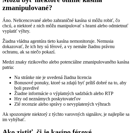
zmanipulované?
Áno. Nelicencované alebo zahraničné kasína si môžu robiť, čo
chcú, a niektoré z nich môžu manipulovať s hrami alebo odmietnuť
vyplatiť výhry.
Žiadna vládna agentúra tieto kasína nemonitoruje. Nemusia
dokazovať, že ich hry sú férové, a vy nemáte žiadnu právnu
ochranu, ak sa niečo pokazí.
Medzi znaky rizikového alebo potenciálne zmanipulovaného kasína
patria:
Na stránke nie je uvedená žiadna licencia
Bonusové ponuky, ktoré sa zdajú byť príliš dobré na to, aby
boli pravdivé
Žiadne informácie o výplatných sadzbách alebo RTP
Hry od neznámych poskytovateľov
Zlé recenzie alebo správy o nevyplatených výhrach
Ak spozorujete niektorý z týchto varovných signálov, je najlepšie sa
im vyhýbať.
Ako zistiť, či je kasíno férové