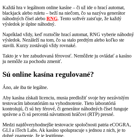
Každá hra v legálnom online kasíne – či už ide o hrací automat,
blackjack alebo ruletu – beží na niečom, čo sa nazýva generátor
náhodných čísel alebo
RNG
. Tento softvér zaisťuje, že každý
výsledok je úplne náhodný.
Napríklad vždy, keď roztočíte hrací automat, RNG vyberie náhodný
výsledok. Nezáleží na tom, čo sa stalo predtým alebo koľko ste
stavili. Kurzy zostávajú vždy rovnaké.
Takto je v hre zabudovaná férovosť. Nemôžete ju ovládať a kasíno
ju nemôže za pochodu zmeniť.
Sú online kasína regulované?
Áno, ale iba tie legálne.
Aby kasína získali licenciu, musia predložiť svoje hry nezávislým
testovacím laboratóriám na vyhodnotenie. Tieto laboratóriá
kontrolujú, či sú hry férové, či generátor náhodných čísel funguje
správne a či sú percentá návratnosti hráčovi (RTP) presné.
Medzi najdôveryhodnejšie testovacie spoločnosti patria eCOGRA,
GLI a iTech Labs. Ak kasíno spolupracuje s jednou z nich, je to
dobré znamenie, že je legitímne.