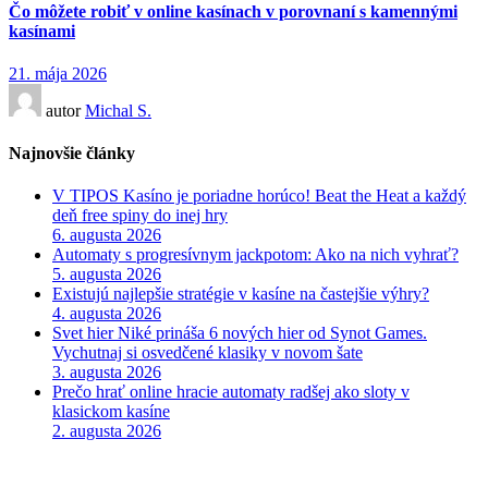
Čo môžete robiť v online kasínach v porovnaní s kamennými
kasínami
21. mája 2026
autor
Michal S.
Najnovšie články
V TIPOS Kasíno je poriadne horúco! Beat the Heat a každý
deň free spiny do inej hry
6. augusta 2026
Automaty s progresívnym jackpotom: Ako na nich vyhrať?
5. augusta 2026
Existujú najlepšie stratégie v kasíne na častejšie výhry?
4. augusta 2026
Svet hier Niké prináša 6 nových hier od Synot Games.
Vychutnaj si osvedčené klasiky v novom šate
3. augusta 2026
Prečo hrať online hracie automaty radšej ako sloty v
klasickom kasíne
2. augusta 2026