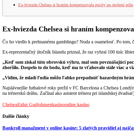
Ex-hviezda Chelsea si hraním kompenzovala pocity po strelení gólu
Ex-hviezda Chelsea si hraním kompenzovala
Čo ho viedlo k prehnanému gamblingu? Nuda a osamelosť. Po tom, čo s
Ex-reprezentačný útočník Islandu priznal, že raz vyhral 100 tisíc libie
„Keď som získal túto obrovskú výhru, mal som povznášajúci pocit,
zhoršilo. Dospelo to do bodu, keď ma to vťahovalo stále viac a vi
„Vidím, že mladí ľudia môžu ľahko prepadnúť hazardným hrám. 
Najslávnejšie futbalové roky prežil v FC Barcelona a Chelsea Londýn.
na trénerskú dráhu. Začínal ako asistent trénera pri islandskej dva
Chelsea
Eidur Gudjohnsen
kasíno
online kasíno
Dalšie články
Bankroll manažment v online kasíne: 5 zlatých pravidiel aj najča