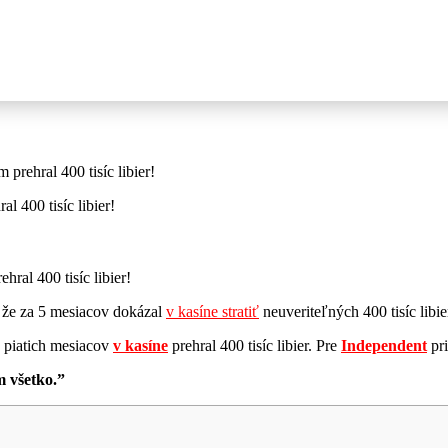
prehral 400 tisíc libier!
l 400 tisíc libier!
 že za 5 mesiacov dokázal
v kasíne stratiť
neuveriteľných 400 tisíc libie
 piatich mesiacov
v kasíne
prehral 400 tisíc libier. Pre
Independent
pri
m všetko.”