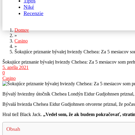
Tipos
Niké
Recenzie
Domov
»
Casino
»
Šokujúce priznanie bývalej hviezdy Chelsea: Za 5 mesiacov som 
Šokujúce priznanie bývalej hviezdy Chelsea: Za 5 mesiacov som prehra
5. apríla 2021
0
Casino
Bývalý hviezdny útočník Chelsea Londýn Eidur Gudjohnsen priznal,
Bývalá hviezda Chelsea Eidur Gudjohnsen otvorene priznal, že počas
Hral tiež Black Jack.
„Vedel som, že ak budem pokračovať, stratí
Obsah