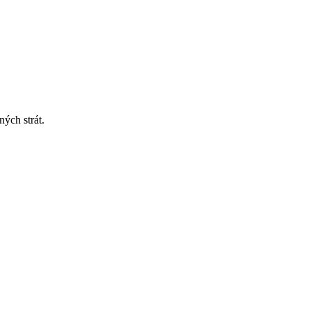
ých strát.