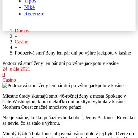
Tipos
Niké
Recenzie
Domov
»
Casino
»
Podozrivá smrť ženy len pár dní po výhre jackpotu v kasíne
Podozrivá smrť ženy len pár dní po výhre jackpotu v kasíne
24. mája 2021
0
Casino
Miestne úrady skúmajú smrť 46-ročnej ženy z mesta Spokane v
štáte Washington, ktorá niekoľko dní predtým vyhrala v kasíne
Northern Quest značné množstvo peňazí.
Nie je známe, koľko peňazí vyhrala obeť, Jenny A. Jones. Rovnako
sa nevie, čo sa stalo s výhrou.
Minulý týždeň bola Jones objavená tvárou dole v jej byte. Dvere do