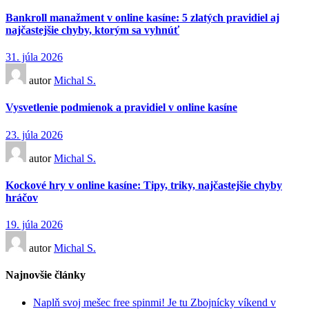
Bankroll manažment v online kasíne: 5 zlatých pravidiel aj
najčastejšie chyby, ktorým sa vyhnúť
31. júla 2026
autor
Michal S.
Vysvetlenie podmienok a pravidiel v online kasíne
23. júla 2026
autor
Michal S.
Kockové hry v online kasíne: Tipy, triky, najčastejšie chyby
hráčov
19. júla 2026
autor
Michal S.
Najnovšie články
Naplň svoj mešec free spinmi! Je tu Zbojnícky víkend v