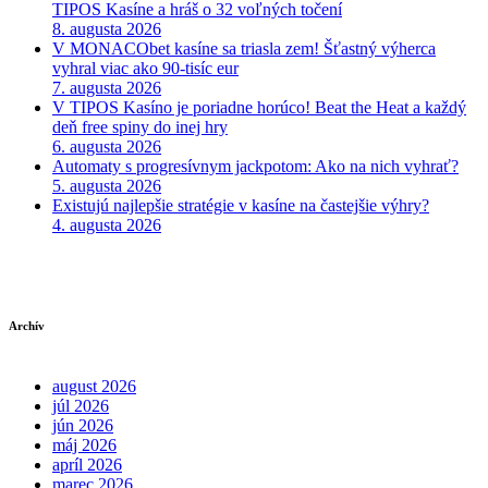
TIPOS Kasíne a hráš o 32 voľných točení
8. augusta 2026
V MONACObet kasíne sa triasla zem! Šťastný výherca
vyhral viac ako 90-tisíc eur
7. augusta 2026
V TIPOS Kasíno je poriadne horúco! Beat the Heat a každý
deň free spiny do inej hry
6. augusta 2026
Automaty s progresívnym jackpotom: Ako na nich vyhrať?
5. augusta 2026
Existujú najlepšie stratégie v kasíne na častejšie výhry?
4. augusta 2026
Archív
august 2026
júl 2026
jún 2026
máj 2026
apríl 2026
marec 2026