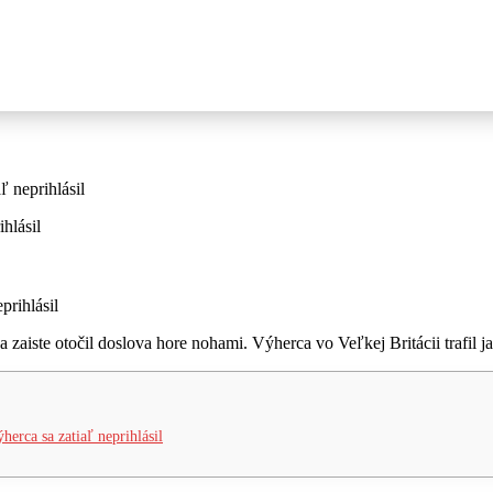
ľ neprihlásil
hlásil
 zaiste otočil doslova hore nohami. Výherca vo Veľkej Britácii trafil jac
herca sa zatiaľ neprihlásil