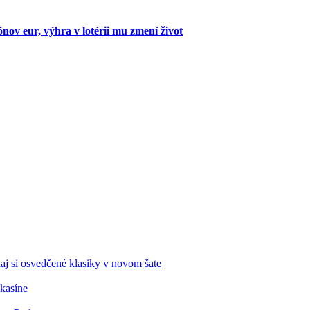
nov eur, výhra v lotérii mu zmení život
aj si osvedčené klasiky v novom šate
 kasíne