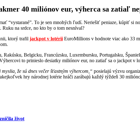
takmer 40 miliónov eur, výherca sa zatiaľ ne
a mať “vystarané”. To je sen mnohých ľudí. Neriešiť peniaze, kúpiť si n
. Ruku na srdce, no kto by o tom nesníval?
ii, ktorý trafil
jackpot v lotérii
EuroMillions v hodnote viac ako 33 mil
 ňom.
, Rakúsku, Belgicku, Francúzsku, Luxembursku, Portugalsku, Španielsku 
hercovi to prinieslo desiatky miliónov eur, no zatiaľ sa o jackpot v loté
si myslia, že sú dnes večer šťastným výhercom,“
posielajú výzvu organiz
 akejkoľvek hry národnej lotérie hráči zarábajú každý týždeň 30 milión
zničila život