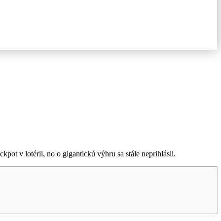
kpot v lotérii, no o gigantickú výhru sa stále neprihlásil.