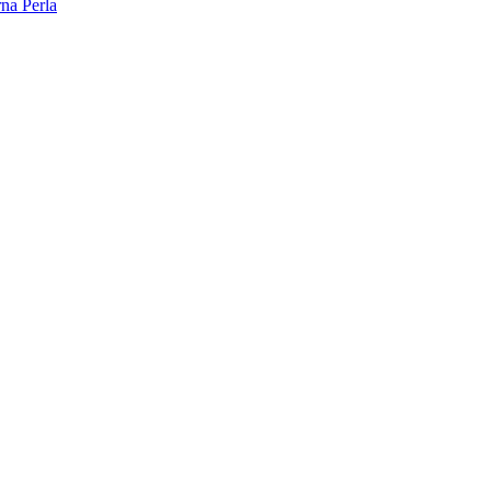
na Perla