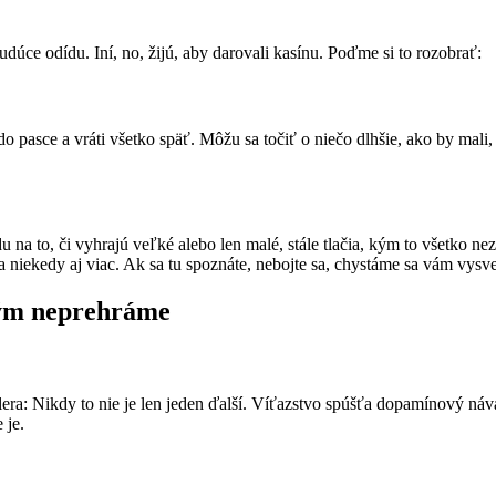
budúce odídu. Iní, no, žijú, aby darovali kasínu. Poďme si to rozobrať:
do pasce a vráti všetko späť. Môžu sa točiť o niečo dlhšie, ako by mali,
u na to, či vyhrajú veľké alebo len malé, stále tlačia, kým to všetko
 a niekedy aj viac. Ak sa tu spoznáte, nebojte sa, chystáme sa vám vy
kým neprehráme
jlera: Nikdy to nie je len jeden ďalší. Víťazstvo spúšťa dopamínový 
 je.