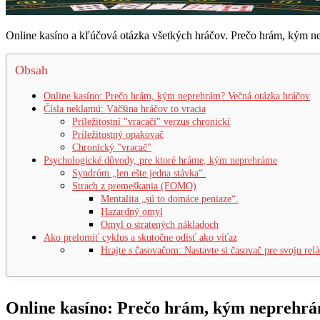
Online kasíno a kľúčová otázka všetkých hráčov. Prečo hrám, kým n
Obsah
Online kasíno: Prečo hrám, kým neprehrám? Večná otázka hráčov
Čísla neklamú: Väčšina hráčov to vracia
Príležitostní "vracači" verzus chronickí
Príležitostný opakovač
Chronický "vracač"
Psychologické dôvody, pre ktoré hráme, kým neprehráme
Syndróm „len ešte jedna stávka“.
Strach z premeškania (FOMO)
Mentalita „sú to domáce peniaze“.
Hazardný omyl
Omyl o stratených nákladoch
Ako prelomiť cyklus a skutočne odísť ako víťaz
Hrajte s časovačom: Nastavte si časovač pre svoju relá
Online kasíno: Prečo hrám, kým neprehrá