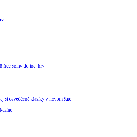
ov
 free spiny do inej hry
aj si osvedčené klasiky v novom šate
 kasíne