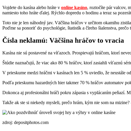
Vojdete do kasína alebo hráte v
online kasíno
, roztočíte pár valcov,
namiesto toho hráte ďalej. Rýchlo dopredu o hodinu a teraz sa pozerát
Toto nie je len náhodný jav. Väčšina hráčov v určitom okamihu zistila, 
Poďme sa ponoriť do psychológie, štatistík a číreho šialenstva, prečo
Čísla neklamú: Väčšina hráčov to vracia
Kasína nie sú postavené na víťazoch. Prospievajú hráčom, ktorí neved
Štúdie naznačujú, že viac ako 80 % hráčov, ktorí zasiahli víťaznú sér
V prieskume medzi hráčmi v kasínach len 5 % uviedlo, že neustále o
Podľa prieskumu hazardných hier takmer 70 % hráčov automatov pokrač
Dokonca aj profesionálni hráči pokru zápasia s vyplácaním peňazí. Mno
Takže ak ste si niekedy mysleli, prečo hrám, kým nie som na mizine? –
zdroj: depositphotos.com