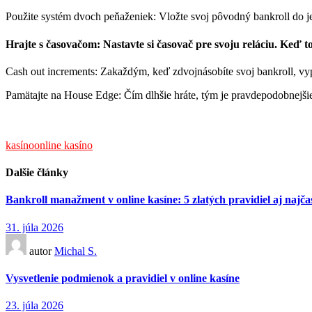
Použite systém dvoch peňaženiek: Vložte svoj pôvodný bankroll do j
Hrajte s časovačom: Nastavte si časovač pre svoju reláciu. Keď to
Cash out increments: Zakaždým, keď zdvojnásobíte svoj bankroll, vyp
Pamätajte na House Edge: Čím dlhšie hráte, tým je pravdepodobnejšie,
kasíno
online kasíno
Dalšie články
Bankroll manažment v online kasíne: 5 zlatých pravidiel aj najča
31. júla 2026
autor
Michal S.
Vysvetlenie podmienok a pravidiel v online kasíne
23. júla 2026