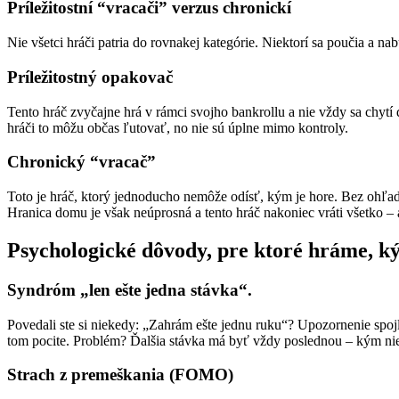
Príležitostní “vracači” verzus chronickí
Nie všetci hráči patria do rovnakej kategórie. Niektorí sa poučia a na
Príležitostný opakovač
Tento hráč zvyčajne hrá v rámci svojho bankrollu a nie vždy sa chytí 
hráči to môžu občas ľutovať, no nie sú úplne mimo kontroly.
Chronický “vracač”
Toto je hráč, ktorý jednoducho nemôže odísť, kým je hore. Bez ohľad
Hranica domu je však neúprosná a tento hráč nakoniec vráti všetko –
Psychologické dôvody, pre ktoré hráme, 
Syndróm „len ešte jedna stávka“.
Povedali ste si niekedy: „Zahrám ešte jednu ruku“? Upozornenie spo
tom pocite. Problém? Ďalšia stávka má byť vždy poslednou – kým nie
Strach z premeškania (FOMO)