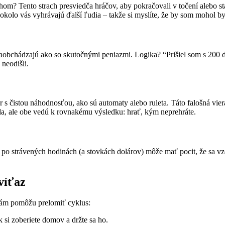
hom? Tento strach presviedča hráčov, aby pokračovali v točení alebo st
ko okolo vás vyhrávajú ďalší ľudia – takže si myslíte, že by som mohol by
i zaobchádzajú ako so skutočnými peniazmi. Logika? “Prišiel som s 200
 neodišli.
r s čistou náhodnosťou, ako sú automaty alebo ruleta. Táto falošná vie
vda, ale obe vedú k rovnakému výsledku: hrať, kým neprehráte.
 po strávených hodinách (a stovkách dolárov) môže mať pocit, že sa vzdá
víťaz
 vám pomôžu prelomiť cyklus:
k si zoberiete domov a držte sa ho.