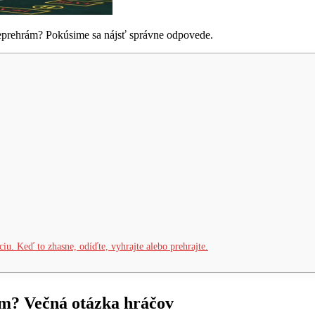
eprehrám? Pokúsime sa nájsť správne odpovede.
ciu. Keď to zhasne, odíďte, vyhrajte alebo prehrajte.
m? Večná otázka hráčov