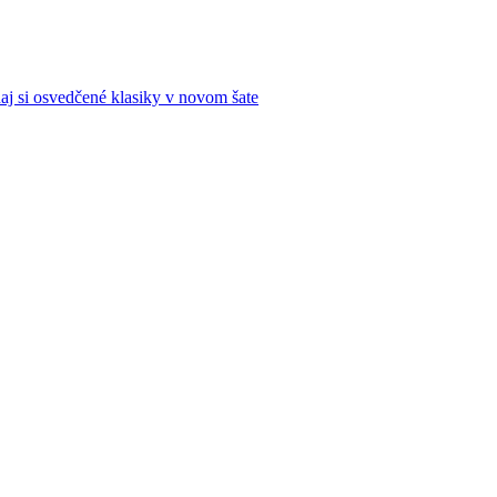
aj si osvedčené klasiky v novom šate