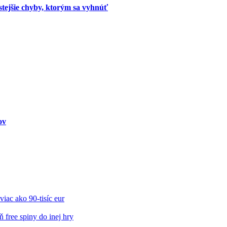
stejšie chyby, ktorým sa vyhnúť
ov
iac ako 90-tisíc eur
 free spiny do inej hry