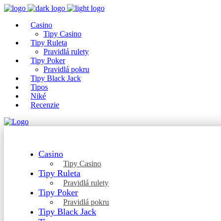
Casino
Tipy Casino
Tipy Ruleta
Pravidlá rulety
Tipy Poker
Pravidlá pokru
Tipy Black Jack
Tipos
Niké
Recenzie
Casino
Tipy Casino
Tipy Ruleta
Pravidlá rulety
Tipy Poker
Pravidlá pokru
Tipy Black Jack