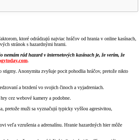
faktorom, ktoré odrádzajú najviac hráčov od hrania v online kasínach,
bových stránok s hazardnými hrami.
 nemám rád hazard v internetových kasínach je, že verím, že
ogytoday.com
.
o stigmy. Anonymita zvyšuje pocit pohodlia hráčov, pretože nikto
medzovaní a brzdení vo svojich činoch a vyjadreniach.
vom hry cez webové kamery a podobne.
 pretože muži sa vyznačujú typicky vyššou agresivitou,
ovi veľa vzrušenia a adrenalínu. Hranie hazardných hier môže