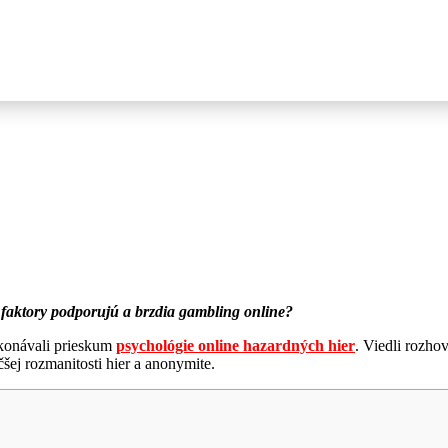
 faktory podporujú a brzdia gambling online?
ykonávali prieskum
psychológie online hazardných hier
. Viedli rozhov
šej rozmanitosti hier a anonymite.