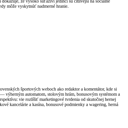
azuje, že vysoko súťaživí jedinci sú citlivejší na sociálne
iekedy môže vyskytnúť nadmerné hranie.
 slovenských športových weboch ako redaktor a komentátor, kde si
ínam — výherným automatom, stolovým hrám, bonusovým systémom a
pektívu: vie rozlíšiť marketingové tvrdenia od skutočnej hernej
távkové kancelárie a kasína, bonusové podmienky a wagering, herná