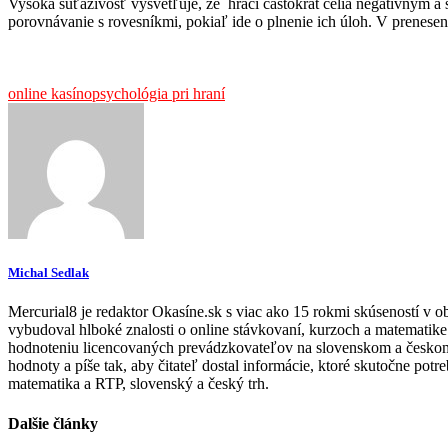
Vysoká súťaživosť vysvetľuje, že hráči častokrát čelia negatívnym a
porovnávanie s rovesníkmi, pokiaľ ide o plnenie ich úloh. V prenesen
online kasíno
psychológia pri hraní
Michal Sedlak
Mercurial8 je redaktor Okasíne.sk s viac ako 15 rokmi skúseností v o
vybudoval hlboké znalosti o online stávkovaní, kurzoch a matemat
hodnoteniu licencovaných prevádzkovateľov na slovenskom a českom tr
hodnoty a píše tak, aby čitateľ dostal informácie, ktoré skutočne po
matematika a RTP, slovenský a český trh.
Dalšie články