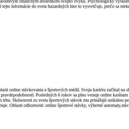
 škodlivým finančným dôsledkom svojho zvyku. Psychologický výskum dok
í tejto informácie do sveta hazardných hier to vysvetľuje, prečo sa n
blasti online stávkovania a športových médií. Svoju kariéru začínal na
ike pravdepodobností. Posledných 6 rokov sa plno venuje online kas
hu. Skúsenosti zo sveta športových stávok mu prinášajú unikátnu pers
trebuje. Oblasti odbornosti: online športové stávky, výherné automaty,s