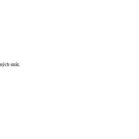
ých strát.