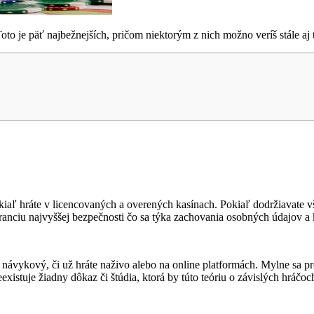
oto je päť najbežnejších, pričom niektorým z nich možno veríš stále aj 
okiaľ hráte v licencovaných a overených kasínach. Pokiaľ dodržiavate 
 garanciu najvyššej bezpečnosti čo sa týka zachovania osobných údajov a
o návykový, či už hráte naživo alebo na online platformách. Mylne sa 
stuje žiadny dôkaz či štúdia, ktorá by túto teóriu o závislých hráčoc