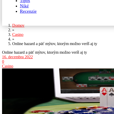
Tipos
Niké
Recenzie
Domov
»
Casino
»
Online hazard a päť mýtov, ktorým možno veríš aj ty
Online hazard a päť mýtov, ktorým možno veríš aj ty
16. decembra 2022
0
Casino