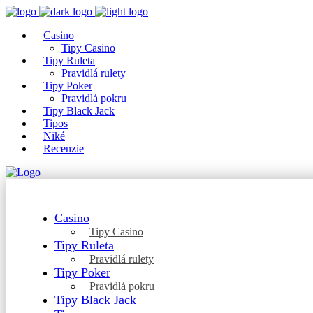
Casino
Tipy Casino
Tipy Ruleta
Pravidlá rulety
Tipy Poker
Pravidlá pokru
Tipy Black Jack
Tipos
Niké
Recenzie
Casino
Tipy Casino
Tipy Ruleta
Pravidlá rulety
Tipy Poker
Pravidlá pokru
Tipy Black Jack