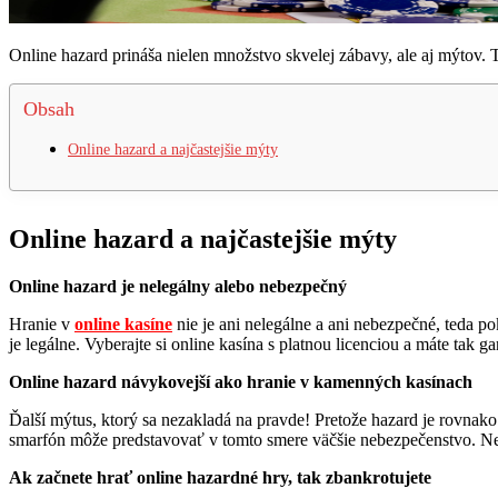
Online hazard prináša nielen množstvo skvelej zábavy, ale aj mýtov. T
Obsah
Online hazard a najčastejšie mýty
Online hazard a najčastejšie mýty
Online hazard je nelegálny alebo nebezpečný
Hranie v
online kasíne
nie je ani nelegálne a ani nebezpečné, teda p
je legálne. Vyberajte si online kasína s platnou licenciou a máte tak
Online hazard návykovejší ako hranie v kamenných kasínach
Ďalší mýtus, ktorý sa nezakladá na pravde! Pretože hazard je rovnak
smarfón môže predstavovať v tomto smere väčšie nebezpečenstvo. Neexi
Ak začnete hrať online hazardné hry, tak zbankrotujete