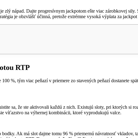
je zlý nápad. Dajte progresívnym jackpotom ešte viac zárobkovej sily.
tratégia je obzvlášť účinná, pretože extrémne vysoká výplata za jackpot
notou RTP
 100 %, tým viac peňazí v priemere zo stavených peňazí dostanete späť
te sa, že ste aktivovali každú z nich. Existujú sloty, pri ktorých si r
sie víťazstvo na výhernej kombinácii, ktoré vyprodukujú valce.
do bodky. Ak má slot dajme tomu 96 % priemernú návratnosť vkladov, t