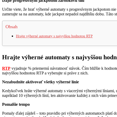
Dajte progresívnym jackpotom zárobkovú silu
Určite viete, že hrať výherné automaty s progresívnym jackpotom nie 
zamerajte sa na automaty, kde jackpot nepadol najdlhšiu dobu.
Táto s
Obsah
Hrajte výherné automaty s najvyššou hodnotou RTP
Hrajte výherné automaty s najvyššou hod
RTP
vyjadruje % priemernú návratnosť stávok. Čím bližšie k hodnote
najvyššou hodnotou RTP a vyberajte si práve z nich.
Nezabudnite aktivovať všetky výherné línie
Kedykoľvek hráte výherné automaty s viacerými výhernými líniami, uisti
napríklad 10 výherných línií, len aktivovanie každej z nich vám prine
Pomalšie tempo
Pomaly ďalej zájdeš – toto pravidlo pri výherných automatoch platí 