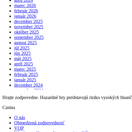
apríl 2026
marec 2026
február 2026
január 2026
december 2025
november 2025
október 2025
september 2025
august 2025
júl 2025
jún 2025
máj 2025
apríl 2025
marec 2025
február 2025
január 2025
december 2024
november 2024
október 2024
Hrajte zodpovedne. Hazardné hry predstavujú riziko vysokých finančn
september 2024
august 2024
Casina
júl 2024
jún 2024
O nás
máj 2024
Obmedzená zodpovednosť
apríl 2024
VOP