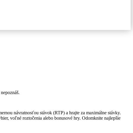
e nepoznáš.
emernou návratnosťou stávok (RTP) a hrajte za maximálne stávky.
ýhier, voľné roztočenia alebo bonusové hry. Odomknite najlepšie