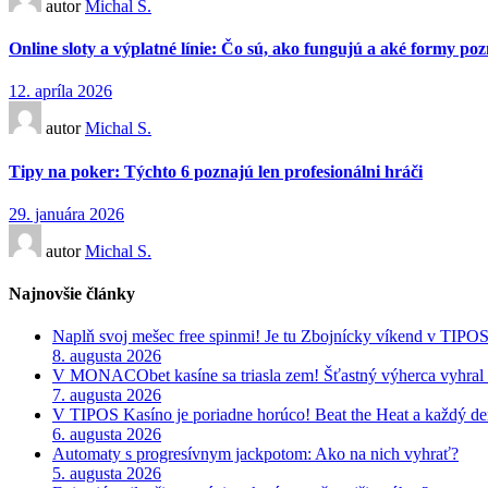
autor
Michal S.
Online sloty a výplatné línie: Čo sú, ako fungujú a aké formy p
12. apríla 2026
autor
Michal S.
Tipy na poker: Týchto 6 poznajú len profesionálni hráči
29. januára 2026
autor
Michal S.
Najnovšie články
Naplň svoj mešec free spinmi! Je tu Zbojnícky víkend v TIPOS
8. augusta 2026
V MONACObet kasíne sa triasla zem! Šťastný výherca vyhral v
7. augusta 2026
V TIPOS Kasíno je poriadne horúco! Beat the Heat a každý deň
6. augusta 2026
Automaty s progresívnym jackpotom: Ako na nich vyhrať?
5. augusta 2026