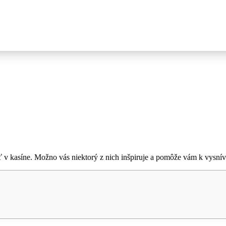
ť v kasíne. Možno vás niektorý z nich inšpiruje a pomôže vám k vysnív