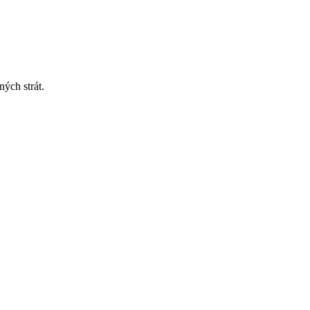
ých strát.