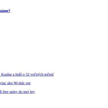
oznáme?
 Kasíne a hráš o 32 voľných točení
iac ako 90-tisíc eur
 free spiny do inej hry