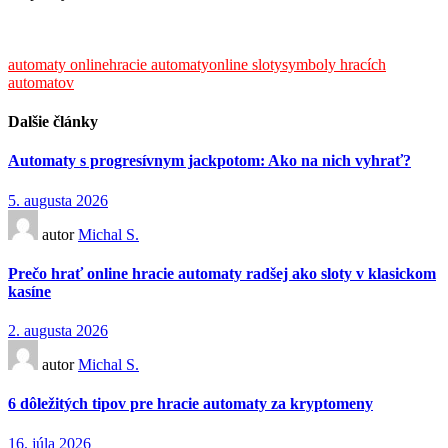
automaty online
hracie automaty
online sloty
symboly hracích
automatov
Dalšie články
Automaty s progresívnym jackpotom: Ako na nich vyhrať?
5. augusta 2026
autor
Michal S.
Prečo hrať online hracie automaty radšej ako sloty v klasickom
kasíne
2. augusta 2026
autor
Michal S.
6 dôležitých tipov pre hracie automaty za kryptomeny
16. júla 2026