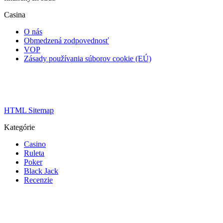
august 2024
júl 2024
Casina
jún 2024
máj 2024
O nás
apríl 2024
Obmedzená zodpovednosť
marec 2024
VOP
február 2024
Zásady používania súborov cookie (EÚ)
január 2024
december 2023
november 2023
október 2023
september 2023
HTML Sitemap
august 2023
júl 2023
Kategórie
jún 2023
máj 2023
Casino
apríl 2023
Ruleta
marec 2023
Poker
február 2023
Black Jack
január 2023
Recenzie
december 2022
november 2022
október 2022
september 2022
august 2022