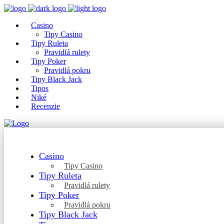
Casino
Tipy Casino
Tipy Ruleta
Pravidlá rulety
Tipy Poker
Pravidlá pokru
Tipy Black Jack
Tipos
Niké
Recenzie
Casino
Tipy Casino
Tipy Ruleta
Pravidlá rulety
Tipy Poker
Pravidlá pokru
Tipy Black Jack