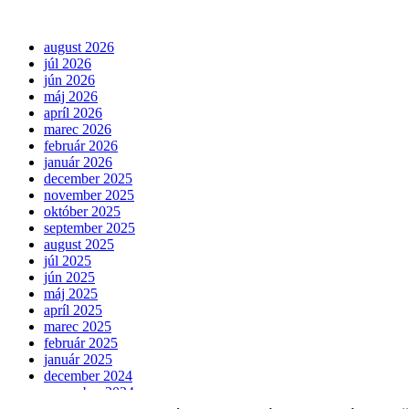
august 2026
júl 2026
jún 2026
máj 2026
apríl 2026
marec 2026
február 2026
január 2026
december 2025
november 2025
október 2025
september 2025
august 2025
júl 2025
jún 2025
máj 2025
apríl 2025
marec 2025
február 2025
január 2025
december 2024
november 2024
október 2024