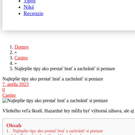
Tipos
Niké
Recenzie
Domov
»
Casino
»
Najlepšie tipy ako prestať hrať a zachrániť si peniaze
Najlepšie tipy ako prestať hrať a zachrániť si peniaze
7. apríla 2023
0
Casino
Všetkého veľa škodí. Hazardné hry môžu byť výborná zábava, ale aj ce
Obsah
Najlepšie tipy ako prestať hrať a zachrániť si peniaze