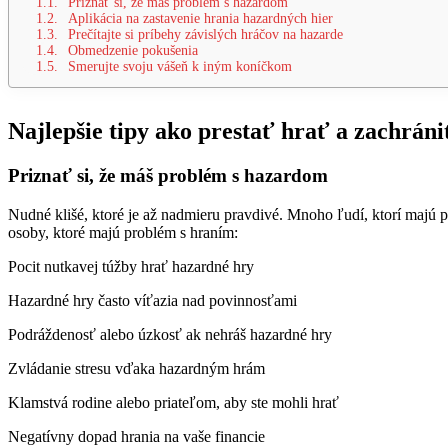
Priznať si, že máš problém s hazardom
Aplikácia na zastavenie hrania hazardných hier
Prečítajte si príbehy závislých hráčov na hazarde
Obmedzenie pokušenia
Smerujte svoju vášeň k iným koníčkom
Najlepšie tipy ako prestať hrať a zachráni
Priznať si, že máš problém s hazardom
Nudné klišé, ktoré je až nadmieru pravdivé. Mnoho ľudí, ktorí majú pr
osoby, ktoré majú problém s hraním:
Pocit nutkavej túžby hrať hazardné hry
Hazardné hry často víťazia nad povinnosťami
Podráždenosť alebo úzkosť ak nehráš hazardné hry
Zvládanie stresu vďaka hazardným hrám
Klamstvá rodine alebo priateľom, aby ste mohli hrať
Negatívny dopad hrania na vaše financie