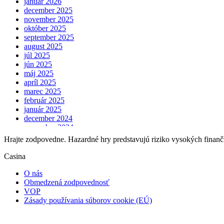
január 2026
december 2025
november 2025
október 2025
september 2025
august 2025
júl 2025
jún 2025
máj 2025
apríl 2025
marec 2025
február 2025
január 2025
december 2024
november 2024
október 2024
Hrajte zodpovedne. Hazardné hry predstavujú riziko vysokých finančn
september 2024
august 2024
Casina
júl 2024
jún 2024
O nás
máj 2024
Obmedzená zodpovednosť
apríl 2024
VOP
marec 2024
Zásady používania súborov cookie (EÚ)
február 2024
január 2024