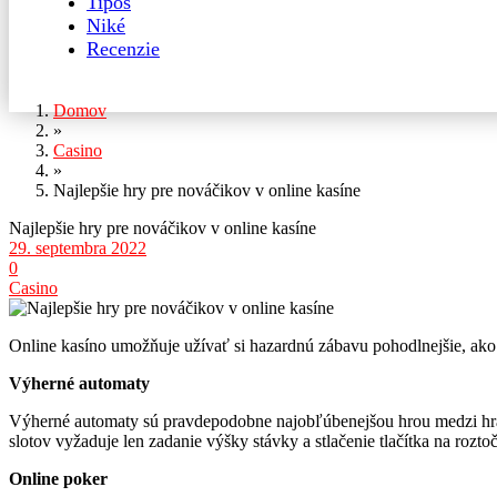
Tipos
Niké
Recenzie
Domov
»
Casino
»
Najlepšie hry pre nováčikov v online kasíne
Najlepšie hry pre nováčikov v online kasíne
29. septembra 2022
0
Casino
Online kasíno umožňuje užívať si hazardnú zábavu pohodlnejšie, ako 
Výherné automaty
Výherné automaty sú pravdepodobne najobľúbenejšou hrou medzi hráč
slotov vyžaduje len zadanie výšky stávky a stlačenie tlačítka na roz
Online poker