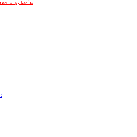
 casino
tipy kasíno
a?