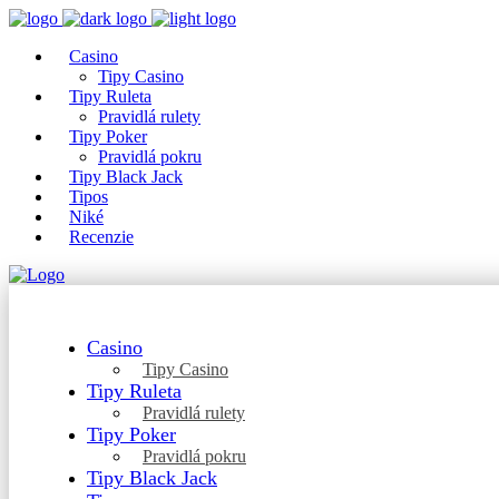
Casino
Tipy Casino
Tipy Ruleta
Pravidlá rulety
Tipy Poker
Pravidlá pokru
Tipy Black Jack
Tipos
Niké
Recenzie
Casino
Tipy Casino
Tipy Ruleta
Pravidlá rulety
Tipy Poker
Pravidlá pokru
Tipy Black Jack