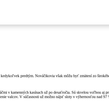
kedykoľvek predtým. Nováčikovia však môžu byť zmätení zo širokého sp
mi v kamenných kasínach už po desaťročia. Sú skvelou voľbou aj pre 
točenie valcov. V súčasnosti už možno nájsť sloty v výhernosťou nad 9