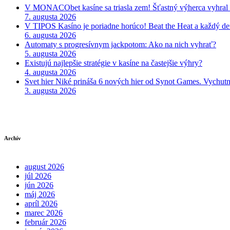
V MONACObet kasíne sa triasla zem! Šťastný výherca vyhral v
7. augusta 2026
V TIPOS Kasíno je poriadne horúco! Beat the Heat a každý deň
6. augusta 2026
Automaty s progresívnym jackpotom: Ako na nich vyhrať?
5. augusta 2026
Existujú najlepšie stratégie v kasíne na častejšie výhry?
4. augusta 2026
Svet hier Niké prináša 6 nových hier od Synot Games. Vychutn
3. augusta 2026
Archív
august 2026
júl 2026
jún 2026
máj 2026
apríl 2026
marec 2026
február 2026