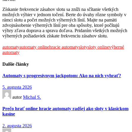
Získanie frekvencie zásahov slotu sa zníži na sčítanie všetkých
možných výhier v jednom točení. Berte do úvahy rôzne symboly v
rámci slotu a počet možných výherných línií. Majte na pamäti
zdvojnásobenie výherných línií pre oba spôsoby, ktoré počítajú
výhry zľava doprava a sprava doľava. Pridaním všetkých možných
výherných požiadaviek získate frekvenciu zásahov slotu.
automaty
automaty online
hracie automaty
sloty
sloty online
výherné
automaty
Dalšie články
Automaty s progresívnym jackpotom: Ako na nich vyhrať?
5. augusta 2026
autor
Michal S.
Prečo hrať online hracie automaty radšej ako sloty v klasickom
kasíne
2. augusta 2026