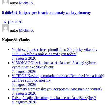
autor
Michal S.
6 dôležitých tipov pre hracie automaty za kryptomeny
16. júla 2026
autor
Michal S.
Najnovšie články
Naplň svoj mešec free spinmi! Je tu Zbojnícky víkend v
TIPOS Kasíne a hráš o 32 voľných točení
8. augusta 2026
V MONACObet kasíne sa triasla zem! Šťastný výherca
vyhral viac ako 90-tisíc eur
7. augusta 2026
V TIPOS Kasíno je poriadne horúco! Beat the Heat a každý
deň free spiny do inej hry
6. augusta 2026
Automaty s progresívnym jackpotom: Ako na nich vyhrať?
5. augusta 2026
Existujú najlepšie stratégie v kasíne na častejšie výhry?
4. augusta 2026