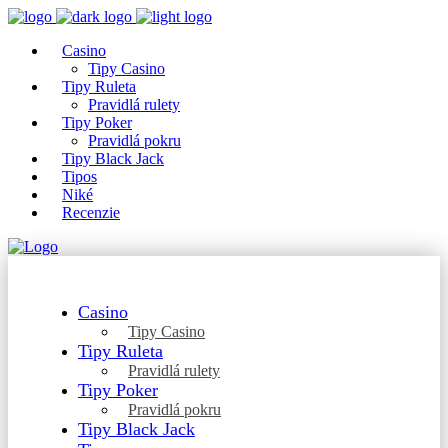
Casino
Tipy Casino
Tipy Ruleta
Pravidlá rulety
Tipy Poker
Pravidlá pokru
Tipy Black Jack
Tipos
Niké
Recenzie
Casino
Tipy Casino
Tipy Ruleta
Pravidlá rulety
Tipy Poker
Pravidlá pokru
Tipy Black Jack