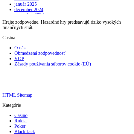
január 2025
december 2024
november 2024
október 2024
Hrajte zodpovedne. Hazardné hry predstavujú riziko vysokých
september 2024
finančných strát.
august 2024
júl 2024
Casina
jún 2024
máj 2024
O nás
apríl 2024
Obmedzená zodpovednosť
marec 2024
VOP
február 2024
Zásady používania súborov cookie (EÚ)
január 2024
december 2023
november 2023
október 2023
september 2023
HTML Sitemap
august 2023
júl 2023
Kategórie
jún 2023
máj 2023
Casino
apríl 2023
Ruleta
marec 2023
Poker
február 2023
Black Jack
január 2023