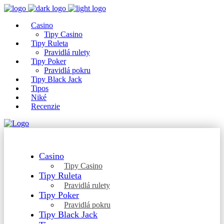
Casino
Tipy Casino
Tipy Ruleta
Pravidlá rulety
Tipy Poker
Pravidlá pokru
Tipy Black Jack
Tipos
Niké
Recenzie
Casino
Tipy Casino
Tipy Ruleta
Pravidlá rulety
Tipy Poker
Pravidlá pokru
Tipy Black Jack