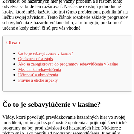
Závislosť od hazardných hier je vážny problém a s rastom tohto
odvetvia sa bude len rozširovať. Našťastie existujú jednoduché
kroky, ktoré môže každý, kto trpí týmto problémom, podniknúť na
liečbu svojej závislosti. Tento článok rozoberie základy programov
sebavylúčenia z hazardu vrátane toho, ako fungujú, pre koho sú
určené a kedy zistiť, či sú pre vás vhodné.
Obsah
Čo to je sebavylúčenie v kasíne?
Oprávnenosť a zápis
Ako sa zaregistrovať do programov sebavylúčenia v kasíne
Mechanika sebavylúčenia
Účinnosť a obmedzenia
Právne a etické aspekty
Čo to je sebavylúčenie v kasíne?
Vlády, ktoré povoľujú prevádzkovanie hazardných hier vo svojej
jurisdikcii, prijímajú bezpečnostné opatrenia a prijímajú špecifické
programy na boj proti závislosti od hazardných hier. Niektoré z
týchto snáh, ako napríklad programy sebavylúčenia, fungujú v