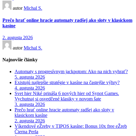
autor
Michal S.
Prečo hrať online hracie automaty radšej ako sloty v klasickom
kasíne
2. augusta 2026
autor
Michal S.
Najnovšie články
Automaty s progresívnym jackpotom: Ako na nich vyhrať?
5. augusta 2026
Existujú najlepšie stratégie v kasíne na častejšie výhry?
4. augusta 2026
Svet hier Niké prináša 6 nových hier od Synot Games.
Vychutnaj si osvedčené klasiky v novom šate
3. augusta 2026
Prečo hrať online hracie automaty radšej ako sloty v
klasickom kasíne
2. augusta 2026
Víkendové eŽreby v TIPOS kasíne: Bonus 10x free eŽreb
Čierna Perla