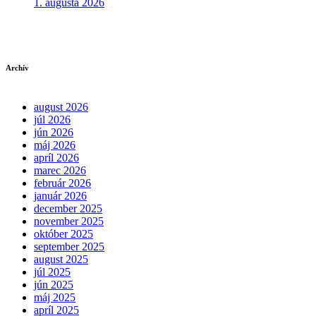
1. augusta 2026
Archív
august 2026
júl 2026
jún 2026
máj 2026
apríl 2026
marec 2026
február 2026
január 2026
december 2025
november 2025
október 2025
september 2025
august 2025
júl 2025
jún 2025
máj 2025
apríl 2025