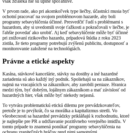
však zďaleka nie sú úplne spoľahlivé.
V prvom rade, ako pri akomkoľvek type liečby, účastníci musia byť
ochotní pracovať na svojom problémovom hazarde, aby boli
programy sebavylúčenia účinné. Presvedčiť ľudí s problémami s
hazardom, aby si uvedomili svoje ťažkosti a pokračovali v liečbe, je
ľahšie povedať ako urobiť. Aj keď sebavylúčenie môže byť účinné
pri znižovaní rizikového hazardu, prípadová štúdia z roku 2023
zistila, že tieto programy potrebujú zvýšenú publicitu, dostupnosť a
monitorovanie založené na technológiách.
Právne a etické aspekty
Kasína, stávkové kancelárie, stávky na dostihy a iné hazardné
zariadenia sú ako každý iný podnik. Spoliehajú sa na zákazníkov,
najmä na vracajúcich sa zákazníkov, aby zarobili peniaze. Hranica
medzi tým, byť dobrým, lojálnym zákazníkom a mať závislosť od
hazardných hier, však môže byť niekedy nejasná.
To vytvára problematickú etickú dilemu pre prevádzkovateľov,
pretože je to prvýkrát, čo sa morálka a kapitalizmus stretli. Vo
všeobecnosti sa hazardné prevádzky prikláňajú k rozhodnutiu, ktoré
je najlepšie pre PR a udržiavanie pozitívneho verejného imidžu. V
tomto prípade to znamená ponúkať programy sebavylúčenia na
ochranu zraniteľných hráčov pred nimi samotnými.