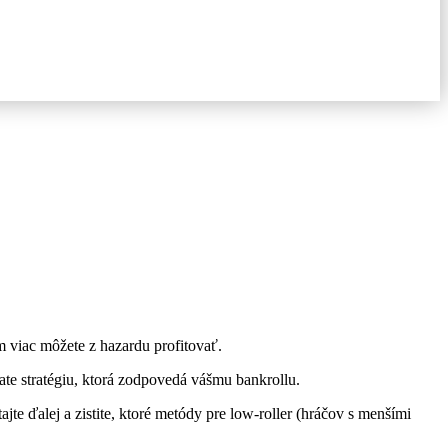
m viac môžete z hazardu profitovať.
te stratégiu, ktorá zodpovedá vášmu bankrollu.
te ďalej a zistite, ktoré metódy pre low-roller (hráčov s menšími