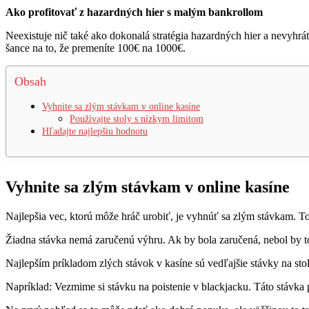
Ako profitovať z hazardných hier s malým bankrollom
Neexistuje nič také ako dokonalá stratégia hazardných hier a nevyhráte
šance na to, že premeníte 100€ na 1000€.
Obsah
Vyhnite sa zlým stávkam v online kasíne
Používajte stoly s nízkym limitom
Hľadajte najlepšiu hodnotu
Vyhnite sa zlým stávkam v online kasíne
Najlepšia vec, ktorú môže hráč urobiť, je vyhnúť sa zlým stávkam. Tot
Žiadna stávka nemá zaručenú výhru. Ak by bola zaručená, nebol by to
Najlepším príkladom zlých stávok v kasíne sú vedľajšie stávky na stol
Napríklad: Vezmime si stávku na poistenie v blackjacku. Táto stávka