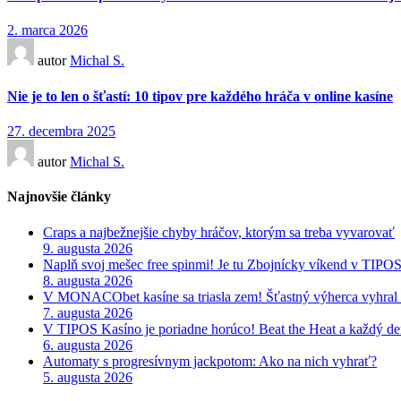
2. marca 2026
autor
Michal S.
Nie je to len o šťastí: 10 tipov pre každého hráča v online kasíne
27. decembra 2025
autor
Michal S.
Najnovšie články
Craps a najbežnejšie chyby hráčov, ktorým sa treba vyvarovať
9. augusta 2026
Naplň svoj mešec free spinmi! Je tu Zbojnícky víkend v TIPOS
8. augusta 2026
V MONACObet kasíne sa triasla zem! Šťastný výherca vyhral v
7. augusta 2026
V TIPOS Kasíno je poriadne horúco! Beat the Heat a každý deň
6. augusta 2026
Automaty s progresívnym jackpotom: Ako na nich vyhrať?
5. augusta 2026