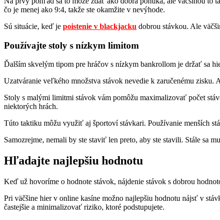
Na prvý pohľad sa to môže zdať ako dobrá ponuka, ale väčšinou to tak n
čo je menej ako 9:4, takže ste okamžite v nevýhode.
Sú situácie, keď je
poistenie v blackjacku
dobrou stávkou. Ale väčšin
Používajte stoly s nízkym limitom
Ďalším skvelým tipom pre hráčov s nízkym bankrollom je držať sa hi
Uzatváranie veľkého množstva stávok nevedie k zaručenému zisku. Ak v
Stoly s malými limitmi stávok vám pomôžu maximalizovať počet stávok
niektorých hrách.
Túto taktiku môžu využiť aj športoví stávkari. Používanie menších st
Samozrejme, nemali by ste staviť len preto, aby ste stavili. Stále sa m
Hľadajte najlepšiu hodnotu
Keď už hovoríme o hodnote stávok, nájdenie stávok s dobrou hodnotou
Pri väčšine hier v online kasíne možno najlepšiu hodnotu nájsť v s
častejšie a minimalizovať riziko, ktoré podstupujete.