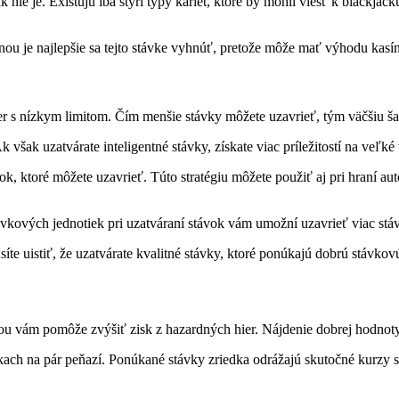
ie je. Existujú iba štyri typy kariet, ktoré by mohli viesť k blackjacku
ou je najlepšie sa tejto stávke vyhnúť, pretože môže mať výhodu kasí
er s nízkym limitom. Čím menšie stávky môžete uzavrieť, tým väčšiu š
šak uzatvárate inteligentné stávky, získate viac príležitostí na veľké
, ktoré môžete uzavrieť. Túto stratégiu môžete použiť aj pri hraní au
ávkových jednotiek pri uzatváraní stávok vám umožní uzavrieť viac stá
usíte uistiť, že uzatvárate kvalitné stávky, ktoré ponúkajú dobrú stávko
 vám pomôže zvýšiť zisk z hazardných hier. Nájdenie dobrej hodnoty st
távkach na pár peňazí. Ponúkané stávky zriedka odrážajú skutočné kur