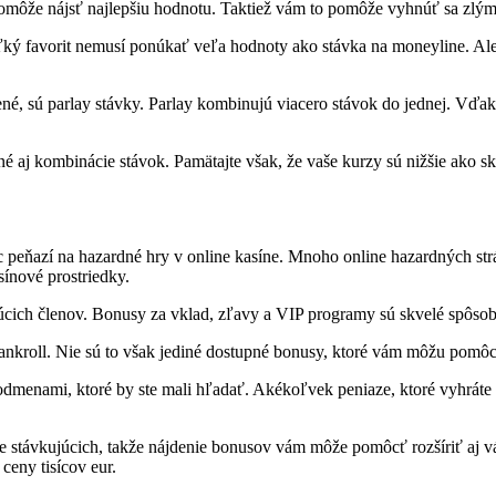
môže nájsť najlepšiu hodnotu. Taktiež vám to pomôže vyhnúť sa zlým
ký favorit nemusí ponúkať veľa hodnoty ako stávka na moneyline. Ale m
né, sú parlay stávky. Parlay kombinujú viacero stávok do jednej. Vď
j kombinácie stávok. Pamätajte však, že vaše kurzy sú nižšie ako skut
iac peňazí na hazardné hry v online kasíne. Mnoho online hazardných 
ínové prostriedky.
cich členov. Bonusy za vklad, zľavy a VIP programy sú skvelé spôsoby
nkroll. Nie sú to však jediné dostupné bonusy, ktoré vám môžu pomôcť
odmenami, ktoré by ste mali hľadať. Akékoľvek peniaze, ktoré vyhráte
 stávkujúcich, takže nájdenie bonusov vám môže pomôcť rozšíriť aj vá
eny tisícov eur.