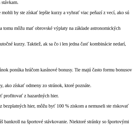
 stávkam.
ohli by ste získať lepšie kurzy a vyhrať viac peňazí z vecí, ako sú
aka tomu môžu mať obrovské výplaty na základe astronomických
očné kurzy. Taktiež, ak sa čo i len jedna časť kombinácie nedarí,
stránok ponúka hráčom kasínové bonusy. Tie majú často formu bonusov
, ako získať odmeny zo stránok, ktoré poznáte.
 profitovať z hazardných hier.
 z bezplatných hier, môžu byť 100 % ziskom a nemuseli ste riskovať
š bankroll na športové stávkovanie. Niektoré stránky so športovými