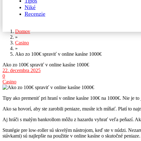
Tipos
Niké
Recenzie
Domov
»
Casino
»
Ako zo 100€ spraviť v online kasíne 1000€
Ako zo 100€ spraviť v online kasíne 1000€
22. decembra 2025
0
Casino
Tipy ako premeniť pri hraní v online kasíne 100€ na 1000€. Nie je to j
Ako sa hovorí, aby ste zarobili peniaze, musíte ich míňať. Platí to n
Aj hráči s malým bankrollom môžu z hazardu vyhrať veľa peňazí. Ak v
Stratégie pre low-roller sú skvelým nástrojom, keď ste v núdzi. Nezar
stávkami) sú najlepšie na použitie v online kasíne o skutočné peniaze.