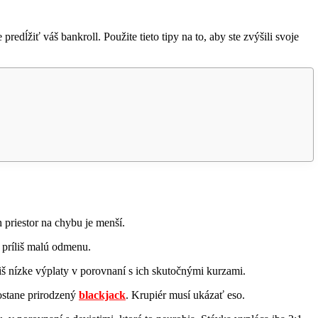
edĺžiť váš bankroll. Použite tieto tipy na to, aby ste zvýšili svoje
 priestor na chybu je menší.
 príliš malú odmenu.
liš nízke výplaty v porovnaní s ich skutočnými kurzami.
ostane prirodzený
blackjack
. Krupiér musí ukázať eso.